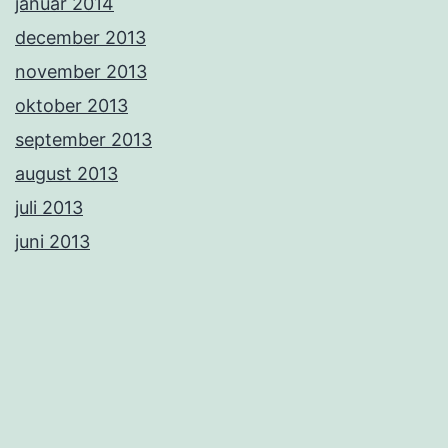
januar 2014
december 2013
november 2013
oktober 2013
september 2013
august 2013
juli 2013
juni 2013