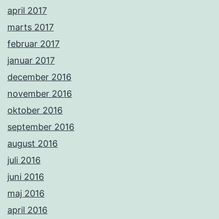
april 2017
marts 2017
februar 2017
januar 2017
december 2016
november 2016
oktober 2016
september 2016
august 2016
juli 2016
juni 2016
maj 2016
april 2016