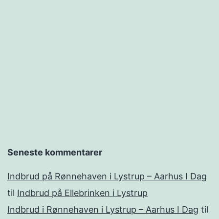
Seneste kommentarer
Indbrud på Rønnehaven i Lystrup – Aarhus I Dag
til
Indbrud på Ellebrinken i Lystrup
Indbrud i Rønnehaven i Lystrup – Aarhus I Dag
til