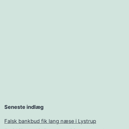
Seneste indlæg
Falsk bankbud fik lang næse i Lystrup