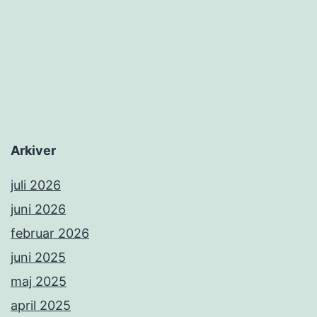
Arkiver
juli 2026
juni 2026
februar 2026
juni 2025
maj 2025
april 2025