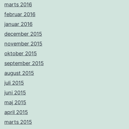
marts 2016
februar 2016
januar 2016
december 2015
november 2015
oktober 2015
september 2015
august 2015
juli 2015
juni 2015
maj 2015
april 2015
marts 2015