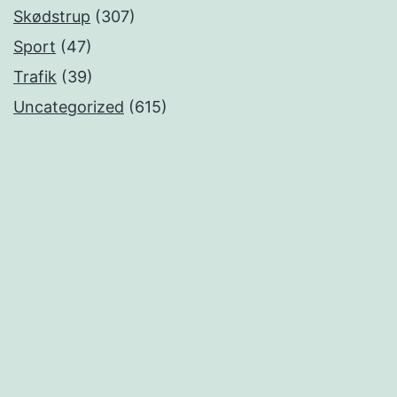
Skødstrup
(307)
Sport
(47)
Trafik
(39)
Uncategorized
(615)