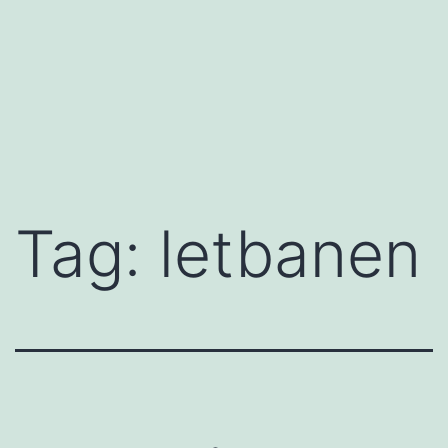
Tag:
letbanen