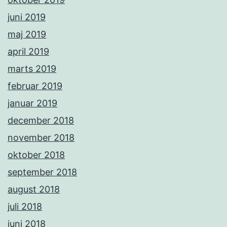
juni 2019
maj 2019
april 2019
marts 2019
februar 2019
januar 2019
december 2018
november 2018
oktober 2018
september 2018
august 2018
juli 2018
juni 2018