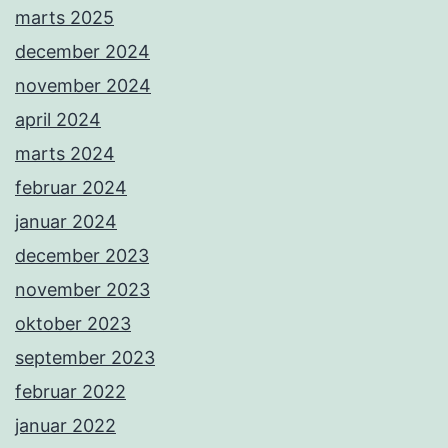
marts 2025
december 2024
november 2024
april 2024
marts 2024
februar 2024
januar 2024
december 2023
november 2023
oktober 2023
september 2023
februar 2022
januar 2022