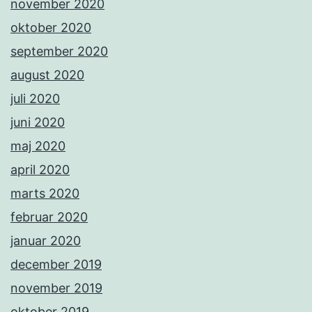
november 2020
oktober 2020
september 2020
august 2020
juli 2020
juni 2020
maj 2020
april 2020
marts 2020
februar 2020
januar 2020
december 2019
november 2019
oktober 2019