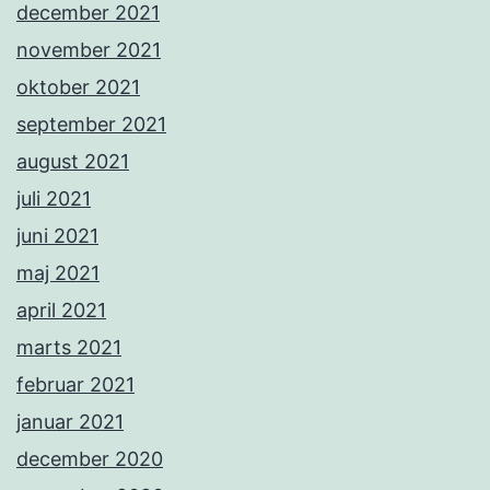
december 2021
november 2021
oktober 2021
september 2021
august 2021
juli 2021
juni 2021
maj 2021
april 2021
marts 2021
februar 2021
januar 2021
december 2020