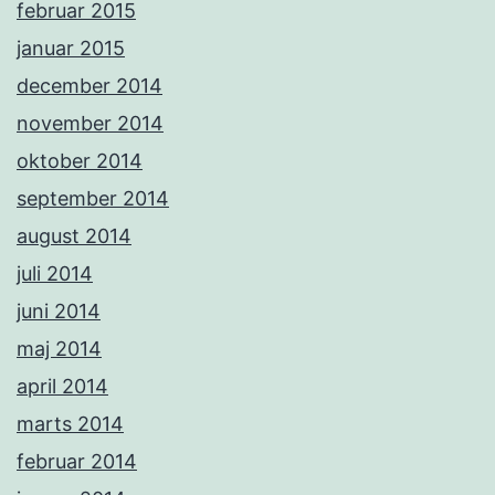
februar 2015
januar 2015
december 2014
november 2014
oktober 2014
september 2014
august 2014
juli 2014
juni 2014
maj 2014
april 2014
marts 2014
februar 2014