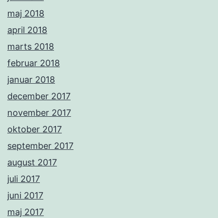
maj 2018
april 2018
marts 2018
februar 2018
januar 2018
december 2017
november 2017
oktober 2017
september 2017
august 2017
juli 2017
juni 2017
maj 2017