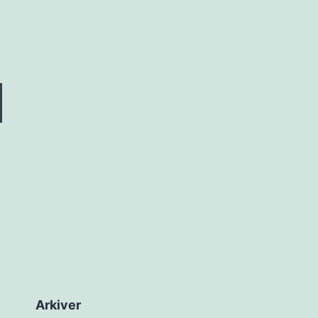
Arkiver