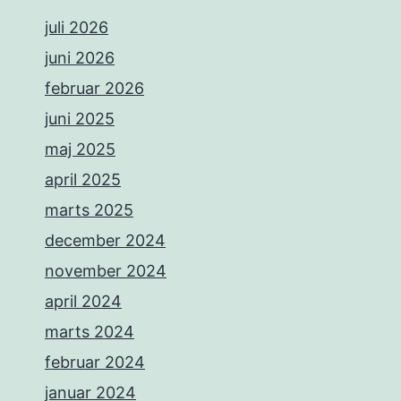
juli 2026
juni 2026
februar 2026
juni 2025
maj 2025
april 2025
marts 2025
december 2024
november 2024
april 2024
marts 2024
februar 2024
januar 2024