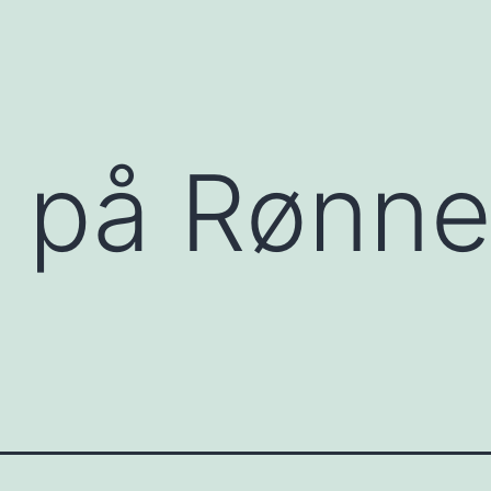
 på Rønne