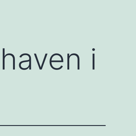
haven i