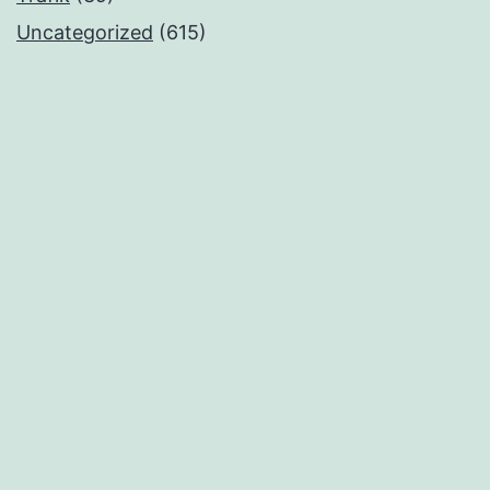
Uncategorized
(615)