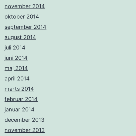
november 2014
oktober 2014
september 2014
august 2014
juli 2014
juni 2014
maj 2014
april 2014
marts 2014
februar 2014
januar 2014
december 2013
november 2013