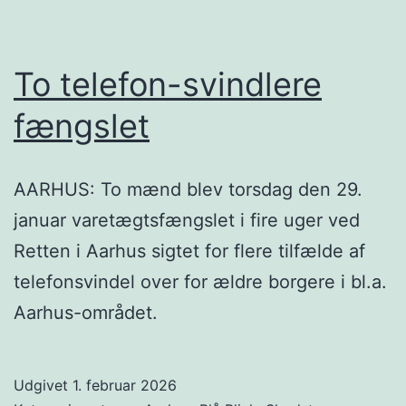
To telefon-svindlere
fængslet
AARHUS: To mænd blev torsdag den 29.
januar varetægtsfængslet i fire uger ved
Retten i Aarhus sigtet for flere tilfælde af
telefonsvindel over for ældre borgere i bl.a.
Aarhus-området.
Udgivet
1. februar 2026