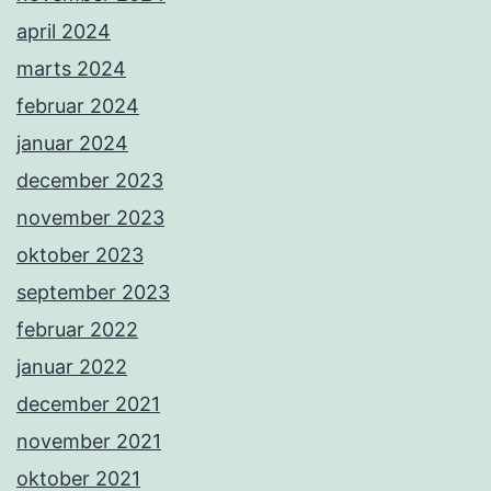
april 2024
marts 2024
februar 2024
januar 2024
december 2023
november 2023
oktober 2023
september 2023
februar 2022
januar 2022
december 2021
november 2021
oktober 2021