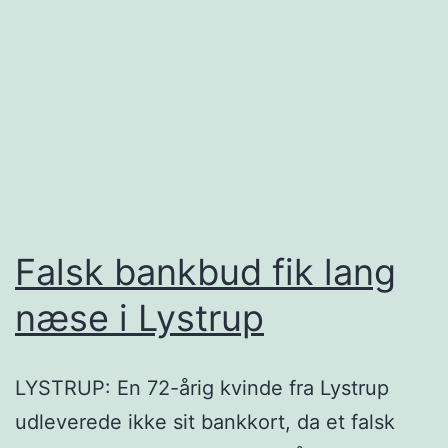
Falsk bankbud fik lang
næse i Lystrup
LYSTRUP: En 72-årig kvinde fra Lystrup
udleverede ikke sit bankkort, da et falsk