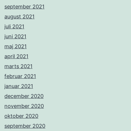
september 2021
august 2021
juli 2021
juni 2021
maj 2021
april 2021
marts 2021
februar 2021
januar 2021
december 2020
november 2020
oktober 2020
september 2020