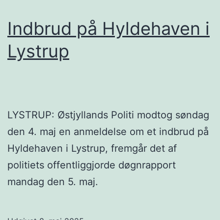
Indbrud på Hyldehaven i
Lystrup
LYSTRUP: Østjyllands Politi modtog søndag
den 4. maj en anmeldelse om et indbrud på
Hyldehaven i Lystrup, fremgår det af
politiets offentliggjorde døgnrapport
mandag den 5. maj.