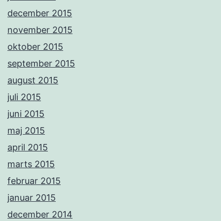
december 2015
november 2015
oktober 2015
september 2015
august 2015
juli 2015
juni 2015
maj 2015
april 2015
marts 2015
februar 2015
januar 2015
december 2014