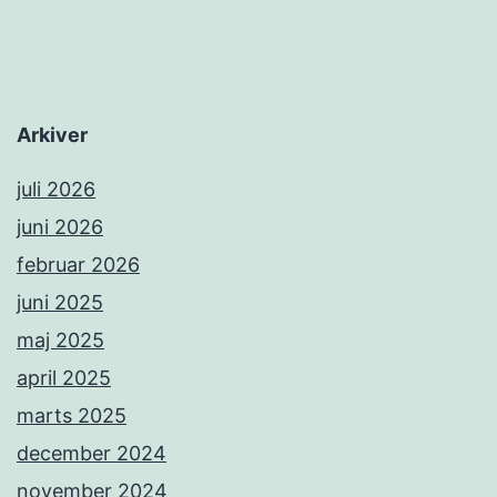
Arkiver
juli 2026
juni 2026
februar 2026
juni 2025
maj 2025
april 2025
marts 2025
december 2024
november 2024