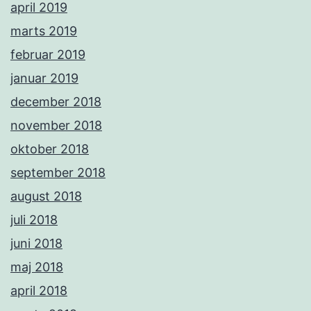
april 2019
marts 2019
februar 2019
januar 2019
december 2018
november 2018
oktober 2018
september 2018
august 2018
juli 2018
juni 2018
maj 2018
april 2018