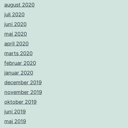
august 2020
juli 2020
juni 2020
maj 2020
april 2020
marts 2020
februar 2020
januar 2020
december 2019
november 2019
oktober 2019
juni 2019
maj 2019