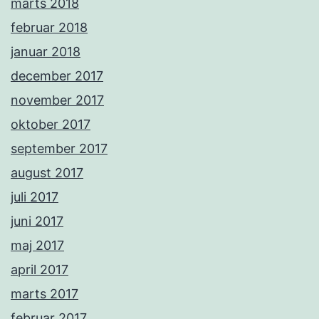
marts 2018
februar 2018
januar 2018
december 2017
november 2017
oktober 2017
september 2017
august 2017
juli 2017
juni 2017
maj 2017
april 2017
marts 2017
februar 2017