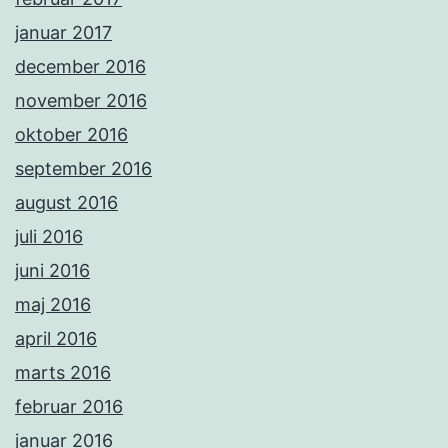
januar 2017
december 2016
november 2016
oktober 2016
september 2016
august 2016
juli 2016
juni 2016
maj 2016
april 2016
marts 2016
februar 2016
januar 2016