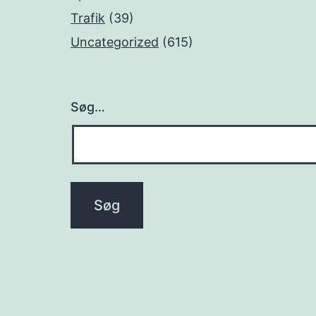
Trafik
(39)
Uncategorized
(615)
Søg…