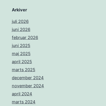
Arkiver
juli 2026
juni 2026
februar 2026
juni 2025
maj 2025
april 2025
marts 2025
december 2024
november 2024
april 2024
marts 2024