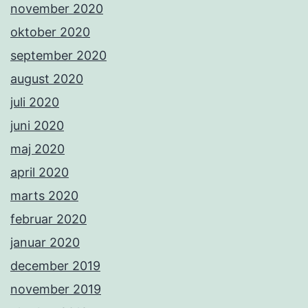
november 2020
oktober 2020
september 2020
august 2020
juli 2020
juni 2020
maj 2020
april 2020
marts 2020
februar 2020
januar 2020
december 2019
november 2019