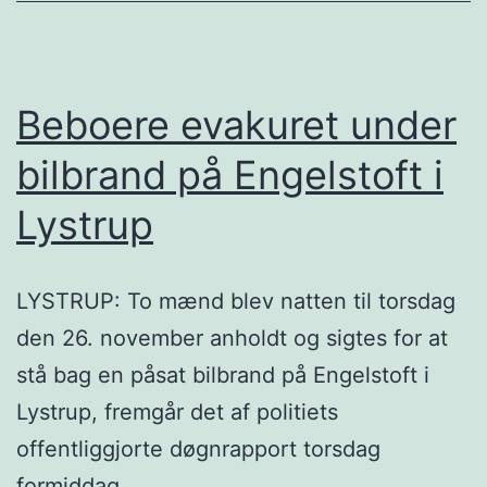
Beboere evakuret under
bilbrand på Engelstoft i
Lystrup
LYSTRUP: To mænd blev natten til torsdag
den 26. november anholdt og sigtes for at
stå bag en påsat bilbrand på Engelstoft i
Lystrup, fremgår det af politiets
offentliggjorte døgnrapport torsdag
formiddag.