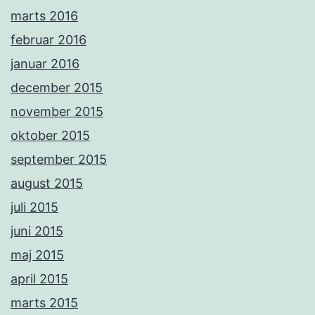
marts 2016
februar 2016
januar 2016
december 2015
november 2015
oktober 2015
september 2015
august 2015
juli 2015
juni 2015
maj 2015
april 2015
marts 2015