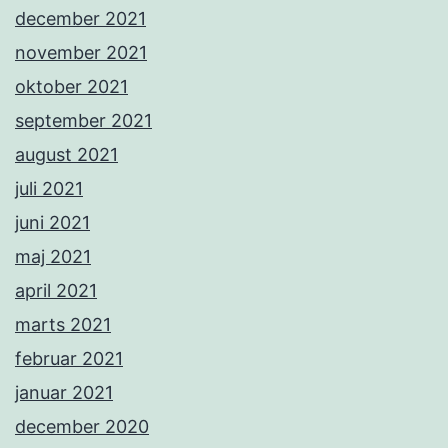
december 2021
november 2021
oktober 2021
september 2021
august 2021
juli 2021
juni 2021
maj 2021
april 2021
marts 2021
februar 2021
januar 2021
december 2020