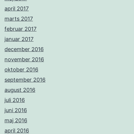
april 2017
marts 2017
februar 2017
januar 2017
december 2016
november 2016
oktober 2016
september 2016
august 2016
juli 2016
juni 2016
maj 2016
april 2016