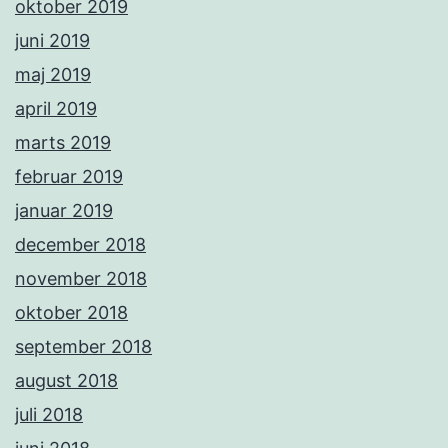
oktober 2019
juni 2019
maj 2019
april 2019
marts 2019
februar 2019
januar 2019
december 2018
november 2018
oktober 2018
september 2018
august 2018
juli 2018