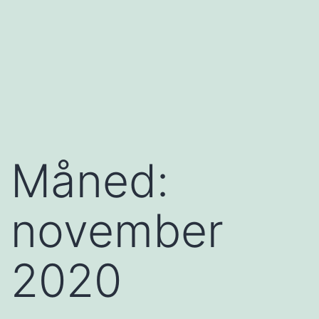
Måned:
november
2020