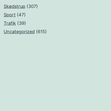
Skødstrup
(307)
Sport
(47)
Trafik
(39)
Uncategorized
(615)