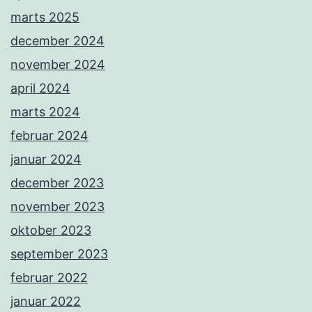
marts 2025
december 2024
november 2024
april 2024
marts 2024
februar 2024
januar 2024
december 2023
november 2023
oktober 2023
september 2023
februar 2022
januar 2022