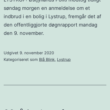
søndag morgen en anmeldelse om et
indbrud i en bolig i Lystrup, fremgår det af
den offentliggjorte døgnrapport mandag
den 9. november.
Udgivet
9. november 2020
Kategoriseret som
Blå Blink
,
Lystrup