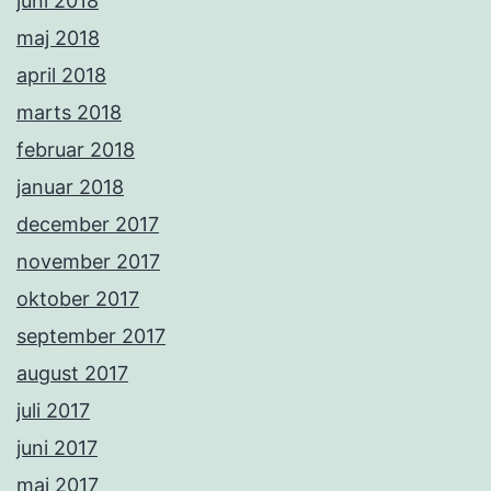
juni 2018
maj 2018
april 2018
marts 2018
februar 2018
januar 2018
december 2017
november 2017
oktober 2017
september 2017
august 2017
juli 2017
juni 2017
maj 2017