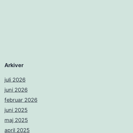
Arkiver
juli 2026
juni 2026
februar 2026
juni 2025
maj 2025
april 2025