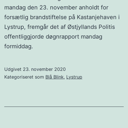
mandag den 23. november anholdt for
forsætlig brandstiftelse på Kastanjehaven i
Lystrup, fremgår det af Østjyllands Politis
offentliggjorde døgnrapport mandag
formiddag.
Udgivet
23. november 2020
Kategoriseret som
Blå Blink
,
Lystrup