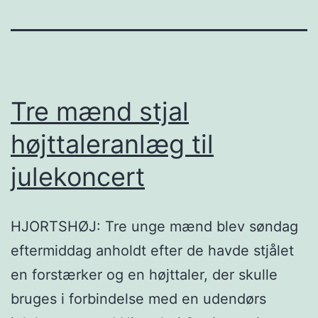
Tre mænd stjal
højttaleranlæg til
julekoncert
HJORTSHØJ: Tre unge mænd blev søndag
eftermiddag anholdt efter de havde stjålet
en forstærker og en højttaler, der skulle
bruges i forbindelse med en udendørs