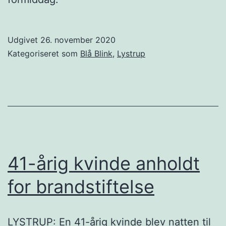
Udgivet
26. november 2020
Kategoriseret som
Blå Blink
,
Lystrup
41-årig kvinde anholdt
for brandstiftelse
LYSTRUP: En 41-årig kvinde blev natten til