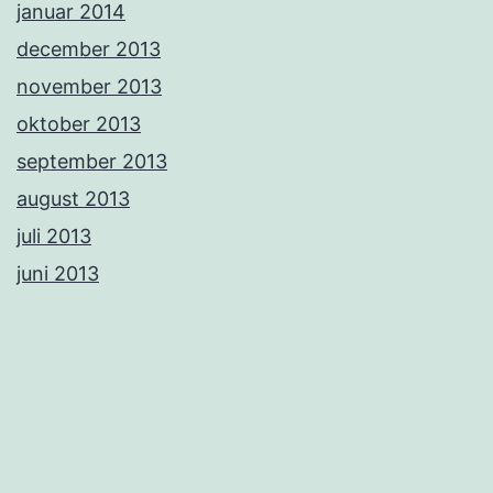
januar 2014
december 2013
november 2013
oktober 2013
september 2013
august 2013
juli 2013
juni 2013