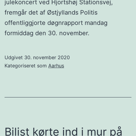
julekoncert ved Hjortshøj Stationsvej,
fremgår det af Østjyllands Politis
offentliggjorte døgnrapport mandag
formiddag den 30. november.
Udgivet
30. november 2020
Kategoriseret som
Aarhus
Bilist kørte ind i mur på