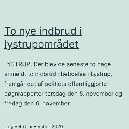
To nye indbrud i
lystrupområdet
LYSTRUP: Der blev de seneste to dage
anmeldt to indbrud i beboelse i Lystrup,
fremgår det af politiets offentliggjorte
døgnrapporter torsdag den 5. november og
fredag den 6. november.
Udgivet
6. november 2020