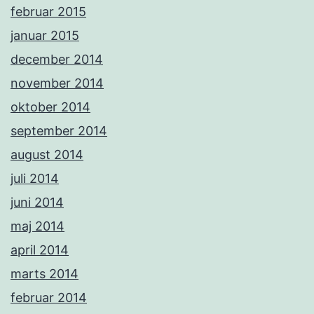
februar 2015
januar 2015
december 2014
november 2014
oktober 2014
september 2014
august 2014
juli 2014
juni 2014
maj 2014
april 2014
marts 2014
februar 2014