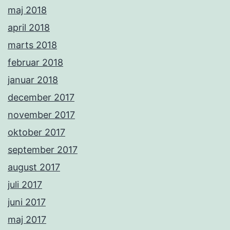
maj 2018
april 2018
marts 2018
februar 2018
januar 2018
december 2017
november 2017
oktober 2017
september 2017
august 2017
juli 2017
juni 2017
maj 2017