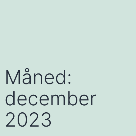
Måned:
december
2023