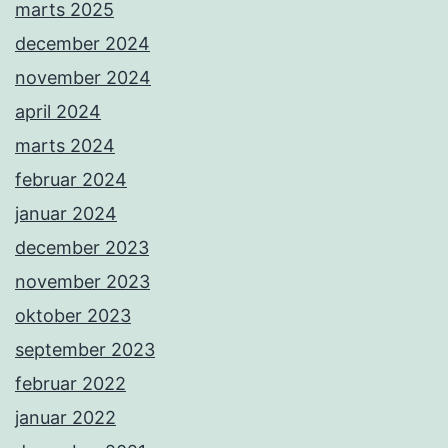
marts 2025
december 2024
november 2024
april 2024
marts 2024
februar 2024
januar 2024
december 2023
november 2023
oktober 2023
september 2023
februar 2022
januar 2022