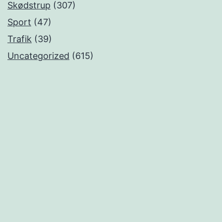
Skødstrup
(307)
Sport
(47)
Trafik
(39)
Uncategorized
(615)