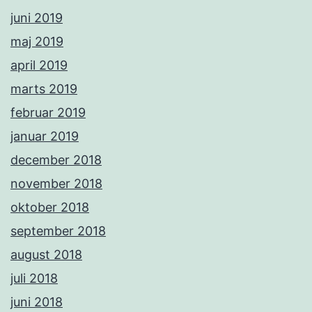
juni 2019
maj 2019
april 2019
marts 2019
februar 2019
januar 2019
december 2018
november 2018
oktober 2018
september 2018
august 2018
juli 2018
juni 2018