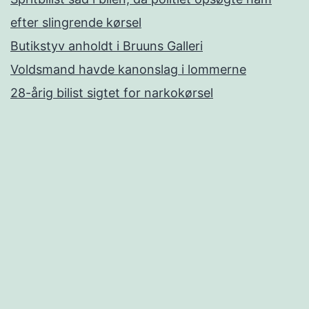
efter slingrende kørsel
Butikstyv anholdt i Bruuns Galleri
Voldsmand havde kanonslag i lommerne
28-årig bilist sigtet for narkokørsel