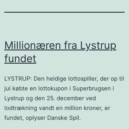
Millionæren fra Lystrup
fundet
LYSTRUP: Den heldige lottospiller, der op til
jul købte en lottokupon i Superbrugsen i
Lystrup og den 25. december ved
lodtrækning vandt en million kroner, er
fundet, oplyser Danske Spil.