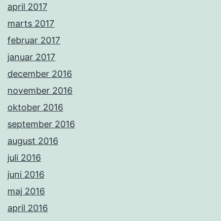
april 2017
marts 2017
februar 2017
januar 2017
december 2016
november 2016
oktober 2016
september 2016
august 2016
juli 2016
juni 2016
maj 2016
april 2016