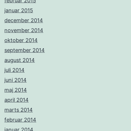
februar 2015
januar 2015
december 2014
november 2014
oktober 2014
september 2014
august 2014
juli 2014
juni 2014
maj 2014
april 2014
marts 2014
februar 2014
januar 2014