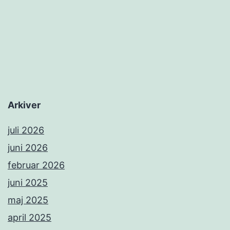
Arkiver
juli 2026
juni 2026
februar 2026
juni 2025
maj 2025
april 2025