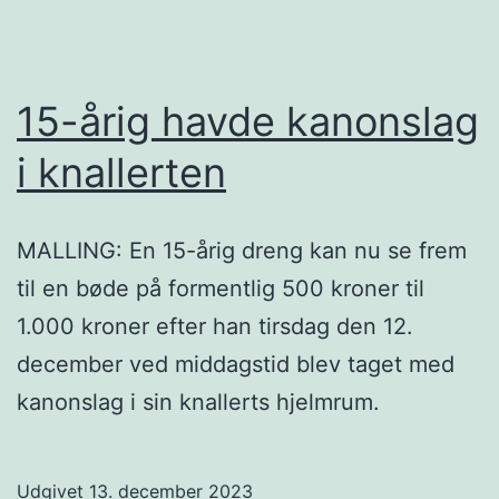
15-årig havde kanonslag
i knallerten
MALLING: En 15-årig dreng kan nu se frem
til en bøde på formentlig 500 kroner til
1.000 kroner efter han tirsdag den 12.
december ved middagstid blev taget med
kanonslag i sin knallerts hjelmrum.
Udgivet
13. december 2023