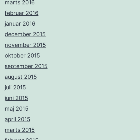
marts 2016
februar 2016
januar 2016
december 2015
november 2015
oktober 2015
september 2015
august 2015
juli 2015
juni 2015
maj 2015
april 2015
marts 2015