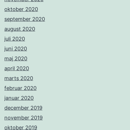
oktober 2020
september 2020
august 2020
juli 2020
juni 2020
maj 2020
april 2020
marts 2020
februar 2020
januar 2020
december 2019
november 2019
oktober 2019