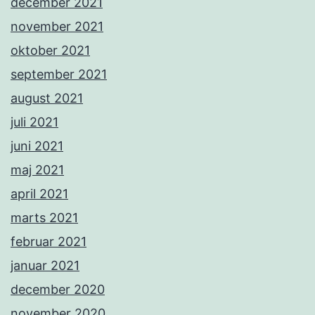
december 2021
november 2021
oktober 2021
september 2021
august 2021
juli 2021
juni 2021
maj 2021
april 2021
marts 2021
februar 2021
januar 2021
december 2020
november 2020