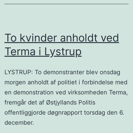
To kvinder anholdt ved
Terma i Lystrup
LYSTRUP: To demonstranter blev onsdag
morgen anholdt af politiet i forbindelse med
en demonstration ved virksomheden Terma,
fremgår det af Østjyllands Politis
offentliggjorde døgnrapport torsdag den 6.
december.