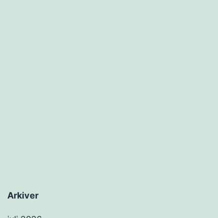
Arkiver