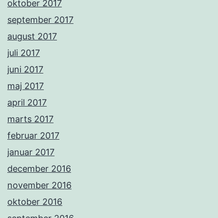
oktober 2017
september 2017
august 2017
juli 2017
juni 2017
maj 2017
april 2017
marts 2017
februar 2017
januar 2017
december 2016
november 2016
oktober 2016