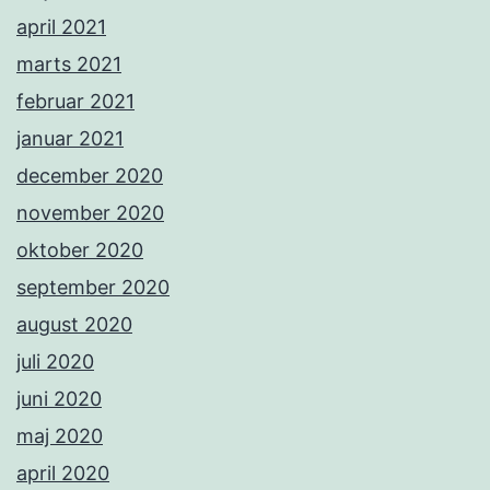
april 2021
marts 2021
februar 2021
januar 2021
december 2020
november 2020
oktober 2020
september 2020
august 2020
juli 2020
juni 2020
maj 2020
april 2020