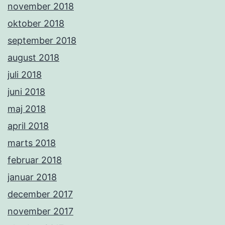
november 2018
oktober 2018
september 2018
august 2018
juli 2018
juni 2018
maj 2018
april 2018
marts 2018
februar 2018
januar 2018
december 2017
november 2017