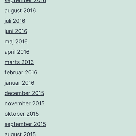
september 2016
august 2016
juli 2016
juni 2016
maj 2016
april 2016
marts 2016
februar 2016
januar 2016
december 2015
november 2015
oktober 2015
september 2015
august 2015