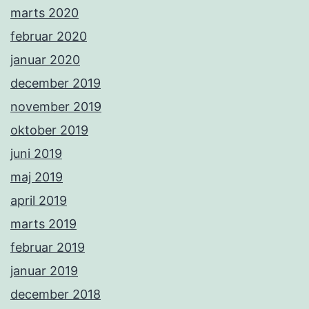
marts 2020
februar 2020
januar 2020
december 2019
november 2019
oktober 2019
juni 2019
maj 2019
april 2019
marts 2019
februar 2019
januar 2019
december 2018