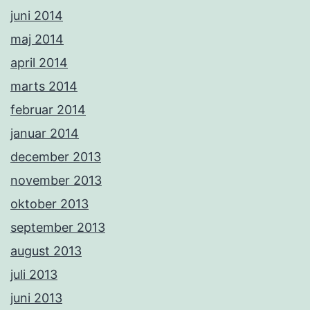
juni 2014
maj 2014
april 2014
marts 2014
februar 2014
januar 2014
december 2013
november 2013
oktober 2013
september 2013
august 2013
juli 2013
juni 2013