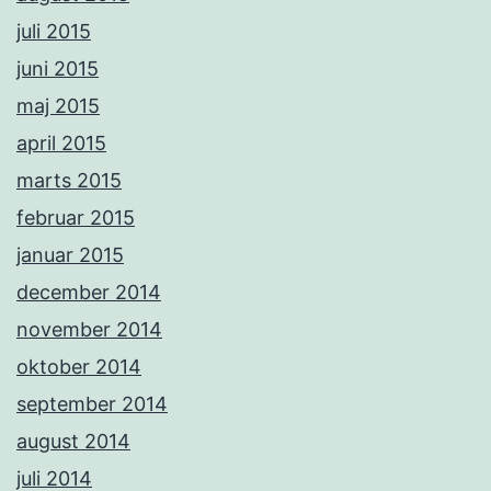
juli 2015
juni 2015
maj 2015
april 2015
marts 2015
februar 2015
januar 2015
december 2014
november 2014
oktober 2014
september 2014
august 2014
juli 2014