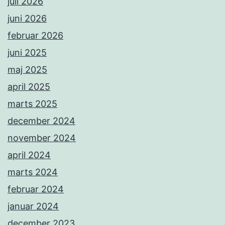
juli 2026
juni 2026
februar 2026
juni 2025
maj 2025
april 2025
marts 2025
december 2024
november 2024
april 2024
marts 2024
februar 2024
januar 2024
december 2023