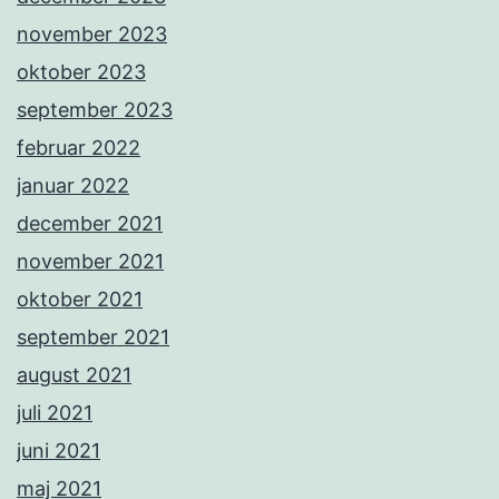
november 2023
oktober 2023
september 2023
februar 2022
januar 2022
december 2021
november 2021
oktober 2021
september 2021
august 2021
juli 2021
juni 2021
maj 2021