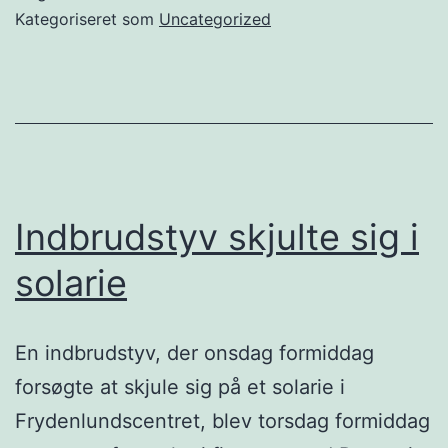
Kategoriseret som
Uncategorized
Indbrudstyv skjulte sig i
solarie
En indbrudstyv, der onsdag formiddag
forsøgte at skjule sig på et solarie i
Frydenlundscentret, blev torsdag formiddag