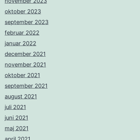
november 2023
oktober 2023
september 2023
februar 2022
januar 2022
december 2021
november 2021
oktober 2021
september 2021
august 2021
juli 2021
juni 2021
maj 2021
april 2021