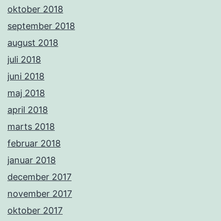
oktober 2018
september 2018
august 2018
juli 2018
juni 2018
maj 2018
april 2018
marts 2018
februar 2018
januar 2018
december 2017
november 2017
oktober 2017