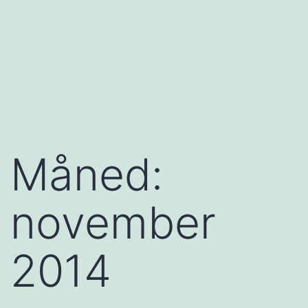
Måned:
november
2014