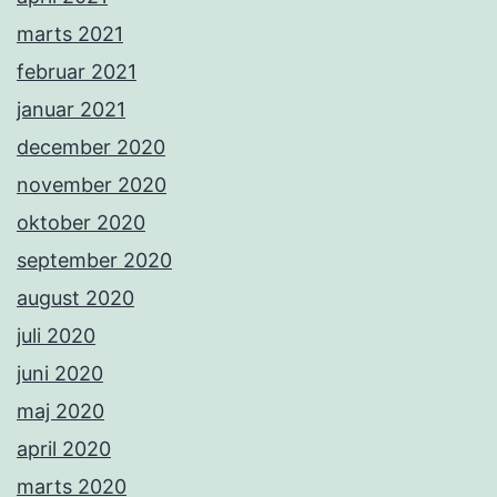
marts 2021
februar 2021
januar 2021
december 2020
november 2020
oktober 2020
september 2020
august 2020
juli 2020
juni 2020
maj 2020
april 2020
marts 2020