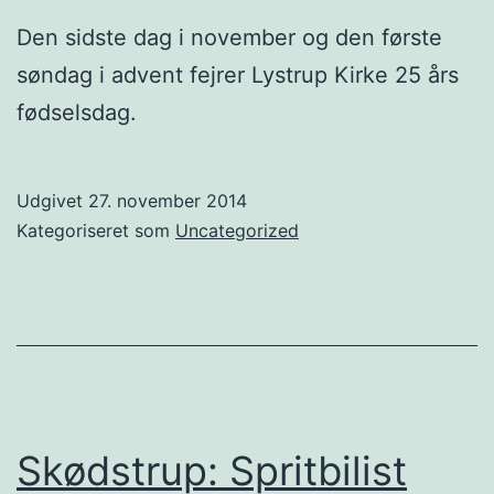
Den sidste dag i november og den første
søndag i advent fejrer Lystrup Kirke 25 års
fødselsdag.
Udgivet
27. november 2014
Kategoriseret som
Uncategorized
Skødstrup: Spritbilist