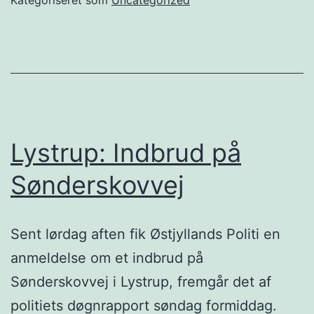
Lystrup: Indbrud på
Sønderskovvej
Sent lørdag aften fik Østjyllands Politi en
anmeldelse om et indbrud på
Sønderskovvej i Lystrup, fremgår det af
politiets døgnrapport søndag formiddag.