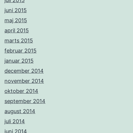
juli 2015
juni 2015
maj 2015
april 2015
marts 2015
februar 2015
januar 2015
december 2014
november 2014
oktober 2014
september 2014
august 2014
juli 2014
juni 2014