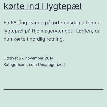
kørte ind i lygtepæl
En 68-årig kvinde påkørte onsdag aften en
lygtepæl på Hjelmagervænget i Løgten, da
hun kørte i nordlig retning.
Udgivet
27. november 2014
Kategoriseret som
Uncategorized