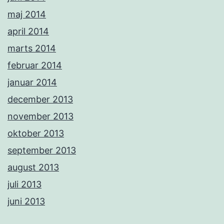
maj 2014
april 2014
marts 2014
februar 2014
januar 2014
december 2013
november 2013
oktober 2013
september 2013
august 2013
juli 2013
juni 2013