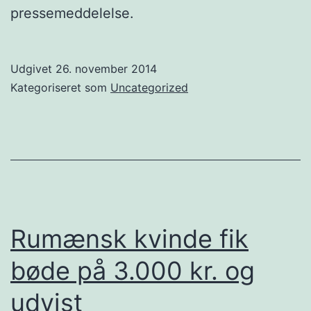
pressemeddelelse.
Udgivet
26. november 2014
Kategoriseret som
Uncategorized
Rumænsk kvinde fik
bøde på 3.000 kr. og
udvist