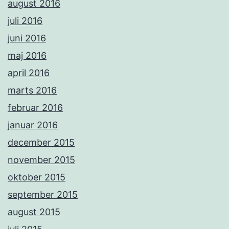
august 2016
juli 2016
juni 2016
maj 2016
april 2016
marts 2016
februar 2016
januar 2016
december 2015
november 2015
oktober 2015
september 2015
august 2015