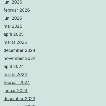
juni 2026
februar 2026
juni 2025
maj 2025
april 2025
marts 2025
december 2024
november 2024
april 2024
marts 2024
februar 2024
januar 2024
december 2023