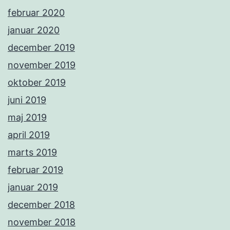
februar 2020
januar 2020
december 2019
november 2019
oktober 2019
juni 2019
maj 2019
april 2019
marts 2019
februar 2019
januar 2019
december 2018
november 2018