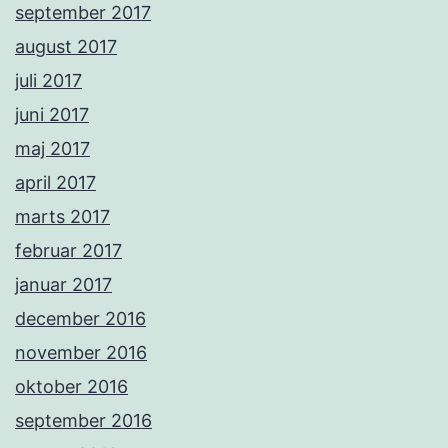
september 2017
august 2017
juli 2017
juni 2017
maj 2017
april 2017
marts 2017
februar 2017
januar 2017
december 2016
november 2016
oktober 2016
september 2016