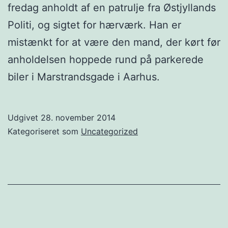
fredag anholdt af en patrulje fra Østjyllands
Politi, og sigtet for hærværk. Han er
mistænkt for at være den mand, der kørt før
anholdelsen hoppede rund på parkerede
biler i Marstrandsgade i Aarhus.
Udgivet
28. november 2014
Kategoriseret som
Uncategorized