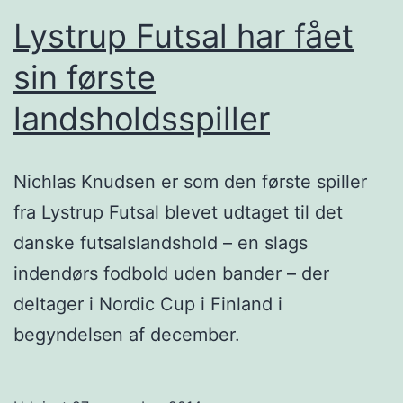
Lystrup Futsal har fået
sin første
landsholdsspiller
Nichlas Knudsen er som den første spiller
fra Lystrup Futsal blevet udtaget til det
danske futsalslandshold – en slags
indendørs fodbold uden bander – der
deltager i Nordic Cup i Finland i
begyndelsen af december.