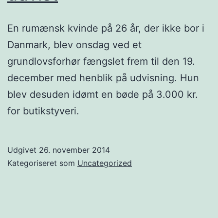
En rumænsk kvinde på 26 år, der ikke bor i
Danmark, blev onsdag ved et
grundlovsforhør fængslet frem til den 19.
december med henblik på udvisning. Hun
blev desuden idømt en bøde på 3.000 kr.
for butikstyveri.
Udgivet
26. november 2014
Kategoriseret som
Uncategorized