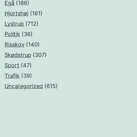
Egå
(186)
Hjortshøj
(161)
Lystrup
(712)
Politik
(36)
Risskov
(140)
Skødstrup
(307)
Sport
(47)
Trafik
(39)
Uncategorized
(615)