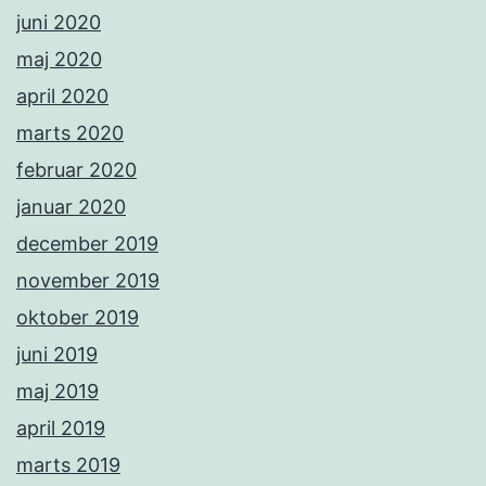
juni 2020
maj 2020
april 2020
marts 2020
februar 2020
januar 2020
december 2019
november 2019
oktober 2019
juni 2019
maj 2019
april 2019
marts 2019