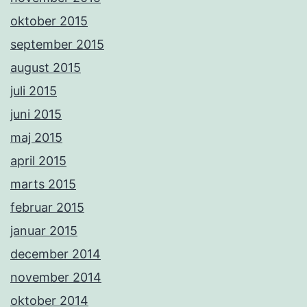
oktober 2015
september 2015
august 2015
juli 2015
juni 2015
maj 2015
april 2015
marts 2015
februar 2015
januar 2015
december 2014
november 2014
oktober 2014