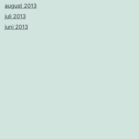
august 2013
juli 2013
juni 2013