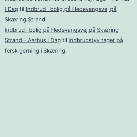
I Dag
til
Indbrud i bolig på Hedevangsvej på
Skæring Strand
Indbrud i bolig på Hedevangsvej på Skæring
Strand – Aarhus I Dag
til
Indbrudstyv taget på
fersk gerning i Skæring