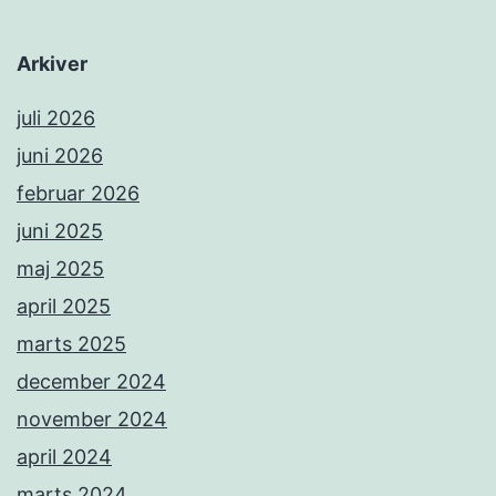
Arkiver
juli 2026
juni 2026
februar 2026
juni 2025
maj 2025
april 2025
marts 2025
december 2024
november 2024
april 2024
marts 2024