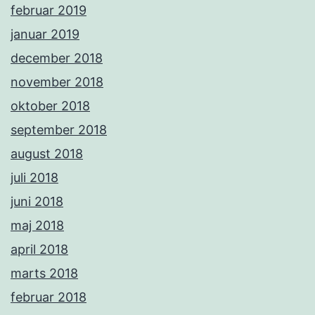
februar 2019
januar 2019
december 2018
november 2018
oktober 2018
september 2018
august 2018
juli 2018
juni 2018
maj 2018
april 2018
marts 2018
februar 2018