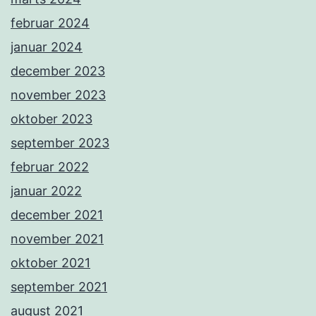
februar 2024
januar 2024
december 2023
november 2023
oktober 2023
september 2023
februar 2022
januar 2022
december 2021
november 2021
oktober 2021
september 2021
august 2021