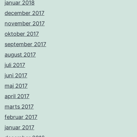
januar 2018
december 2017
november 2017
oktober 2017
september 2017
august 2017
juli 2017
juni 2017
maj 2017
april 2017
marts 2017
februar 2017
januar 2017