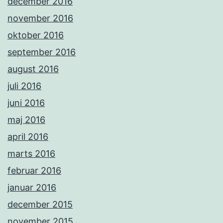
december 2016
november 2016
oktober 2016
september 2016
august 2016
juli 2016
juni 2016
maj 2016
april 2016
marts 2016
februar 2016
januar 2016
december 2015
november 2015