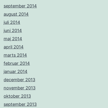
september 2014
august 2014
juli 2014
juni 2014
maj 2014
april 2014
marts 2014
februar 2014
januar 2014
december 2013
november 2013
oktober 2013
september 2013