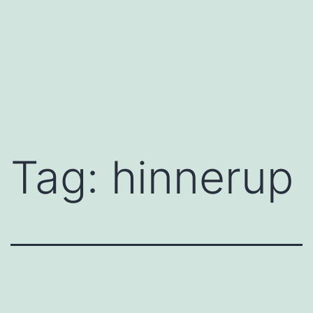
Tag:
hinnerup