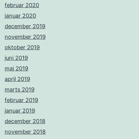
februar 2020
januar 2020
december 2019
november 2019
oktober 2019
juni 2019
maj 2019
april 2019
marts 2019
februar 2019
januar 2019
december 2018
november 2018