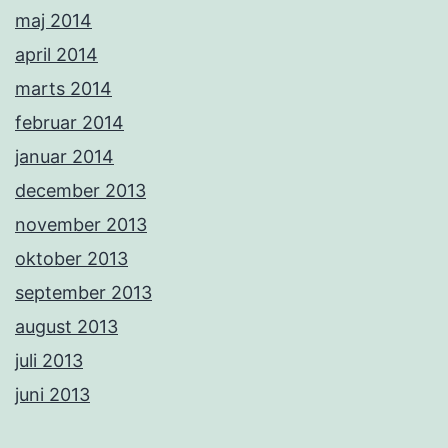
maj 2014
april 2014
marts 2014
februar 2014
januar 2014
december 2013
november 2013
oktober 2013
september 2013
august 2013
juli 2013
juni 2013