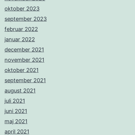
oktober 2023
september 2023
februar 2022
januar 2022
december 2021
november 2021
oktober 2021
september 2021
august 2021
juli 2021
juni 2021
maj 2021
april 2021