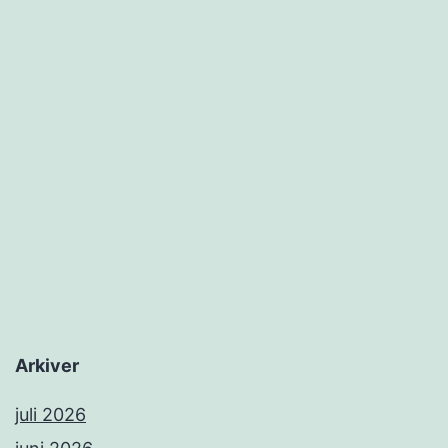
Arkiver
juli 2026