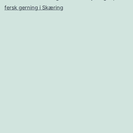
fersk gerning i Skæring