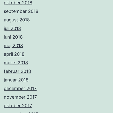
oktober 2018
september 2018
august 2018
juli 2018
juni 2018
maj 2018
april 2018
marts 2018
februar 2018
januar 2018
december 2017
november 2017
oktober 2017