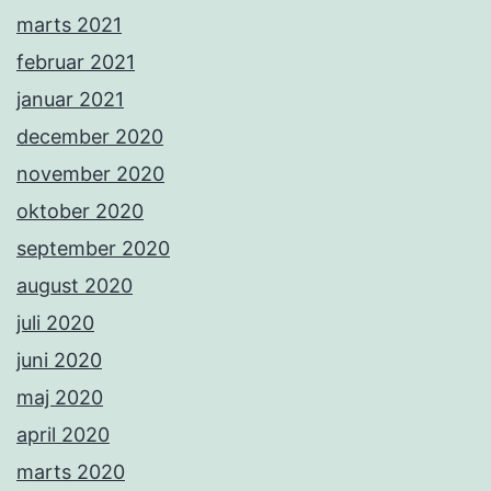
marts 2021
februar 2021
januar 2021
december 2020
november 2020
oktober 2020
september 2020
august 2020
juli 2020
juni 2020
maj 2020
april 2020
marts 2020