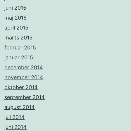
juni 2015
maj 2015
april 2015
marts 2015
februar 2015
januar 2015
december 2014
november 2014
oktober 2014
september 2014
august 2014
juli 2014
juni 2014