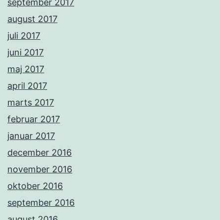
september 2017
august 2017
juli 2017
juni 2017
maj 2017
april 2017
marts 2017
februar 2017
januar 2017
december 2016
november 2016
oktober 2016
september 2016
august 2016