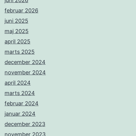
juni 2026
februar 2026
juni 2025
maj 2025
april 2025
marts 2025
december 2024
november 2024
april 2024
marts 2024
februar 2024
januar 2024
december 2023
november 2023