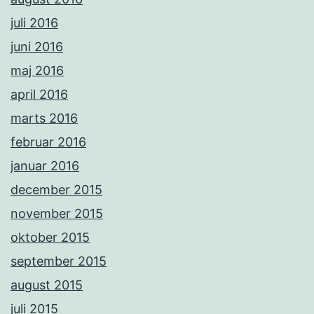
juli 2016
juni 2016
maj 2016
april 2016
marts 2016
februar 2016
januar 2016
december 2015
november 2015
oktober 2015
september 2015
august 2015
juli 2015