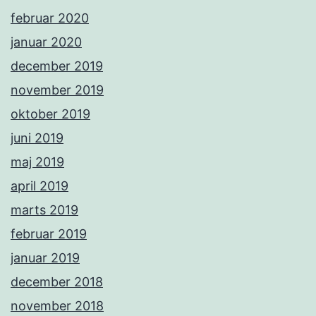
februar 2020
januar 2020
december 2019
november 2019
oktober 2019
juni 2019
maj 2019
april 2019
marts 2019
februar 2019
januar 2019
december 2018
november 2018