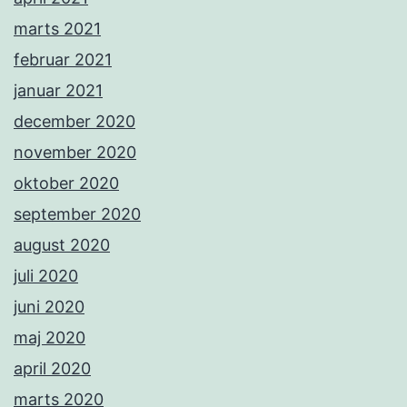
marts 2021
februar 2021
januar 2021
december 2020
november 2020
oktober 2020
september 2020
august 2020
juli 2020
juni 2020
maj 2020
april 2020
marts 2020