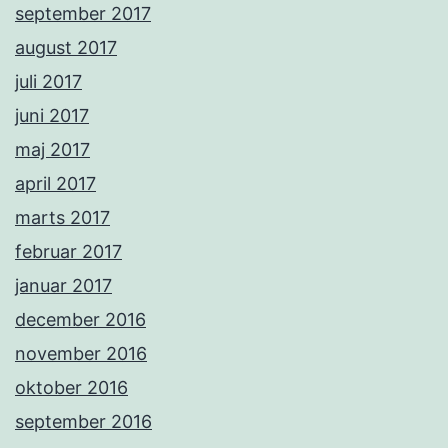
september 2017
august 2017
juli 2017
juni 2017
maj 2017
april 2017
marts 2017
februar 2017
januar 2017
december 2016
november 2016
oktober 2016
september 2016