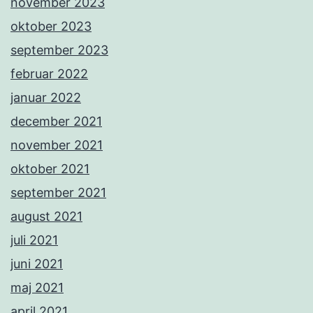
november 2023
oktober 2023
september 2023
februar 2022
januar 2022
december 2021
november 2021
oktober 2021
september 2021
august 2021
juli 2021
juni 2021
maj 2021
april 2021