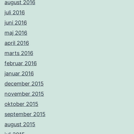
august 2016
juli 2016
juni 2016
maj 2016
april 2016
marts 2016
februar 2016
januar 2016
december 2015
november 2015
oktober 2015
september 2015
august 2015