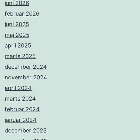
juni 2026
februar 2026
juni 2025
maj 2025
april 2025
marts 2025
december 2024
november 2024
april 2024
marts 2024
februar 2024
januar 2024
december 2023