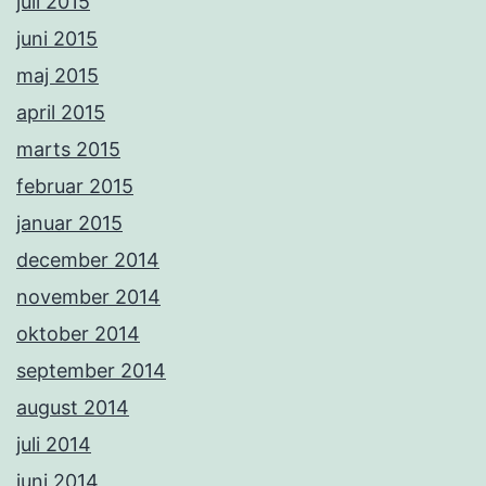
juli 2015
juni 2015
maj 2015
april 2015
marts 2015
februar 2015
januar 2015
december 2014
november 2014
oktober 2014
september 2014
august 2014
juli 2014
juni 2014