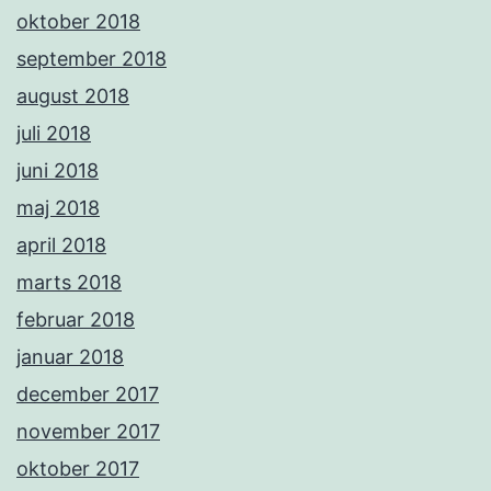
oktober 2018
september 2018
august 2018
juli 2018
juni 2018
maj 2018
april 2018
marts 2018
februar 2018
januar 2018
december 2017
november 2017
oktober 2017