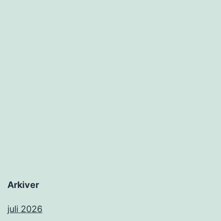
Arkiver
juli 2026