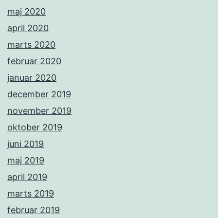
maj 2020
april 2020
marts 2020
februar 2020
januar 2020
december 2019
november 2019
oktober 2019
juni 2019
maj 2019
april 2019
marts 2019
februar 2019