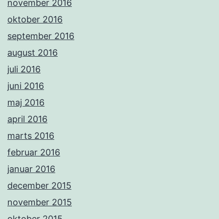
november 2016
oktober 2016
september 2016
august 2016
juli 2016
juni 2016
maj 2016
april 2016
marts 2016
februar 2016
januar 2016
december 2015
november 2015
oktober 2015