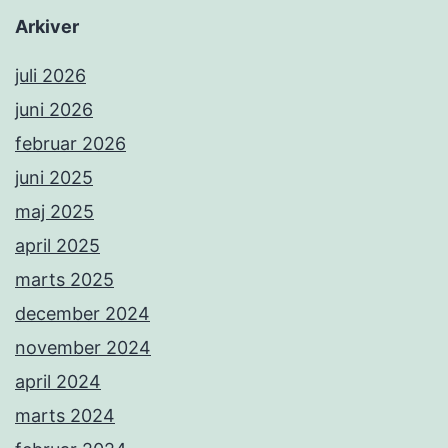
Arkiver
juli 2026
juni 2026
februar 2026
juni 2025
maj 2025
april 2025
marts 2025
december 2024
november 2024
april 2024
marts 2024