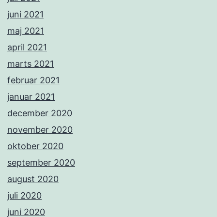
juni 2021
maj 2021
april 2021
marts 2021
februar 2021
januar 2021
december 2020
november 2020
oktober 2020
september 2020
august 2020
juli 2020
juni 2020