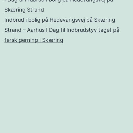
Skæring Strand
Indbrud i bolig på Hedevangsvej på Skæring
Strand – Aarhus I Dag
til
Indbrudstyv taget på
fersk gerning i Skæring