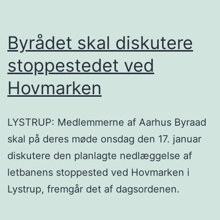
Byrådet skal diskutere
stoppestedet ved
Hovmarken
LYSTRUP: Medlemmerne af Aarhus Byraad
skal på deres møde onsdag den 17. januar
diskutere den planlagte nedlæggelse af
letbanens stoppested ved Hovmarken i
Lystrup, fremgår det af dagsordenen.