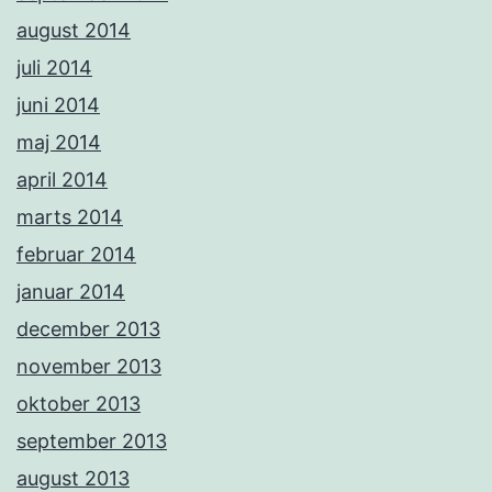
august 2014
juli 2014
juni 2014
maj 2014
april 2014
marts 2014
februar 2014
januar 2014
december 2013
november 2013
oktober 2013
september 2013
august 2013