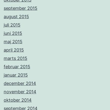
september 2015
august 2015
juli 2015
juni 2015
maj 2015
april 2015
marts 2015
februar 2015
januar 2015
december 2014
november 2014
oktober 2014
september 2014