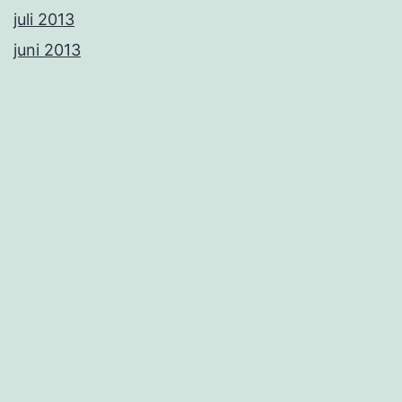
juli 2013
juni 2013