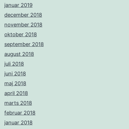
januar 2019
december 2018
november 2018
oktober 2018
september 2018
august 2018
juli 2018
juni 2018
maj 2018
april 2018
marts 2018
februar 2018
januar 2018