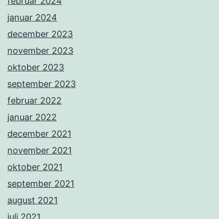
februar 2024
januar 2024
december 2023
november 2023
oktober 2023
september 2023
februar 2022
januar 2022
december 2021
november 2021
oktober 2021
september 2021
august 2021
juli 2021