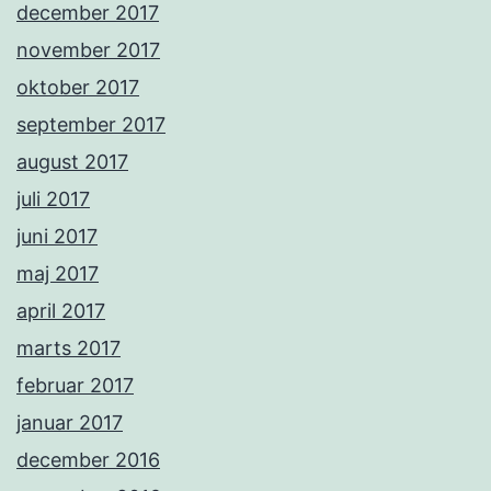
december 2017
november 2017
oktober 2017
september 2017
august 2017
juli 2017
juni 2017
maj 2017
april 2017
marts 2017
februar 2017
januar 2017
december 2016