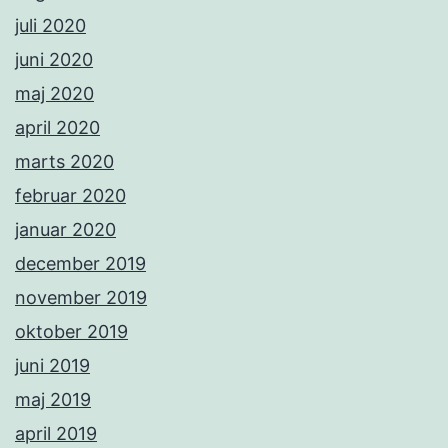
juli 2020
juni 2020
maj 2020
april 2020
marts 2020
februar 2020
januar 2020
december 2019
november 2019
oktober 2019
juni 2019
maj 2019
april 2019