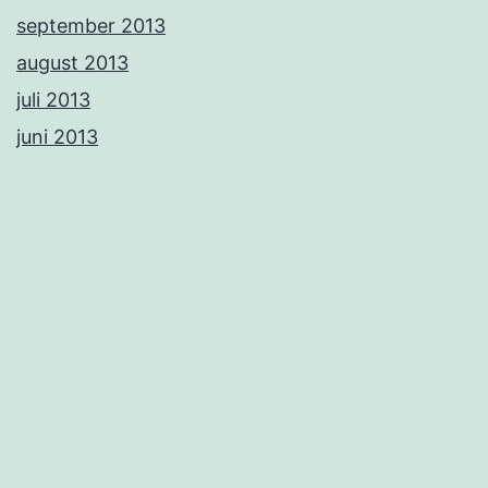
september 2013
august 2013
juli 2013
juni 2013