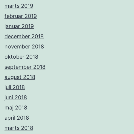
marts 2019
februar 2019
januar 2019
december 2018
november 2018
oktober 2018
september 2018
august 2018
juli 2018
juni 2018
maj 2018
april 2018
marts 2018