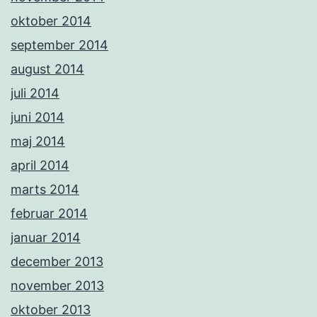
oktober 2014
september 2014
august 2014
juli 2014
juni 2014
maj 2014
april 2014
marts 2014
februar 2014
januar 2014
december 2013
november 2013
oktober 2013