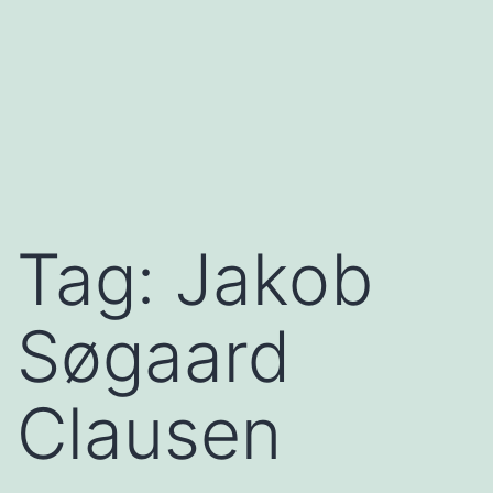
Tag:
Jakob
Søgaard
Clausen