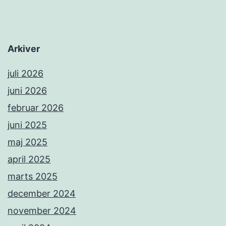
Arkiver
juli 2026
juni 2026
februar 2026
juni 2025
maj 2025
april 2025
marts 2025
december 2024
november 2024