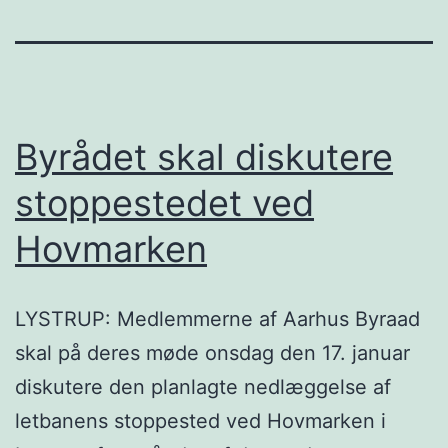
Byrådet skal diskutere
stoppestedet ved
Hovmarken
LYSTRUP: Medlemmerne af Aarhus Byraad
skal på deres møde onsdag den 17. januar
diskutere den planlagte nedlæggelse af
letbanens stoppested ved Hovmarken i