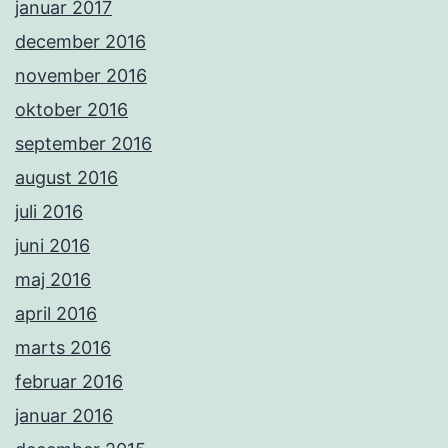
januar 2017
december 2016
november 2016
oktober 2016
september 2016
august 2016
juli 2016
juni 2016
maj 2016
april 2016
marts 2016
februar 2016
januar 2016