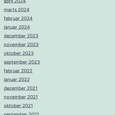
april 2024
marts 2024
februar 2024
januar 2024
december 2023
november 2023
oktober 2023
september 2023
februar 2022
januar 2022
december 2021
november 2021
oktober 2021
september 2021