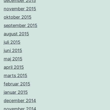
december 2015
november 2015
oktober 2015
september 2015
august 2015
juli 2015
juni 2015
maj 2015
april 2015
marts 2015
februar 2015
januar 2015
december 2014
november 2014