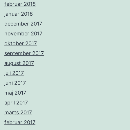
februar 2018
januar 2018
december 2017
november 2017
oktober 2017
september 2017
august 2017
juli 2017
juni 2017
maj 2017
april 2017
marts 2017
februar 2017