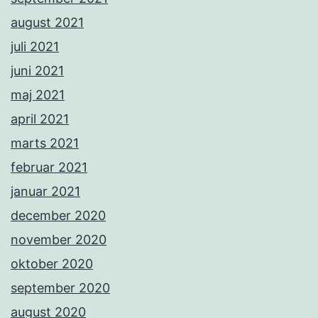
august 2021
juli 2021
juni 2021
maj 2021
april 2021
marts 2021
februar 2021
januar 2021
december 2020
november 2020
oktober 2020
september 2020
august 2020