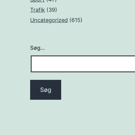
Trafik
(39)
Uncategorized
(615)
Søg…