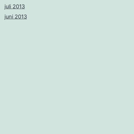
juli 2013
juni 2013