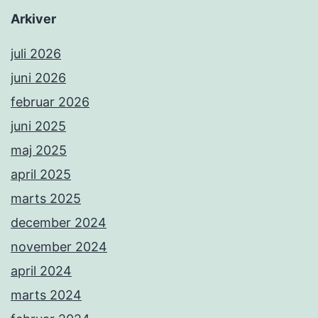
Arkiver
juli 2026
juni 2026
februar 2026
juni 2025
maj 2025
april 2025
marts 2025
december 2024
november 2024
april 2024
marts 2024