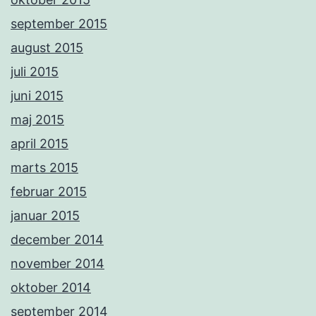
september 2015
august 2015
juli 2015
juni 2015
maj 2015
april 2015
marts 2015
februar 2015
januar 2015
december 2014
november 2014
oktober 2014
september 2014