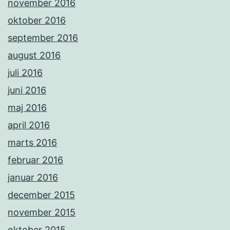
november 2016
oktober 2016
september 2016
august 2016
juli 2016
juni 2016
maj 2016
april 2016
marts 2016
februar 2016
januar 2016
december 2015
november 2015
oktober 2015