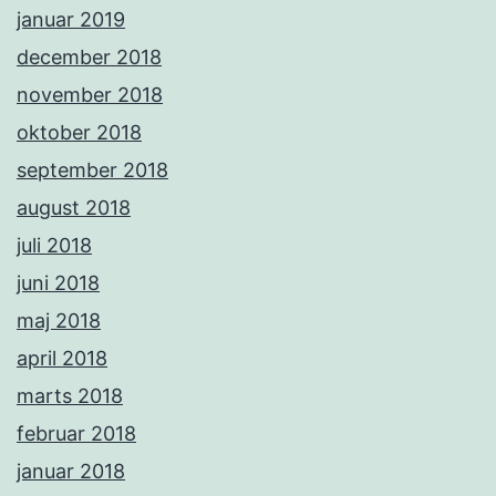
januar 2019
december 2018
november 2018
oktober 2018
september 2018
august 2018
juli 2018
juni 2018
maj 2018
april 2018
marts 2018
februar 2018
januar 2018