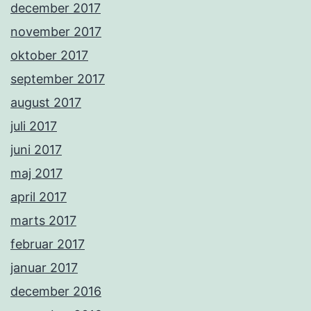
december 2017
november 2017
oktober 2017
september 2017
august 2017
juli 2017
juni 2017
maj 2017
april 2017
marts 2017
februar 2017
januar 2017
december 2016