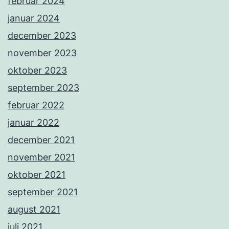
februar 2024
januar 2024
december 2023
november 2023
oktober 2023
september 2023
februar 2022
januar 2022
december 2021
november 2021
oktober 2021
september 2021
august 2021
juli 2021