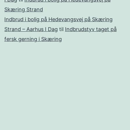
Skæring Strand
Indbrud i bolig på Hedevangsvej på Skæring
Strand – Aarhus I Dag
til
Indbrudstyv taget på
fersk gerning i Skæring