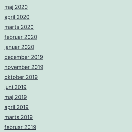
maj 2020
april 2020
marts 2020
februar 2020
januar 2020
december 2019
november 2019
oktober 2019
juni 2019
maj 2019
april 2019
marts 2019
februar 2019