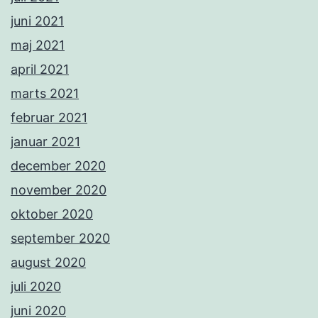
juni 2021
maj 2021
april 2021
marts 2021
februar 2021
januar 2021
december 2020
november 2020
oktober 2020
september 2020
august 2020
juli 2020
juni 2020