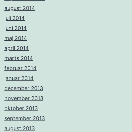
august 2014
juli 2014
juni 2014
maj 2014
april 2014
marts 2014
februar 2014
januar 2014
december 2013
november 2013
oktober 2013
september 2013
august 2013