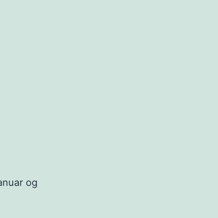
januar og