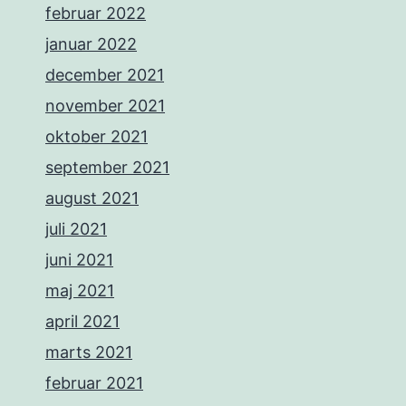
februar 2022
januar 2022
december 2021
november 2021
oktober 2021
september 2021
august 2021
juli 2021
juni 2021
maj 2021
april 2021
marts 2021
februar 2021