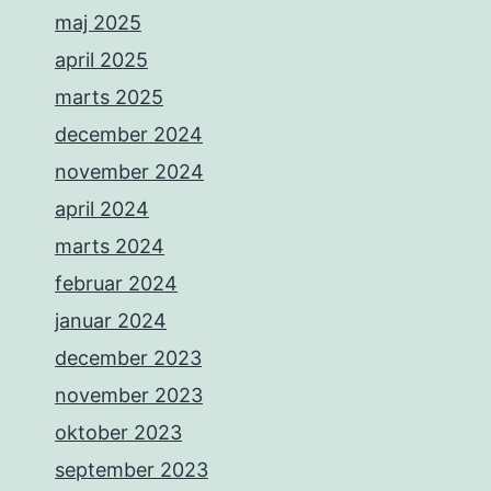
maj 2025
april 2025
marts 2025
december 2024
november 2024
april 2024
marts 2024
februar 2024
januar 2024
december 2023
november 2023
oktober 2023
september 2023