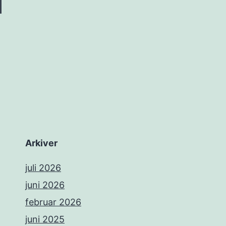
Arkiver
juli 2026
juni 2026
februar 2026
juni 2025