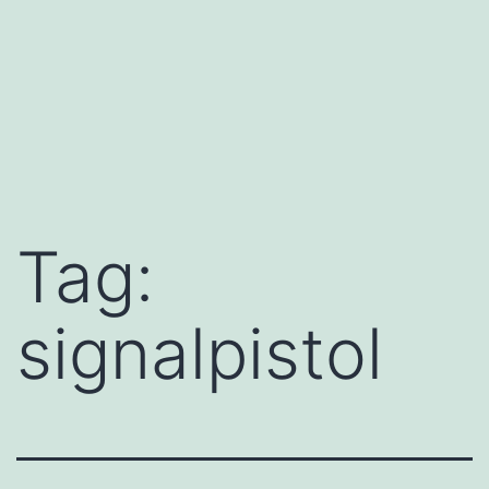
Tag:
signalpistol