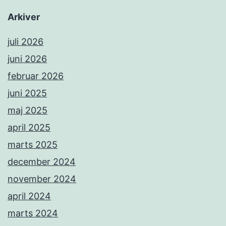
Arkiver
juli 2026
juni 2026
februar 2026
juni 2025
maj 2025
april 2025
marts 2025
december 2024
november 2024
april 2024
marts 2024