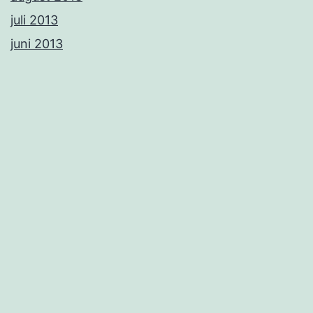
juli 2013
juni 2013