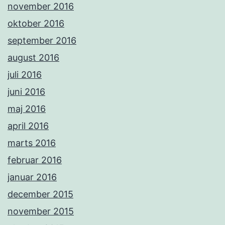
november 2016
oktober 2016
september 2016
august 2016
juli 2016
juni 2016
maj 2016
april 2016
marts 2016
februar 2016
januar 2016
december 2015
november 2015