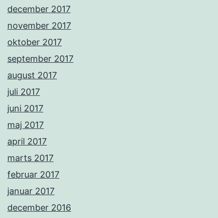
december 2017
november 2017
oktober 2017
september 2017
august 2017
juli 2017
juni 2017
maj 2017
april 2017
marts 2017
februar 2017
januar 2017
december 2016