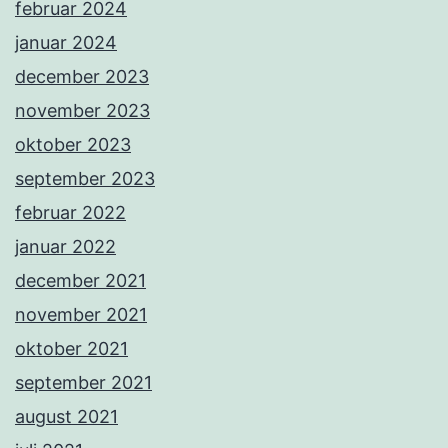
februar 2024
januar 2024
december 2023
november 2023
oktober 2023
september 2023
februar 2022
januar 2022
december 2021
november 2021
oktober 2021
september 2021
august 2021