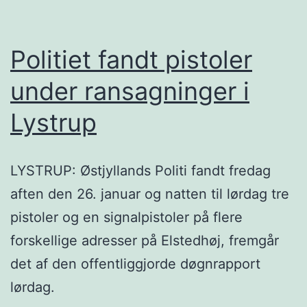
Politiet fandt pistoler
under ransagninger i
Lystrup
LYSTRUP: Østjyllands Politi fandt fredag
aften den 26. januar og natten til lørdag tre
pistoler og en signalpistoler på flere
forskellige adresser på Elstedhøj, fremgår
det af den offentliggjorde døgnrapport
lørdag.