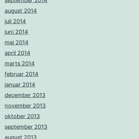
september 2014
august 2014
juli 2014
juni 2014
maj 2014
april 2014
marts 2014
februar 2014
januar 2014
december 2013
november 2013
oktober 2013
september 2013
august 2013