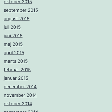
oktober 2015
september 2015
august 2015
juli 2015
juni 2015
maj 2015
april 2015
marts 2015
februar 2015
januar 2015
december 2014
november 2014
oktober 2014