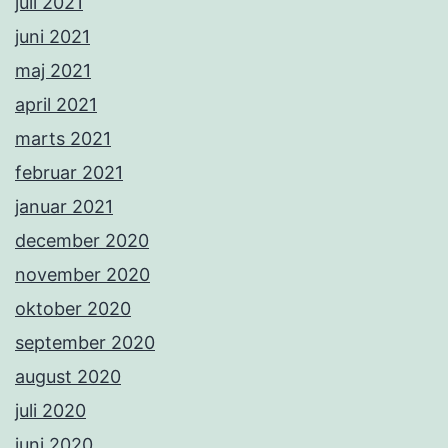
juli 2021
juni 2021
maj 2021
april 2021
marts 2021
februar 2021
januar 2021
december 2020
november 2020
oktober 2020
september 2020
august 2020
juli 2020
juni 2020