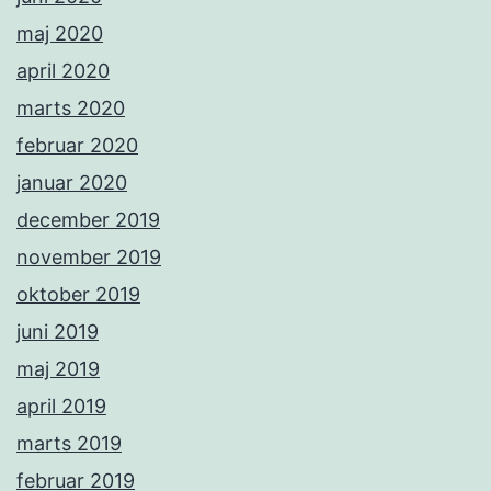
maj 2020
april 2020
marts 2020
februar 2020
januar 2020
december 2019
november 2019
oktober 2019
juni 2019
maj 2019
april 2019
marts 2019
februar 2019