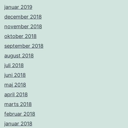
januar 2019
december 2018
november 2018
oktober 2018
september 2018
august 2018
juli 2018
juni 2018
maj 2018
april 2018
marts 2018
februar 2018
januar 2018