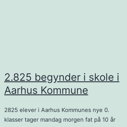
2.825 begynder i skole i
Aarhus Kommune
2825 elever i Aarhus Kommunes nye 0.
klasser tager mandag morgen fat på 10 år