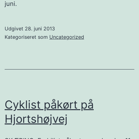
juni.
Udgivet
28. juni 2013
Kategoriseret som
Uncategorized
Cyklist påkørt på
Hjortshøjvej