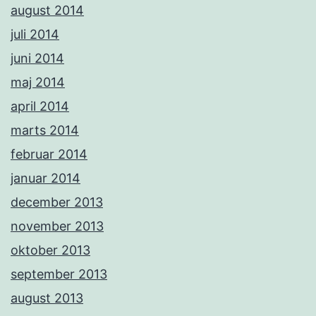
august 2014
juli 2014
juni 2014
maj 2014
april 2014
marts 2014
februar 2014
januar 2014
december 2013
november 2013
oktober 2013
september 2013
august 2013