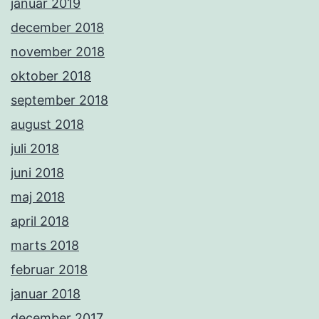
januar 2019
december 2018
november 2018
oktober 2018
september 2018
august 2018
juli 2018
juni 2018
maj 2018
april 2018
marts 2018
februar 2018
januar 2018
december 2017