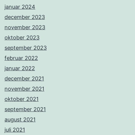
januar 2024
december 2023
november 2023
oktober 2023
september 2023
februar 2022
januar 2022
december 2021
november 2021
oktober 2021
september 2021
august 2021
juli 2021