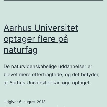
Aarhus Universitet
optager flere på
naturfag
De naturvidenskabelige uddannelser er
blevet mere eftertragtede, og det betyder,
at Aarhus Universitet kan øge optaget.
Udgivet
6. august 2013