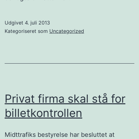
Udgivet
4. juli 2013
Kategoriseret som
Uncategorized
Privat firma skal stå for
billetkontrollen
Midttrafiks bestyrelse har besluttet at