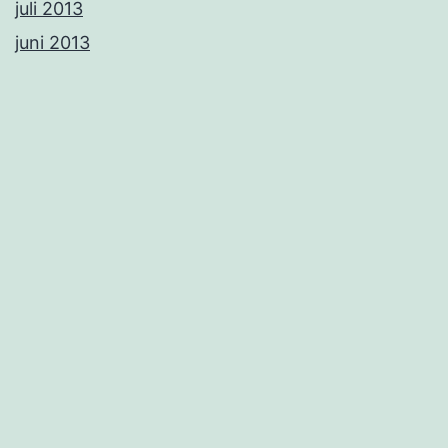
juli 2013
juni 2013