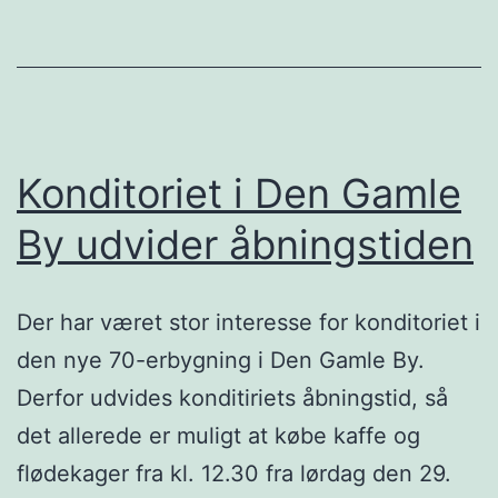
Konditoriet i Den Gamle
By udvider åbningstiden
Der har været stor interesse for konditoriet i
den nye 70-erbygning i Den Gamle By.
Derfor udvides konditiriets åbningstid, så
det allerede er muligt at købe kaffe og
flødekager fra kl. 12.30 fra lørdag den 29.