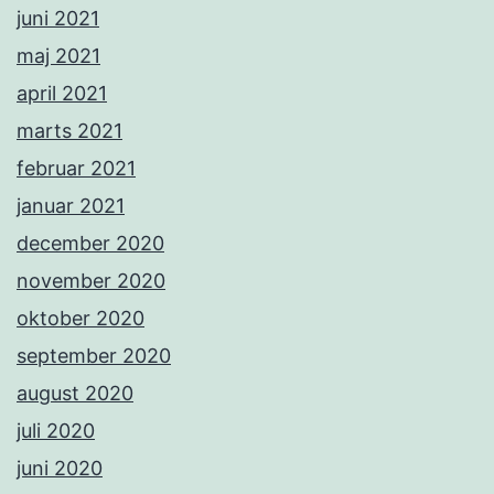
juni 2021
maj 2021
april 2021
marts 2021
februar 2021
januar 2021
december 2020
november 2020
oktober 2020
september 2020
august 2020
juli 2020
juni 2020