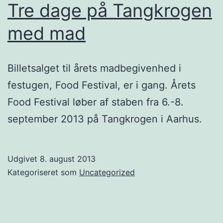
Tre dage på Tangkrogen
med mad
Billetsalget til årets madbegivenhed i
festugen, Food Festival, er i gang. Årets
Food Festival løber af staben fra 6.-8.
september 2013 på Tangkrogen i Aarhus.
Udgivet
8. august 2013
Kategoriseret som
Uncategorized