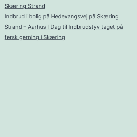
Skæring Strand
Indbrud i bolig på Hedevangsvej på Skæring
Strand – Aarhus I Dag
til
Indbrudstyv taget på
fersk gerning i Skæring