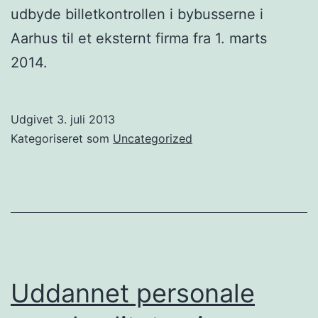
udbyde billetkontrollen i bybusserne i
Aarhus til et eksternt firma fra 1. marts
2014.
Udgivet
3. juli 2013
Kategoriseret som
Uncategorized
Uddannet personale