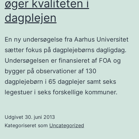
øger kvaliteten i
dagplejen
En ny undersøgelse fra Aarhus Universitet
sætter fokus på dagplejebørns dagligdag.
Undersøgelsen er finansieret af FOA og
bygger på observationer af 130
dagplejebørn i 65 dagplejer samt seks
legestuer i seks forskellige kommuner.
Udgivet
30. juni 2013
Kategoriseret som
Uncategorized