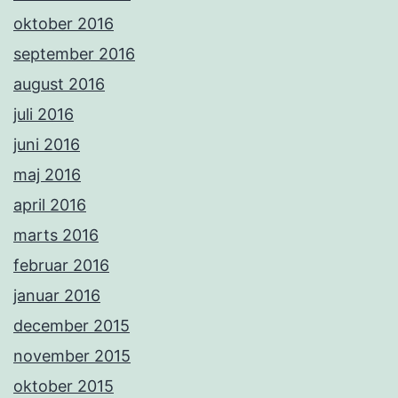
oktober 2016
september 2016
august 2016
juli 2016
juni 2016
maj 2016
april 2016
marts 2016
februar 2016
januar 2016
december 2015
november 2015
oktober 2015