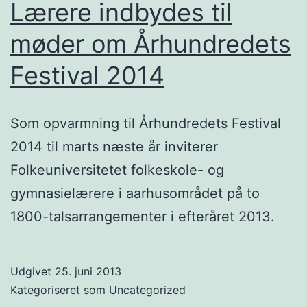
Lærere indbydes til
møder om Århundredets
Festival 2014
Som opvarmning til Århundredets Festival
2014 til marts næste år inviterer
Folkeuniversitetet folkeskole- og
gymnasielærere i aarhusområdet på to
1800-talsarrangementer i efteråret 2013.
Udgivet
25. juni 2013
Kategoriseret som
Uncategorized