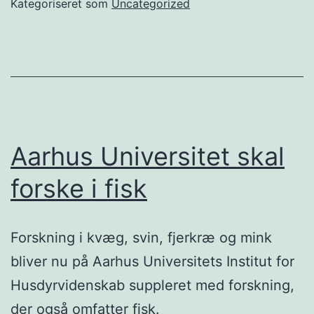
Kategoriseret som
Uncategorized
Aarhus Universitet skal
forske i fisk
Forskning i kvæg, svin, fjerkræ og mink
bliver nu på Aarhus Universitets Institut for
Husdyrvidenskab suppleret med forskning,
der også omfatter fisk.