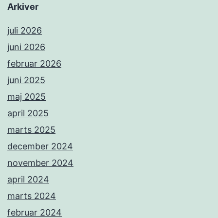
Arkiver
juli 2026
juni 2026
februar 2026
juni 2025
maj 2025
april 2025
marts 2025
december 2024
november 2024
april 2024
marts 2024
februar 2024