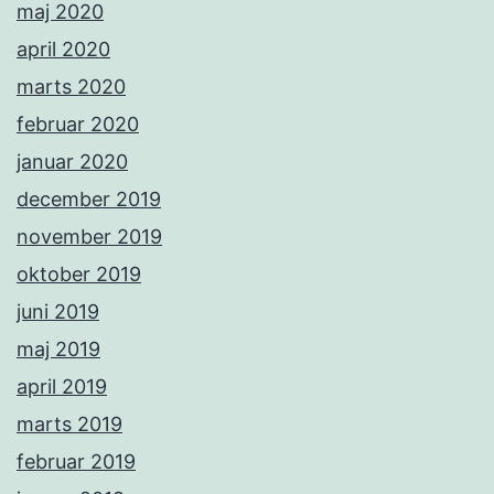
maj 2020
april 2020
marts 2020
februar 2020
januar 2020
december 2019
november 2019
oktober 2019
juni 2019
maj 2019
april 2019
marts 2019
februar 2019