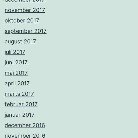
november 2017
oktober 2017
september 2017
august 2017
juli 2017
juni 2017
maj 2017
april 2017
marts 2017
februar 2017
januar 2017
december 2016
november 2016