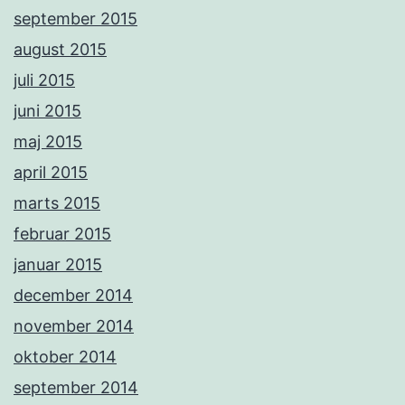
september 2015
august 2015
juli 2015
juni 2015
maj 2015
april 2015
marts 2015
februar 2015
januar 2015
december 2014
november 2014
oktober 2014
september 2014