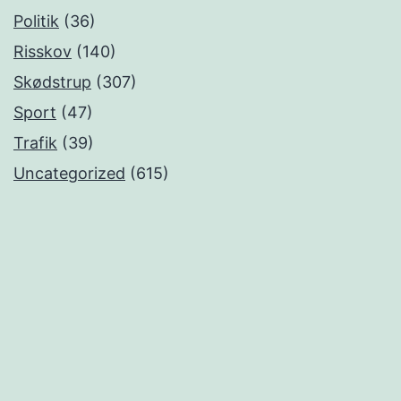
Politik
(36)
Risskov
(140)
Skødstrup
(307)
Sport
(47)
Trafik
(39)
Uncategorized
(615)