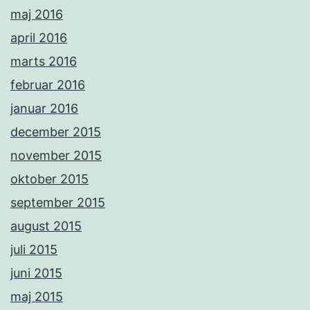
maj 2016
april 2016
marts 2016
februar 2016
januar 2016
december 2015
november 2015
oktober 2015
september 2015
august 2015
juli 2015
juni 2015
maj 2015