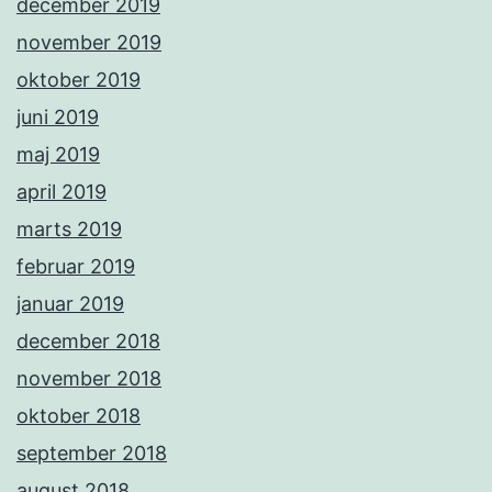
december 2019
november 2019
oktober 2019
juni 2019
maj 2019
april 2019
marts 2019
februar 2019
januar 2019
december 2018
november 2018
oktober 2018
september 2018
august 2018