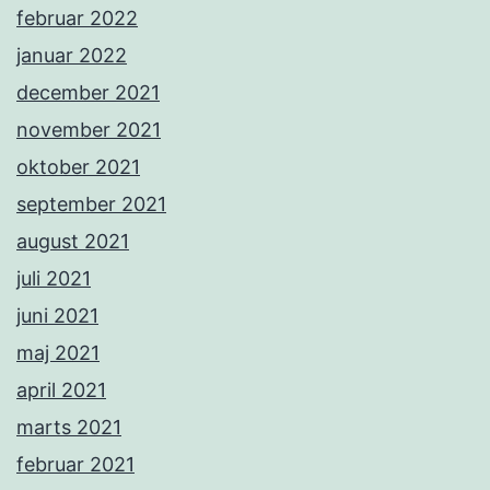
februar 2022
januar 2022
december 2021
november 2021
oktober 2021
september 2021
august 2021
juli 2021
juni 2021
maj 2021
april 2021
marts 2021
februar 2021