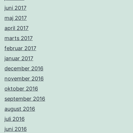
juni 2017
maj 2017
april 2017
marts 2017
februar 2017
januar 2017
december 2016
november 2016
oktober 2016
september 2016
august 2016
juli 2016
juni 2016