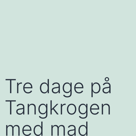
Tre dage på
Tangkrogen
med mad