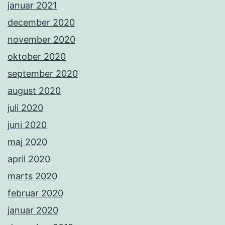
januar 2021
december 2020
november 2020
oktober 2020
september 2020
august 2020
juli 2020
juni 2020
maj 2020
april 2020
marts 2020
februar 2020
januar 2020