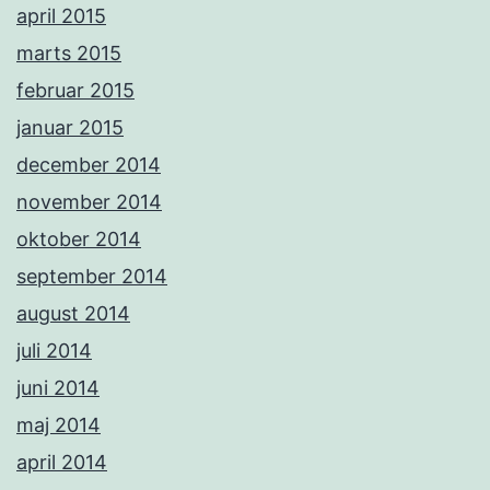
april 2015
marts 2015
februar 2015
januar 2015
december 2014
november 2014
oktober 2014
september 2014
august 2014
juli 2014
juni 2014
maj 2014
april 2014