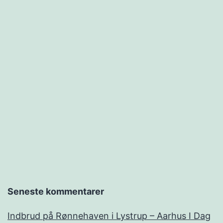
Seneste kommentarer
Indbrud på Rønnehaven i Lystrup – Aarhus I Dag