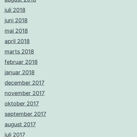
juli 2018
juni 2018
maj 2018
april 2018
marts 2018
februar 2018
januar 2018
december 2017
november 2017
oktober 2017
september 2017
august 2017
juli 2017