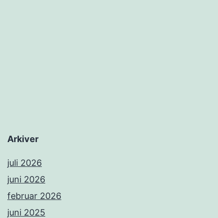
Arkiver
juli 2026
juni 2026
februar 2026
juni 2025