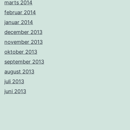
marts 2014
februar 2014
januar 2014
december 2013
november 2013
oktober 2013
september 2013
august 2013
juli 2013
juni 2013