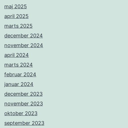
maj 2025
april 2025
marts 2025
december 2024
november 2024
april 2024
marts 2024
februar 2024
januar 2024
december 2023
november 2023
oktober 2023
september 2023