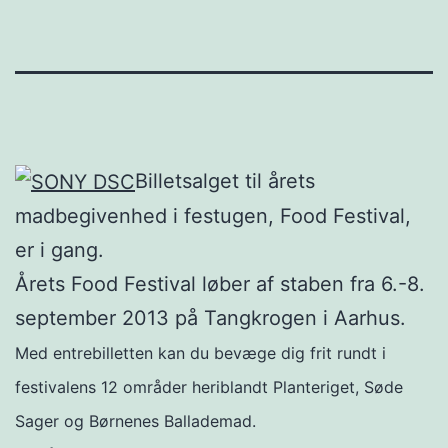
Billetsalget til årets
madbegivenhed i festugen, Food Festival,
er i gang.
Årets Food Festival løber af staben fra 6.-8.
september 2013 på Tangkrogen i Aarhus.
Med entrebilletten kan du bevæge dig frit rundt i
festivalens 12 områder heriblandt Planteriget, Søde
Sager og Børnenes Ballademad.