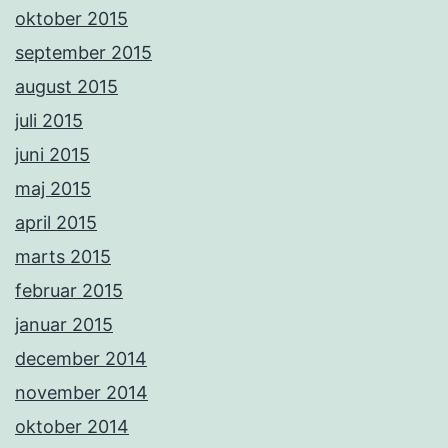
oktober 2015
september 2015
august 2015
juli 2015
juni 2015
maj 2015
april 2015
marts 2015
februar 2015
januar 2015
december 2014
november 2014
oktober 2014