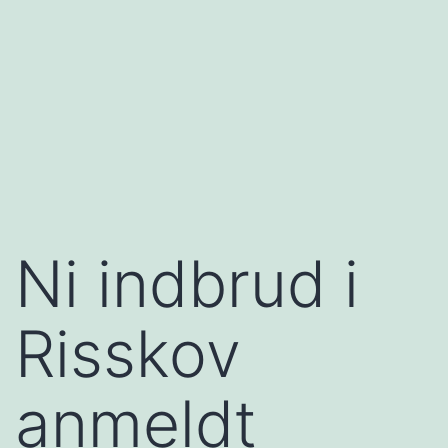
Ni indbrud i
Risskov
anmeldt