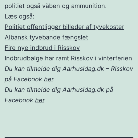
politiet også våben og ammunition.
Læs også:
Politiet offentliggør billeder af tyvekoster
Albansk tyvebande fængslet
Fire nye indbrud i Risskov
Indbrudbølge har ramt Risskov i vinterferien
Du kan tilmelde dig Aarhusidag.dk – Risskov
på Facebook
her
.
Du kan tilmelde dig Aarhusidag.dk på
Facebook
her
.