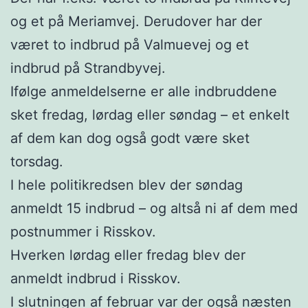
og et på Meriamvej. Derudover har der
været to indbrud på Valmuevej og et
indbrud på Strandbyvej.
Ifølge anmeldelserne er alle indbruddene
sket fredag, lørdag eller søndag – et enkelt
af dem kan dog også godt være sket
torsdag.
I hele politikredsen blev der søndag
anmeldt 15 indbrud – og altså ni af dem med
postnummer i Risskov.
Hverken lørdag eller fredag blev der
anmeldt indbrud i Risskov.
I slutningen af februar var der også næsten