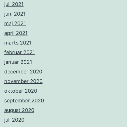
juli 2021
juni 2021
maj 2021
april 2021
marts 2021
februar 2021
januar 2021
december 2020
november 2020
oktober 2020
september 2020
august 2020
juli 2020