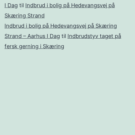
I Dag
til
Indbrud i bolig på Hedevangsvej på
Skæring Strand
Indbrud i bolig på Hedevangsvej på Skæring
Strand – Aarhus I Dag
til
Indbrudstyv taget på
fersk gerning i Skæring