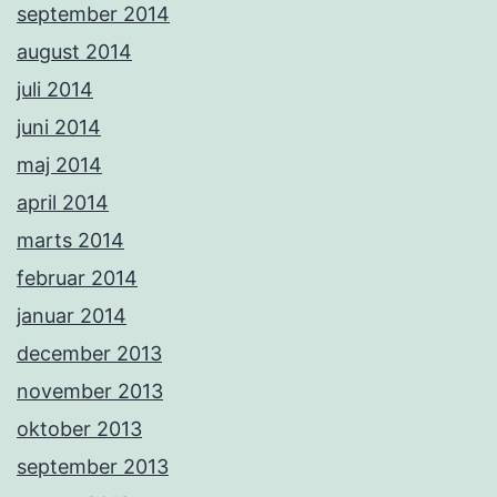
september 2014
august 2014
juli 2014
juni 2014
maj 2014
april 2014
marts 2014
februar 2014
januar 2014
december 2013
november 2013
oktober 2013
september 2013