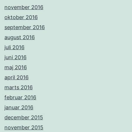
november 2016
oktober 2016
september 2016
august 2016
juli 2016
juni 2016
maj 2016
april 2016
marts 2016
februar 2016
januar 2016
december 2015
november 2015