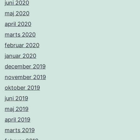
juni 2020
maj 2020
april 2020
marts 2020
februar 2020
januar 2020
december 2019
november 2019
oktober 2019
juni 2019
maj 2019
april 2019
marts 2019