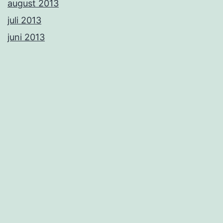
august 2013
juli 2013
juni 2013