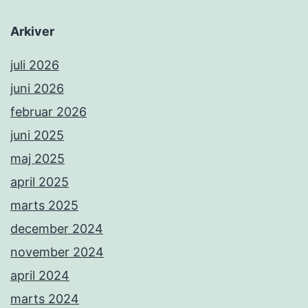
Arkiver
juli 2026
juni 2026
februar 2026
juni 2025
maj 2025
april 2025
marts 2025
december 2024
november 2024
april 2024
marts 2024