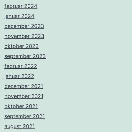
februar 2024
januar 2024
december 2023
november 2023
oktober 2023
september 2023
februar 2022
januar 2022
december 2021
november 2021
oktober 2021
september 2021
august 2021