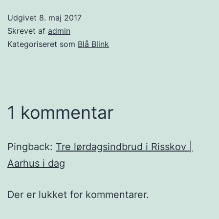
Udgivet
8. maj 2017
Skrevet af
admin
Kategoriseret som
Blå Blink
1 kommentar
Pingback:
Tre lørdagsindbrud i Risskov |
Aarhus i dag
Der er lukket for kommentarer.