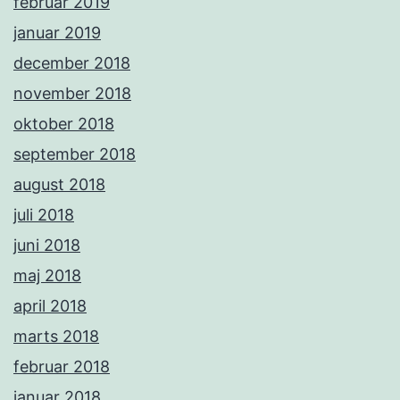
februar 2019
januar 2019
december 2018
november 2018
oktober 2018
september 2018
august 2018
juli 2018
juni 2018
maj 2018
april 2018
marts 2018
februar 2018
januar 2018