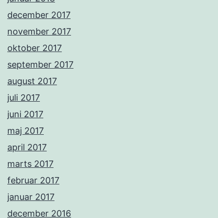
december 2017
november 2017
oktober 2017
september 2017
august 2017
juli 2017
juni 2017
maj 2017
april 2017
marts 2017
februar 2017
januar 2017
december 2016