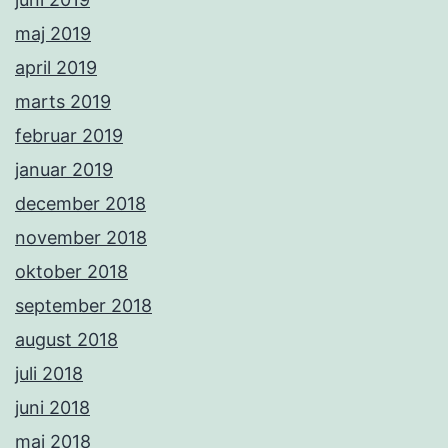
maj 2019
april 2019
marts 2019
februar 2019
januar 2019
december 2018
november 2018
oktober 2018
september 2018
august 2018
juli 2018
juni 2018
maj 2018