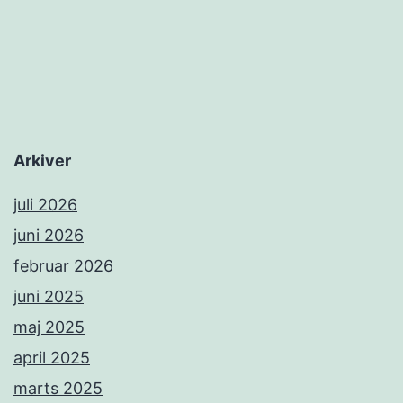
Arkiver
juli 2026
juni 2026
februar 2026
juni 2025
maj 2025
april 2025
marts 2025