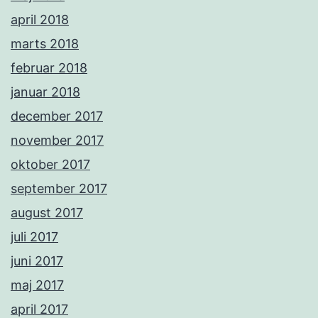
april 2018
marts 2018
februar 2018
januar 2018
december 2017
november 2017
oktober 2017
september 2017
august 2017
juli 2017
juni 2017
maj 2017
april 2017