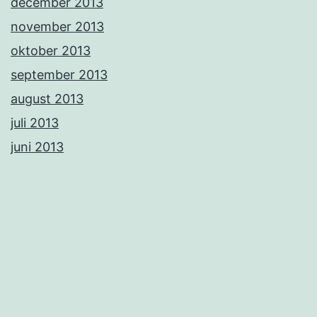
december 2013
november 2013
oktober 2013
september 2013
august 2013
juli 2013
juni 2013