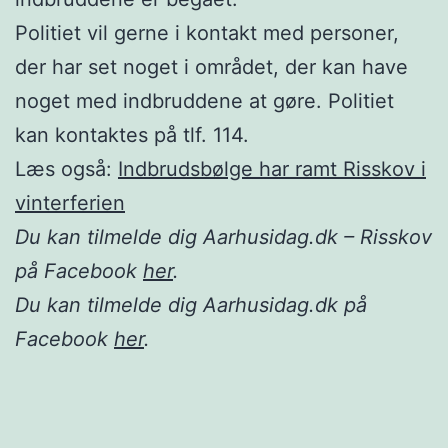
Politiet vil gerne i kontakt med personer,
der har set noget i området, der kan have
noget med indbruddene at gøre. Politiet
kan kontaktes på tlf. 114.
Læs også:
Indbrudsbølge har ramt Risskov i
vinterferien
Du kan tilmelde dig Aarhusidag.dk – Risskov
på Facebook
her
.
Du kan tilmelde dig Aarhusidag.dk på
Facebook
her
.