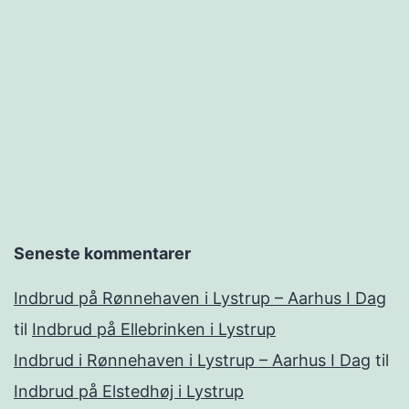
Seneste kommentarer
Indbrud på Rønnehaven i Lystrup – Aarhus I Dag
til
Indbrud på Ellebrinken i Lystrup
Indbrud i Rønnehaven i Lystrup – Aarhus I Dag
til
Indbrud på Elstedhøj i Lystrup