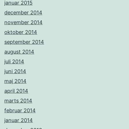
januar 2015
december 2014
november 2014
oktober 2014
september 2014
august 2014
juli 2014
juni 2014
maj 2014
april 2014
marts 2014
februar 2014
januar 2014