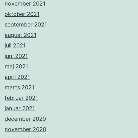
november 2021
oktober 2021
september 2021
august 2021
juli 2021
juni 2021
maj 2021
april 2021
marts 2021
februar 2021
januar 2021
december 2020
november 2020