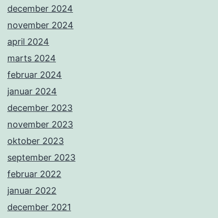
december 2024
november 2024
april 2024
marts 2024
februar 2024
januar 2024
december 2023
november 2023
oktober 2023
september 2023
februar 2022
januar 2022
december 2021