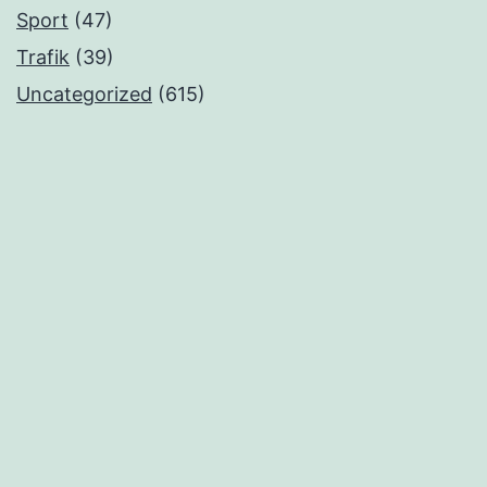
Sport
(47)
Trafik
(39)
Uncategorized
(615)