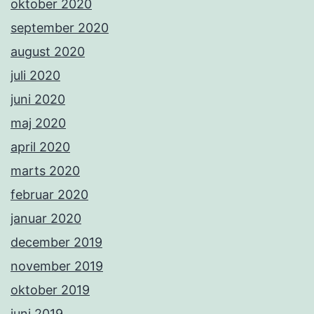
oktober 2020
september 2020
august 2020
juli 2020
juni 2020
maj 2020
april 2020
marts 2020
februar 2020
januar 2020
december 2019
november 2019
oktober 2019
juni 2019