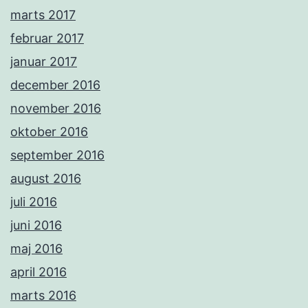
marts 2017
februar 2017
januar 2017
december 2016
november 2016
oktober 2016
september 2016
august 2016
juli 2016
juni 2016
maj 2016
april 2016
marts 2016