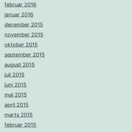
februar 2016
januar 2016
december 2015
november 2015
oktober 2015
september 2015
august 2015
juli 2015
juni 2015
maj 2015
april 2015
marts 2015
februar 2015