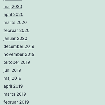
maj 2020
april 2020
marts 2020
februar 2020
januar 2020
december 2019
november 2019
oktober 2019
juni 2019
maj 2019
april 2019
marts 2019
februar 2019