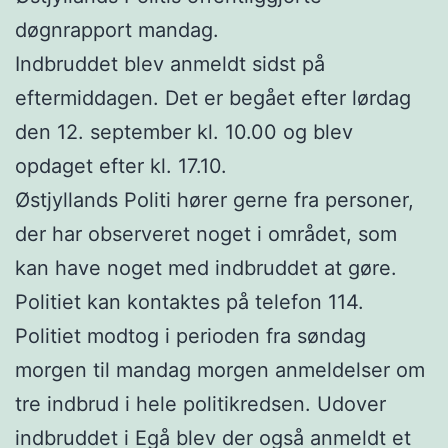
døgnrapport mandag.
Indbruddet blev anmeldt sidst på
eftermiddagen. Det er begået efter lørdag
den 12. september kl. 10.00 og blev
opdaget efter kl. 17.10.
Østjyllands Politi hører gerne fra personer,
der har observeret noget i området, som
kan have noget med indbruddet at gøre.
Politiet kan kontaktes på telefon 114.
Politiet modtog i perioden fra søndag
morgen til mandag morgen anmeldelser om
tre indbrud i hele politikredsen. Udover
indbruddet i Egå blev der også anmeldt et