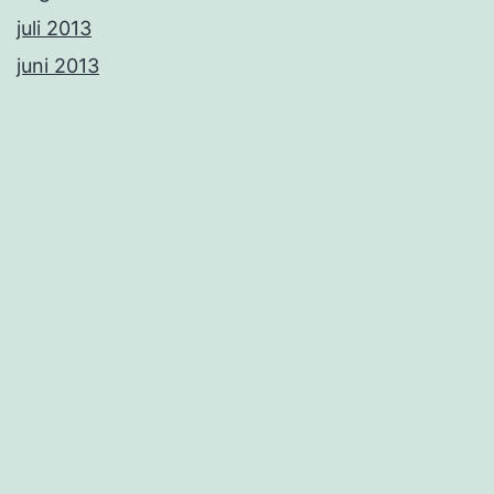
juli 2013
juni 2013