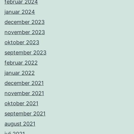
februar 2024
januar 2024
december 2023
november 2023
oktober 2023
september 2023
februar 2022
januar 2022
december 2021
november 2021
oktober 2021
september 2021
august 2021
juli 2021