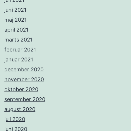
juni 2021
maj 2021
april 2021
marts 2021
februar 2021
januar 2021
december 2020
november 2020
oktober 2020
september 2020
august 2020
juli 2020
juni 2020