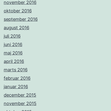
november 2016
oktober 2016
september 2016
august 2016
juli 2016
juni 2016
maj 2016
april 2016
marts 2016
februar 2016
januar 2016
december 2015
november 2015