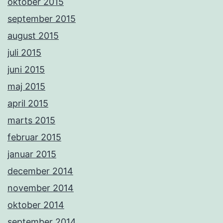
oktober 2015
september 2015
august 2015
juli 2015
juni 2015
maj 2015
april 2015
marts 2015
februar 2015
januar 2015
december 2014
november 2014
oktober 2014
september 2014