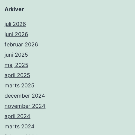
Arkiver
juli 2026
juni 2026
februar 2026
juni 2025
maj 2025
april 2025
marts 2025
december 2024
november 2024
april 2024
marts 2024