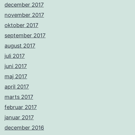
december 2017
november 2017
oktober 2017
september 2017
august 2017
juli 2017
juni 2017
maj 2017
april 2017
marts 2017
februar 2017
januar 2017
december 2016