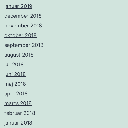
januar 2019
december 2018
november 2018
oktober 2018
september 2018
august 2018
juli 2018
juni 2018
maj 2018
april 2018
marts 2018
februar 2018
januar 2018