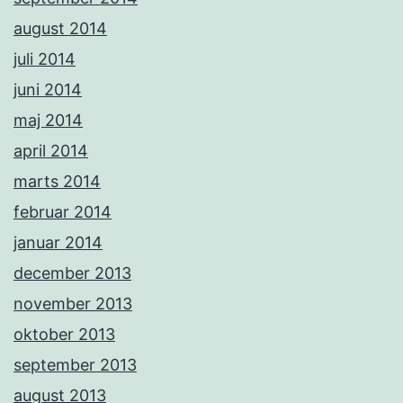
august 2014
juli 2014
juni 2014
maj 2014
april 2014
marts 2014
februar 2014
januar 2014
december 2013
november 2013
oktober 2013
september 2013
august 2013