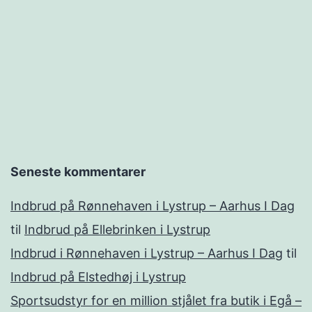
Seneste kommentarer
Indbrud på Rønnehaven i Lystrup – Aarhus I Dag
til
Indbrud på Ellebrinken i Lystrup
Indbrud i Rønnehaven i Lystrup – Aarhus I Dag
til
Indbrud på Elstedhøj i Lystrup
Sportsudstyr for en million stjålet fra butik i Egå –