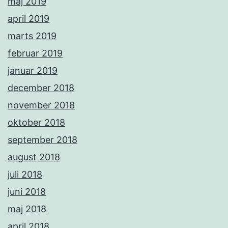
maj 2019
april 2019
marts 2019
februar 2019
januar 2019
december 2018
november 2018
oktober 2018
september 2018
august 2018
juli 2018
juni 2018
maj 2018
april 2018