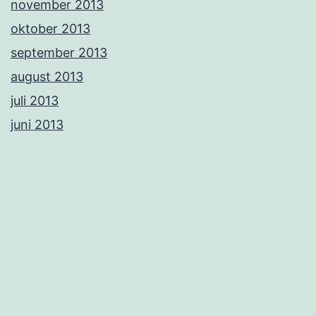
november 2013
oktober 2013
september 2013
august 2013
juli 2013
juni 2013