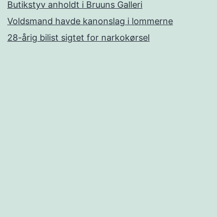
Butikstyv anholdt i Bruuns Galleri
Voldsmand havde kanonslag i lommerne
28-årig bilist sigtet for narkokørsel