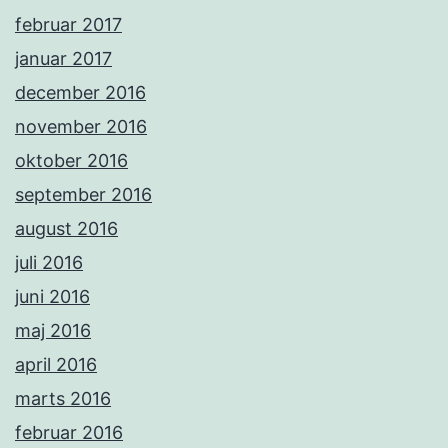
februar 2017
januar 2017
december 2016
november 2016
oktober 2016
september 2016
august 2016
juli 2016
juni 2016
maj 2016
april 2016
marts 2016
februar 2016