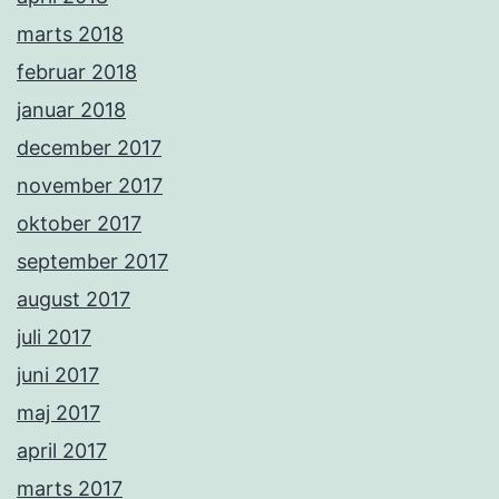
marts 2018
februar 2018
januar 2018
december 2017
november 2017
oktober 2017
september 2017
august 2017
juli 2017
juni 2017
maj 2017
april 2017
marts 2017