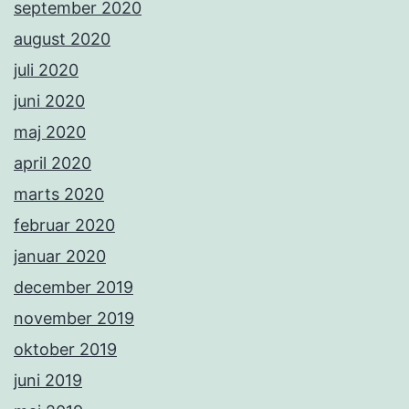
september 2020
august 2020
juli 2020
juni 2020
maj 2020
april 2020
marts 2020
februar 2020
januar 2020
december 2019
november 2019
oktober 2019
juni 2019