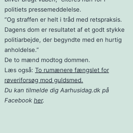
politiets pressemeddelelse.
“Og straffen er helt i tråd med retspraksis.
Dagens dom er resultatet af et godt stykke
politiarbejde, der begyndte med en hurtig
anholdelse.”
De to mænd modtog dommen.
Læs også:
To rumænere fængslet for
røveriforsøg mod guldsmed.
Du kan tilmelde dig Aarhusidag.dk på
Facebook
her
.