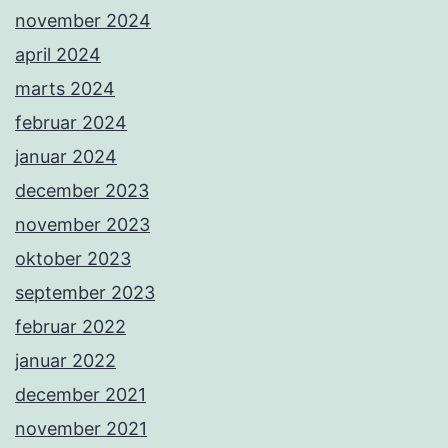
november 2024
april 2024
marts 2024
februar 2024
januar 2024
december 2023
november 2023
oktober 2023
september 2023
februar 2022
januar 2022
december 2021
november 2021