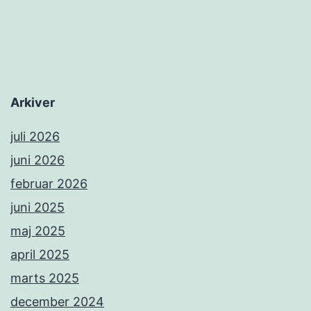
Arkiver
juli 2026
juni 2026
februar 2026
juni 2025
maj 2025
april 2025
marts 2025
december 2024