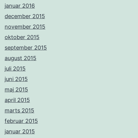
januar 2016
december 2015
november 2015
oktober 2015
september 2015
august 2015
juli 2015
juni 2015
maj 2015
april 2015
marts 2015
februar 2015
januar 2015