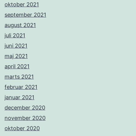
oktober 2021
september 2021
august 2021
juli 2021
juni 2021
maj 2021
april 2021
marts 2021
februar 2021
januar 2021
december 2020
november 2020
oktober 2020