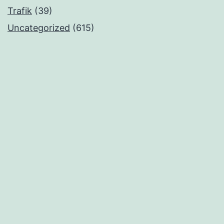
Trafik
(39)
Uncategorized
(615)