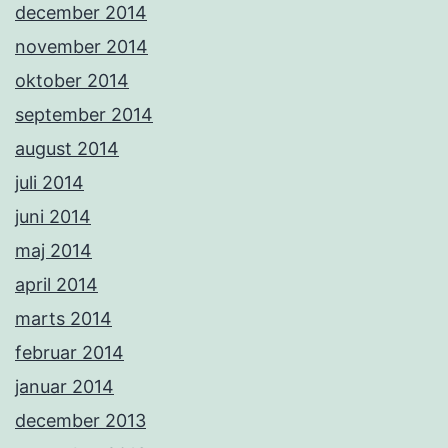
december 2014
november 2014
oktober 2014
september 2014
august 2014
juli 2014
juni 2014
maj 2014
april 2014
marts 2014
februar 2014
januar 2014
december 2013