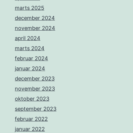
marts 2025
december 2024
november 2024
april 2024
marts 2024
februar 2024
januar 2024
december 2023
november 2023
oktober 2023
september 2023
februar 2022
januar 2022