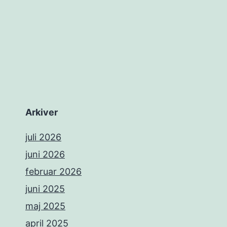
Arkiver
juli 2026
juni 2026
februar 2026
juni 2025
maj 2025
april 2025