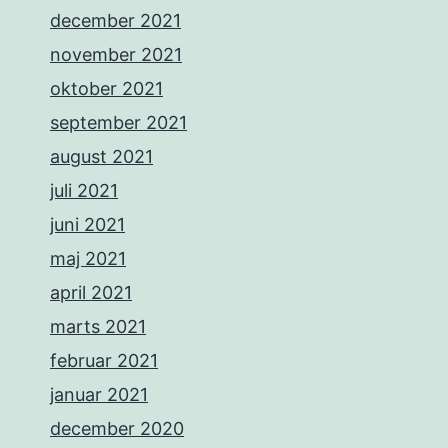
december 2021
november 2021
oktober 2021
september 2021
august 2021
juli 2021
juni 2021
maj 2021
april 2021
marts 2021
februar 2021
januar 2021
december 2020