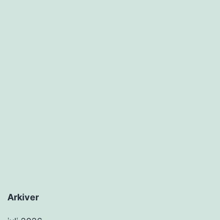
Arkiver