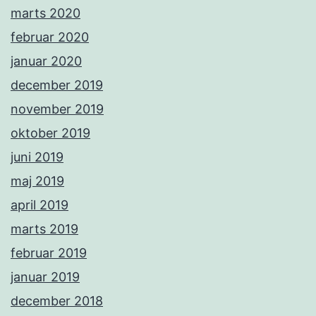
marts 2020
februar 2020
januar 2020
december 2019
november 2019
oktober 2019
juni 2019
maj 2019
april 2019
marts 2019
februar 2019
januar 2019
december 2018