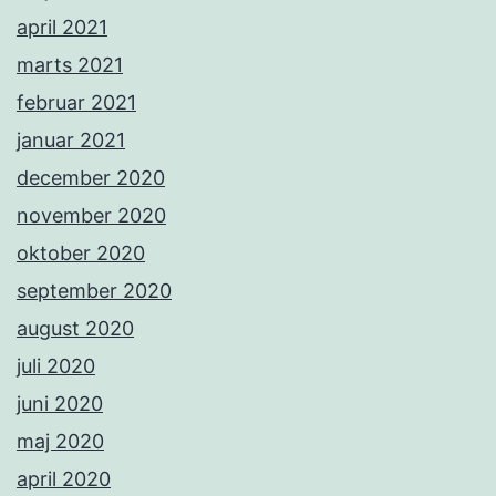
april 2021
marts 2021
februar 2021
januar 2021
december 2020
november 2020
oktober 2020
september 2020
august 2020
juli 2020
juni 2020
maj 2020
april 2020