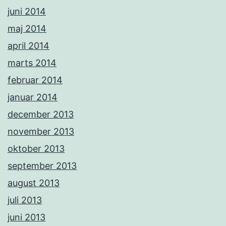
juni 2014
maj 2014
april 2014
marts 2014
februar 2014
januar 2014
december 2013
november 2013
oktober 2013
september 2013
august 2013
juli 2013
juni 2013