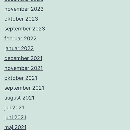
november 2023
oktober 2023
september 2023
februar 2022
januar 2022
december 2021
november 2021
oktober 2021
september 2021
august 2021
juli 2021
juni 2021
maj 2021