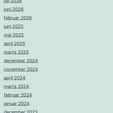
juli 2026
juni 2026
februar 2026
juni 2025
maj 2025
april 2025
marts 2025
december 2024
november 2024
april 2024
marts 2024
februar 2024
januar 2024
december 2023