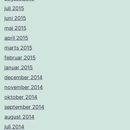
juli 2015
juni 2015
maj 2015
april 2015
marts 2015
februar 2015
januar 2015
december 2014
november 2014
oktober 2014
september 2014
august 2014
juli 2014