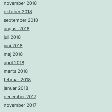
november 2018
oktober 2018
september 2018
august 2018
juli 2018
juni 2018
maj 2018
april 2018
marts 2018
februar 2018
januar 2018
december 2017
november 2017