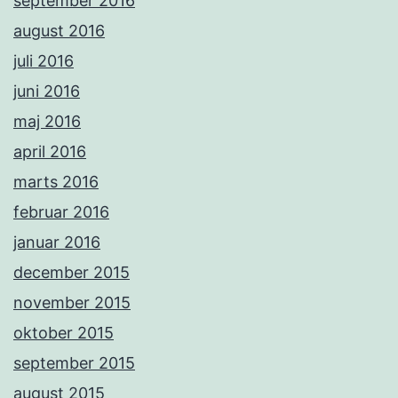
september 2016
august 2016
juli 2016
juni 2016
maj 2016
april 2016
marts 2016
februar 2016
januar 2016
december 2015
november 2015
oktober 2015
september 2015
august 2015