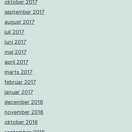
oktober 2017
september 2017
august 2017
juli 2017
juni 2017
maj 2017
april 2017
marts 2017
februar 2017
januar 2017
december 2016
november 2016
oktober 2016