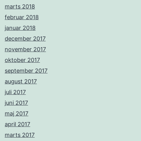
marts 2018
februar 2018
januar 2018
december 2017
november 2017
oktober 2017
september 2017
august 2017
juli 2017
juni 2017
maj 2017
april 2017
marts 2017