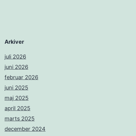
Arkiver
juli 2026
juni 2026
februar 2026
juni 2025
maj 2025
april 2025
marts 2025
december 2024