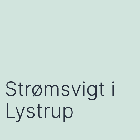
Strømsvigt i
Lystrup