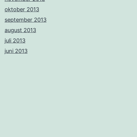
oktober 2013
september 2013
august 2013
juli 2013
juni 2013