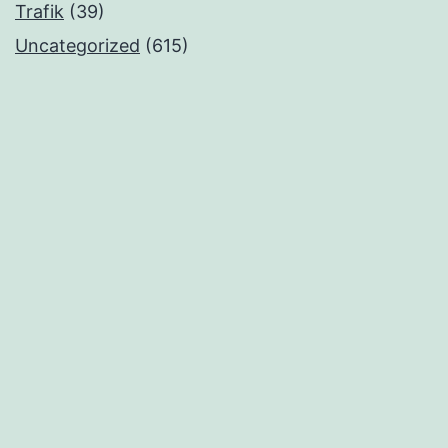
Trafik
(39)
Uncategorized
(615)