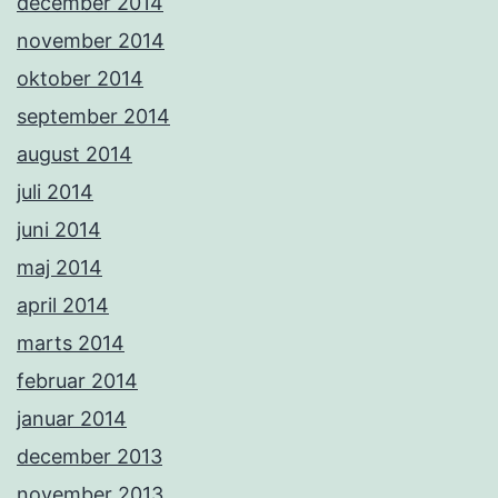
december 2014
november 2014
oktober 2014
september 2014
august 2014
juli 2014
juni 2014
maj 2014
april 2014
marts 2014
februar 2014
januar 2014
december 2013
november 2013