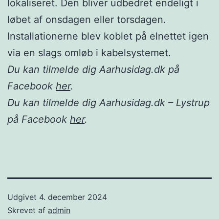
lokaliseret. Den bliver udbedret endeligt i
løbet af onsdagen eller torsdagen.
Installationerne blev koblet på elnettet igen
via en slags omløb i kabelsystemet.
Du kan tilmelde dig Aarhusidag.dk på
Facebook
her
.
Du kan tilmelde dig Aarhusidag.dk – Lystrup
på Facebook
her
.
Udgivet
4. december 2024
Skrevet af
admin