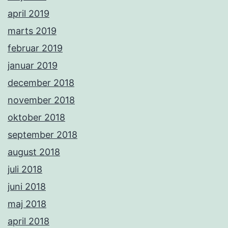
april 2019
marts 2019
februar 2019
januar 2019
december 2018
november 2018
oktober 2018
september 2018
august 2018
juli 2018
juni 2018
maj 2018
april 2018