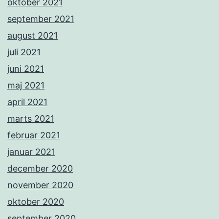
oktober 2021
september 2021
august 2021
juli 2021
juni 2021
maj 2021
april 2021
marts 2021
februar 2021
januar 2021
december 2020
november 2020
oktober 2020
september 2020