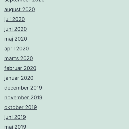
august 2020
juli 2020
juni 2020
maj 2020
april 2020
marts 2020
februar 2020
januar 2020
december 2019
november 2019
oktober 2019
juni 2019
maj 2019