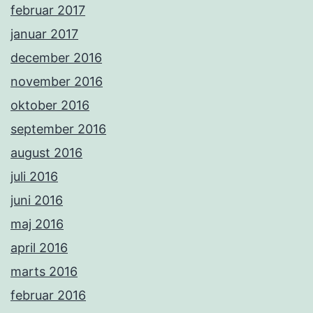
februar 2017
januar 2017
december 2016
november 2016
oktober 2016
september 2016
august 2016
juli 2016
juni 2016
maj 2016
april 2016
marts 2016
februar 2016