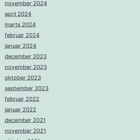
november 2024
april 2024
marts 2024
februar 2024
januar 2024
december 2023
november 2023
oktober 2023
september 2023
februar 2022
januar 2022
december 2021
november 2021