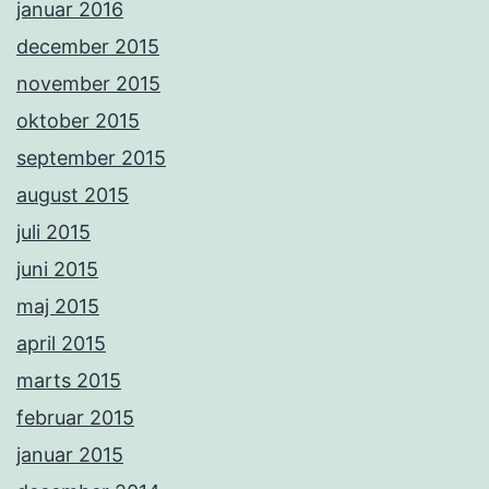
januar 2016
december 2015
november 2015
oktober 2015
september 2015
august 2015
juli 2015
juni 2015
maj 2015
april 2015
marts 2015
februar 2015
januar 2015