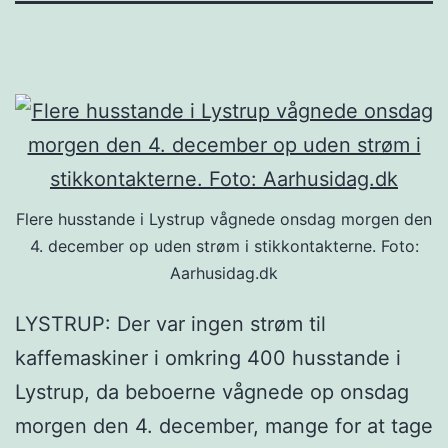
Flere husstande i Lystrup vågnede onsdag morgen den
4. december op uden strøm i stikkontakterne. Foto:
Aarhusidag.dk
LYSTRUP: Der var ingen strøm til
kaffemaskiner i omkring 400 husstande i
Lystrup, da beboerne vågnede op onsdag
morgen den 4. december, mange for at tage