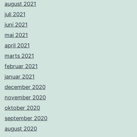
august 2021
juli 2021
juni 2021
maj 2021
april 2021
marts 2021
februar 2021
januar 2021
december 2020
november 2020
oktober 2020
september 2020
august 2020