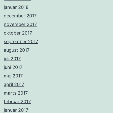
januar 2018
december 2017
november 2017
oktober 2017
september 2017
august 2017
juli 2017
juni 2017
maj 2017
april 2017
marts 2017
februar 2017
januar 2017