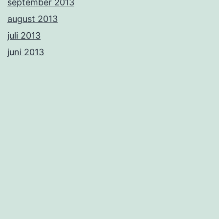
september 2013
august 2013
juli 2013
juni 2013