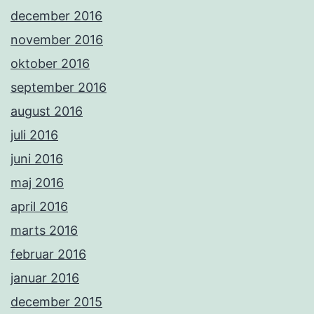
december 2016
november 2016
oktober 2016
september 2016
august 2016
juli 2016
juni 2016
maj 2016
april 2016
marts 2016
februar 2016
januar 2016
december 2015