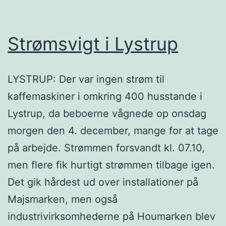
Strømsvigt i Lystrup
LYSTRUP: Der var ingen strøm til
kaffemaskiner i omkring 400 husstande i
Lystrup, da beboerne vågnede op onsdag
morgen den 4. december, mange for at tage
på arbejde. Strømmen forsvandt kl. 07.10,
men flere fik hurtigt strømmen tilbage igen.
Det gik hårdest ud over installationer på
Majsmarken, men også
industrivirksomhederne på Houmarken blev