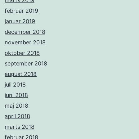
marts 2019
februar 2019
januar 2019
december 2018
november 2018
oktober 2018
september 2018
august 2018
juli 2018
juni 2018
maj 2018
april 2018
marts 2018
februar 2018