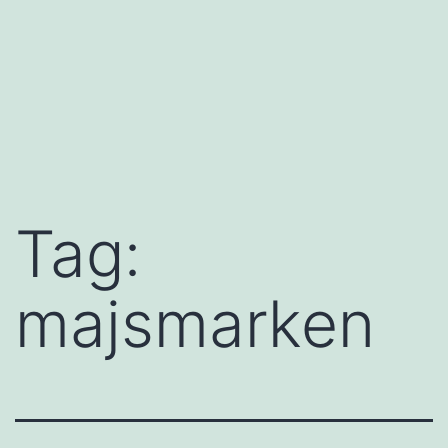
Tag:
majsmarken