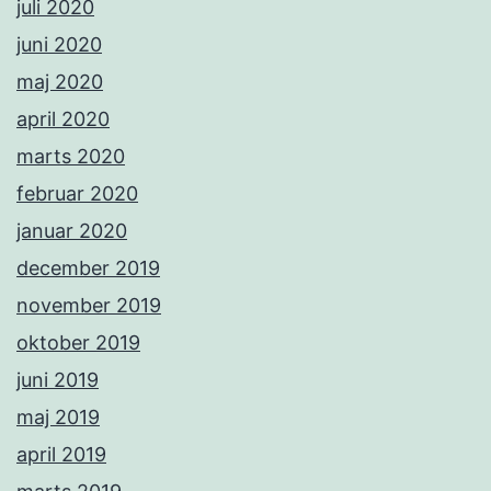
juli 2020
juni 2020
maj 2020
april 2020
marts 2020
februar 2020
januar 2020
december 2019
november 2019
oktober 2019
juni 2019
maj 2019
april 2019