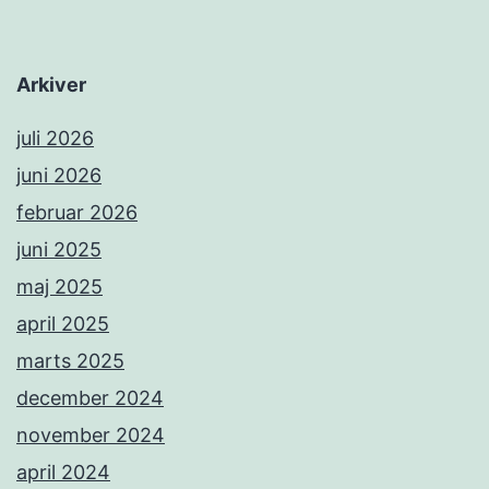
Arkiver
juli 2026
juni 2026
februar 2026
juni 2025
maj 2025
april 2025
marts 2025
december 2024
november 2024
april 2024