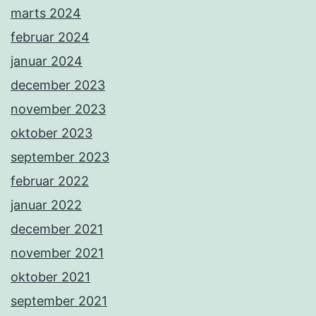
marts 2024
februar 2024
januar 2024
december 2023
november 2023
oktober 2023
september 2023
februar 2022
januar 2022
december 2021
november 2021
oktober 2021
september 2021