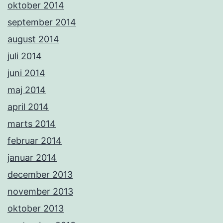
oktober 2014
september 2014
august 2014
juli 2014
juni 2014
maj 2014
april 2014
marts 2014
februar 2014
januar 2014
december 2013
november 2013
oktober 2013