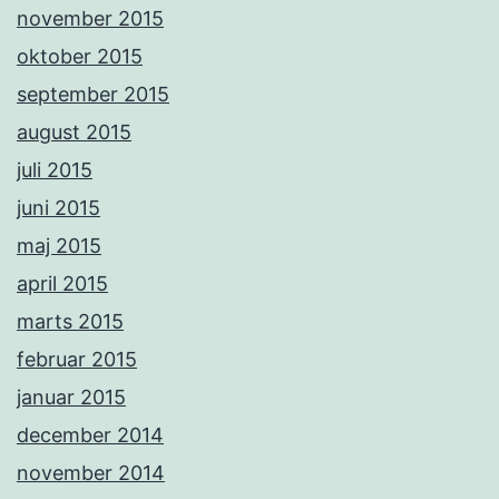
november 2015
oktober 2015
september 2015
august 2015
juli 2015
juni 2015
maj 2015
april 2015
marts 2015
februar 2015
januar 2015
december 2014
november 2014