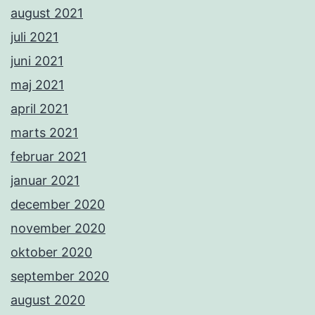
august 2021
juli 2021
juni 2021
maj 2021
april 2021
marts 2021
februar 2021
januar 2021
december 2020
november 2020
oktober 2020
september 2020
august 2020