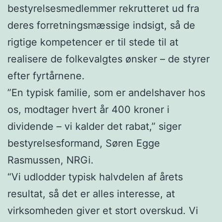
bestyrelsesmedlemmer rekrutteret ud fra
deres forretningsmæssige indsigt, så de
rigtige kompetencer er til stede til at
realisere de folkevalgtes ønsker – de styrer
efter fyrtårnene.
”En typisk familie, som er andelshaver hos
os, modtager hvert år 400 kroner i
dividende – vi kalder det rabat,” siger
bestyrelsesformand, Søren Egge
Rasmussen, NRGi.
“Vi udlodder typisk halvdelen af årets
resultat, så det er alles interesse, at
virksomheden giver et stort overskud. Vi