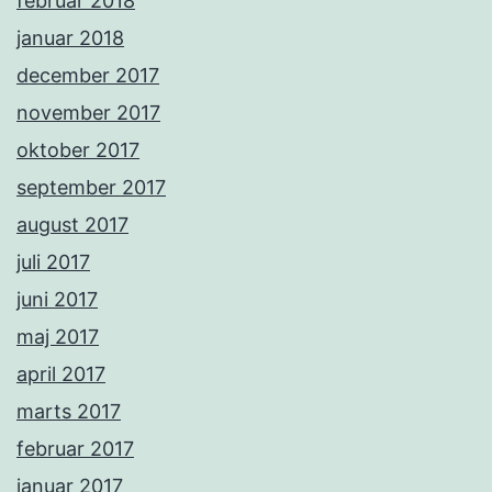
februar 2018
januar 2018
december 2017
november 2017
oktober 2017
september 2017
august 2017
juli 2017
juni 2017
maj 2017
april 2017
marts 2017
februar 2017
januar 2017