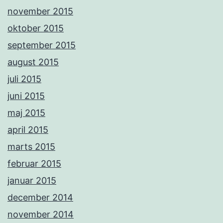
november 2015
oktober 2015
september 2015
august 2015
juli 2015
juni 2015
maj 2015
april 2015
marts 2015
februar 2015
januar 2015
december 2014
november 2014