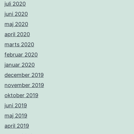
juli 2020
juni 2020
maj 2020
april 2020
marts 2020
februar 2020
januar 2020
december 2019
november 2019
oktober 2019
juni 2019
maj 2019
april 2019