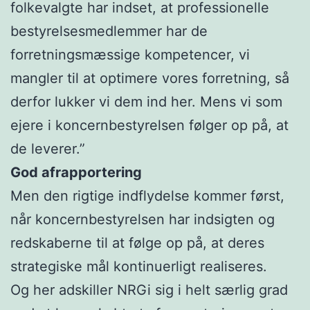
folkevalgte har indset, at professionelle
bestyrelsesmedlemmer har de
forretningsmæssige kompetencer, vi
mangler til at optimere vores forretning, så
derfor lukker vi dem ind her. Mens vi som
ejere i koncernbestyrelsen følger op på, at
de leverer.”
God afrapportering
Men den rigtige indflydelse kommer først,
når koncernbestyrelsen har indsigten og
redskaberne til at følge op på, at deres
strategiske mål kontinuerligt realiseres.
Og her adskiller NRGi sig i helt særlig grad