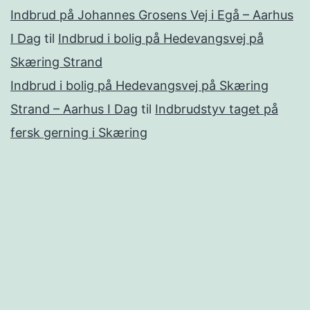
Indbrud på Johannes Grosens Vej i Egå – Aarhus
I Dag
til
Indbrud i bolig på Hedevangsvej på
Skæring Strand
Indbrud i bolig på Hedevangsvej på Skæring
Strand – Aarhus I Dag
til
Indbrudstyv taget på
fersk gerning i Skæring