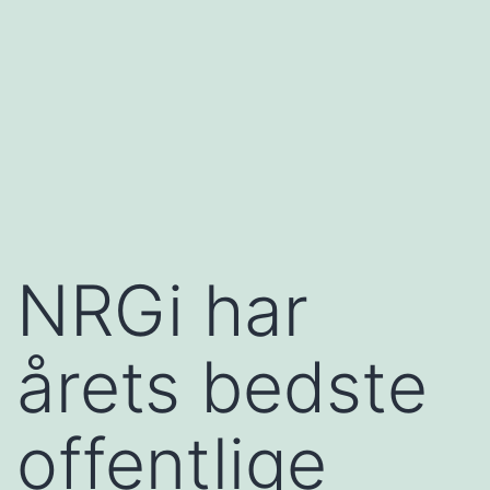
NRGi har
årets bedste
offentlige