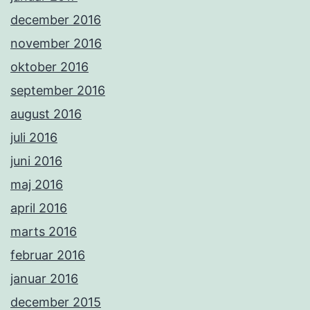
december 2016
november 2016
oktober 2016
september 2016
august 2016
juli 2016
juni 2016
maj 2016
april 2016
marts 2016
februar 2016
januar 2016
december 2015