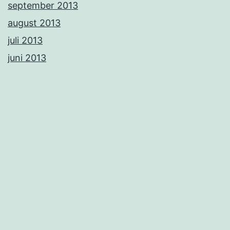
september 2013
august 2013
juli 2013
juni 2013