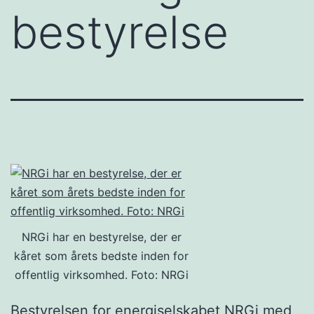
bestyrelse
NRGi har en bestyrelse, der er
kåret som årets bedste inden for
offentlig virksomhed. Foto: NRGi
Bestyrelsen for energiselskabet NRGi med