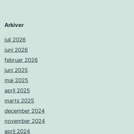
Arkiver
juli 2026
juni 2026
februar 2026
juni 2025
maj 2025
april 2025
marts 2025
december 2024
november 2024
april 2024