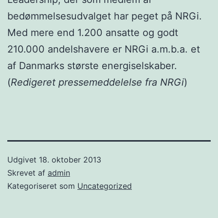
bedømmelsesudvalget har peget på NRGi.
Med mere end 1.200 ansatte og godt
210.000 andelshavere er NRGi a.m.b.a. et
af Danmarks største energiselskaber.
(
Redigeret pressemeddelelse fra NRGi
)
Udgivet
18. oktober 2013
Skrevet af
admin
Kategoriseret som
Uncategorized