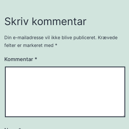
Skriv kommentar
Din e-mailadresse vil ikke blive publiceret.
Krævede
felter er markeret med
*
Kommentar
*