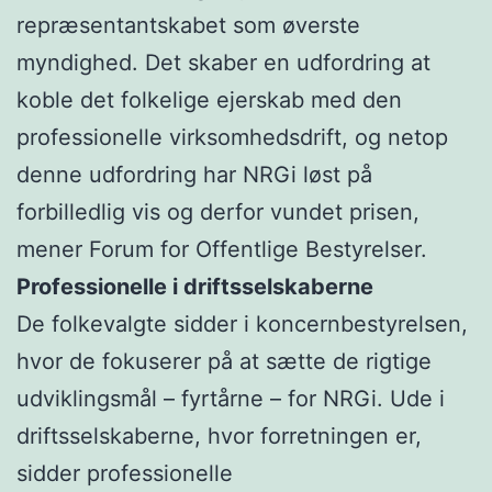
repræsentantskabet som øverste
myndighed. Det skaber en udfordring at
koble det folkelige ejerskab med den
professionelle virksomhedsdrift, og netop
denne udfordring har NRGi løst på
forbilledlig vis og derfor vundet prisen,
mener Forum for Offentlige Bestyrelser.
Professionelle i driftsselskaberne
De folkevalgte sidder i koncernbestyrelsen,
hvor de fokuserer på at sætte de rigtige
udviklingsmål – fyrtårne – for NRGi. Ude i
driftsselskaberne, hvor forretningen er,
sidder professionelle