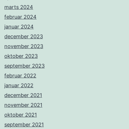
marts 2024
februar 2024
januar 2024
december 2023
november 2023
oktober 2023
september 2023
februar 2022
januar 2022
december 2021
november 2021
oktober 2021
september 2021