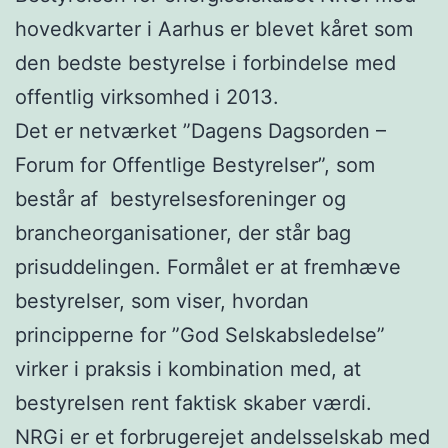
hovedkvarter i Aarhus er blevet kåret som
den bedste bestyrelse i forbindelse med
offentlig virksomhed i 2013.
Det er netværket ”Dagens Dagsorden –
Forum for Offentlige Bestyrelser”, som
består af bestyrelsesforeninger og
brancheorganisationer, der står bag
prisuddelingen. Formålet er at fremhæve
bestyrelser, som viser, hvordan
principperne for ”God Selskabsledelse”
virker i praksis i kombination med, at
bestyrelsen rent faktisk skaber værdi.
NRGi er et forbrugerejet andelsselskab med