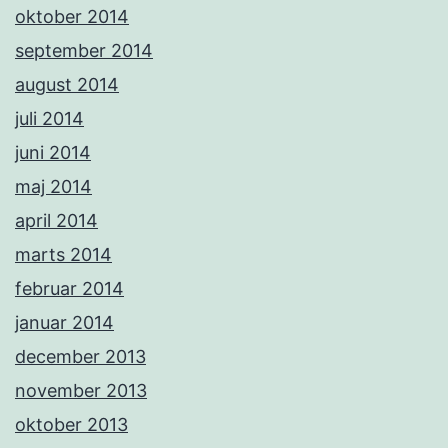
oktober 2014
september 2014
august 2014
juli 2014
juni 2014
maj 2014
april 2014
marts 2014
februar 2014
januar 2014
december 2013
november 2013
oktober 2013