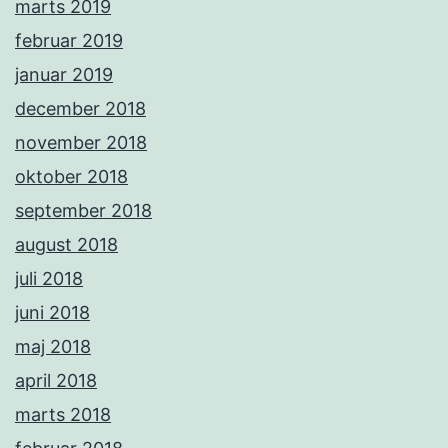
marts 2019
februar 2019
januar 2019
december 2018
november 2018
oktober 2018
september 2018
august 2018
juli 2018
juni 2018
maj 2018
april 2018
marts 2018