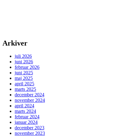
Arkiver
juli 2026
juni 2026
februar 2026
juni 2025
maj 2025
april 2025
marts 2025
december 2024
november 2024
april 2024
marts 2024
februar 2024
januar 2024
december 2023
november 2023