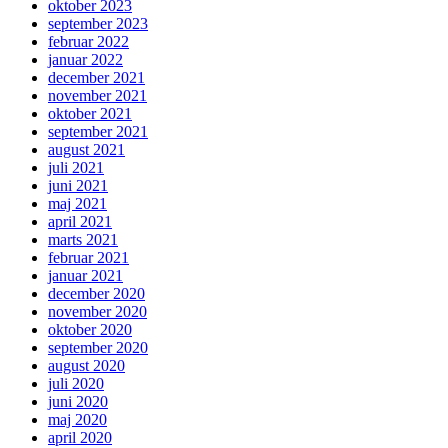
oktober 2023
september 2023
februar 2022
januar 2022
december 2021
november 2021
oktober 2021
september 2021
august 2021
juli 2021
juni 2021
maj 2021
april 2021
marts 2021
februar 2021
januar 2021
december 2020
november 2020
oktober 2020
september 2020
august 2020
juli 2020
juni 2020
maj 2020
april 2020