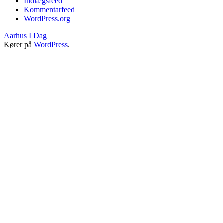
Indlægsfeed
Kommentarfeed
WordPress.org
Aarhus I Dag
Kører på
WordPress
.