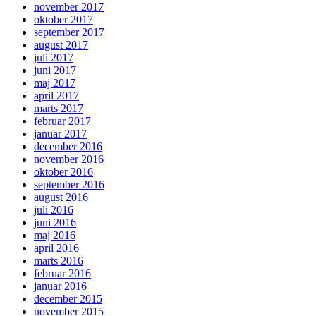
november 2017
oktober 2017
september 2017
august 2017
juli 2017
juni 2017
maj 2017
april 2017
marts 2017
februar 2017
januar 2017
december 2016
november 2016
oktober 2016
september 2016
august 2016
juli 2016
juni 2016
maj 2016
april 2016
marts 2016
februar 2016
januar 2016
december 2015
november 2015