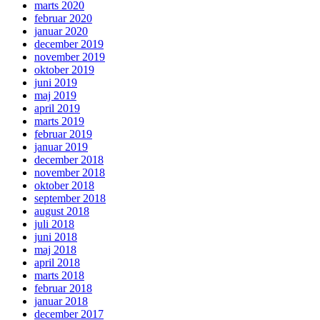
marts 2020
februar 2020
januar 2020
december 2019
november 2019
oktober 2019
juni 2019
maj 2019
april 2019
marts 2019
februar 2019
januar 2019
december 2018
november 2018
oktober 2018
september 2018
august 2018
juli 2018
juni 2018
maj 2018
april 2018
marts 2018
februar 2018
januar 2018
december 2017