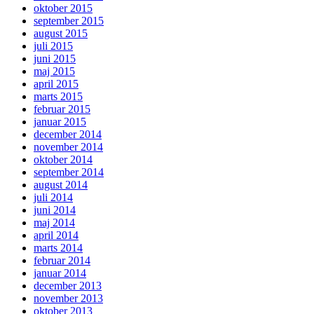
oktober 2015
september 2015
august 2015
juli 2015
juni 2015
maj 2015
april 2015
marts 2015
februar 2015
januar 2015
december 2014
november 2014
oktober 2014
september 2014
august 2014
juli 2014
juni 2014
maj 2014
april 2014
marts 2014
februar 2014
januar 2014
december 2013
november 2013
oktober 2013