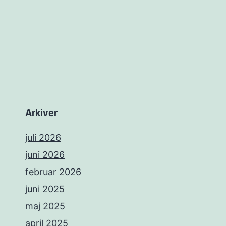
Arkiver
juli 2026
juni 2026
februar 2026
juni 2025
maj 2025
april 2025