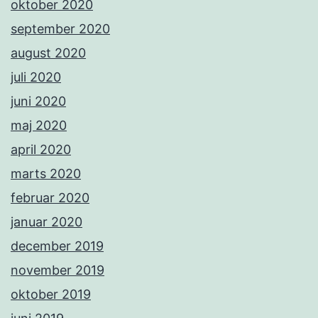
oktober 2020
september 2020
august 2020
juli 2020
juni 2020
maj 2020
april 2020
marts 2020
februar 2020
januar 2020
december 2019
november 2019
oktober 2019