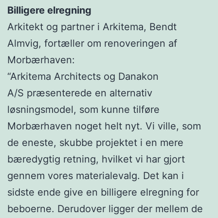
Billigere elregning
Arkitekt og partner i Arkitema, Bendt
Almvig, fortæller om renoveringen af
Morbærhaven:
“Arkitema Architects og Danakon
A/S præsenterede en alternativ
løsningsmodel, som kunne tilføre
Morbærhaven noget helt nyt. Vi ville, som
de eneste, skubbe projektet i en mere
bæredygtig retning, hvilket vi har gjort
gennem vores materialevalg. Det kan i
sidste ende give en billigere elregning for
beboerne. Derudover ligger der mellem de