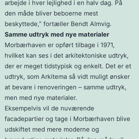
arbejde i hver lejlighed i en halv dag. På
den måde bliver beboerne mest
beskyttede,” fortæller Bendt Almvig.
Samme udtryk med nye materialer
Morbærhaven er opført tilbage i 1971,
hvilket kan ses i det arkitektoniske udtryk,
der er meget tidstypisk og enkelt. Det er et
udtryk, som Arkitema så vidt muligt ønsker
at bevare i renoveringen – samme udtryk,
men med nye materialer.
Eksempelvis vil de nuværende
facadepartier og tage i Morbærhaven blive
udskiftet med mere moderne og