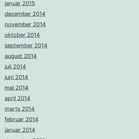
januar 2015
december 2014
november 2014
oktober 2014
september 2014
august 2014
juli 2014
juni 2014
maj 2014
april 2014
marts 2014
februar 2014
januar 2014