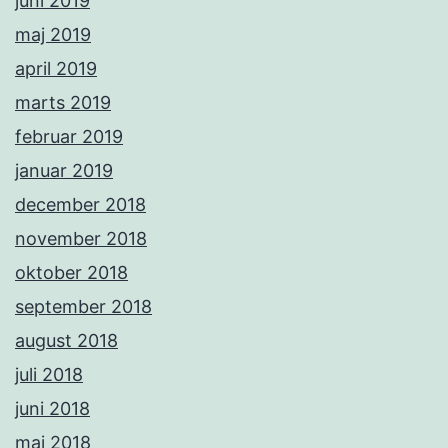
juni 2019
maj 2019
april 2019
marts 2019
februar 2019
januar 2019
december 2018
november 2018
oktober 2018
september 2018
august 2018
juli 2018
juni 2018
maj 2018