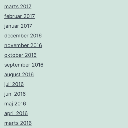
marts 2017
februar 2017
januar 2017
december 2016
november 2016
oktober 2016
september 2016
august 2016
juli 2016
juni 2016
maj 2016
april 2016
marts 2016