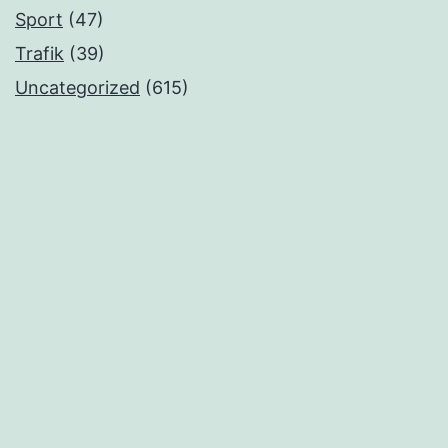
Sport
(47)
Trafik
(39)
Uncategorized
(615)