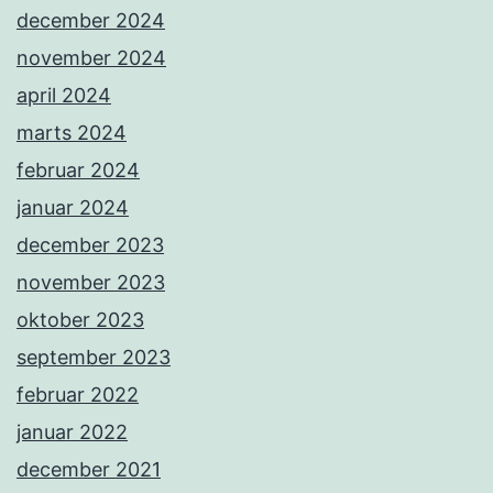
december 2024
november 2024
april 2024
marts 2024
februar 2024
januar 2024
december 2023
november 2023
oktober 2023
september 2023
februar 2022
januar 2022
december 2021