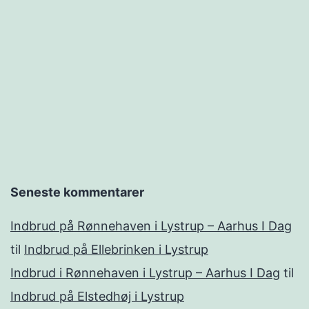
Seneste kommentarer
Indbrud på Rønnehaven i Lystrup – Aarhus I Dag
til
Indbrud på Ellebrinken i Lystrup
Indbrud i Rønnehaven i Lystrup – Aarhus I Dag
til
Indbrud på Elstedhøj i Lystrup