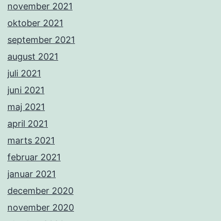
november 2021
oktober 2021
september 2021
august 2021
juli 2021
juni 2021
maj 2021
april 2021
marts 2021
februar 2021
januar 2021
december 2020
november 2020