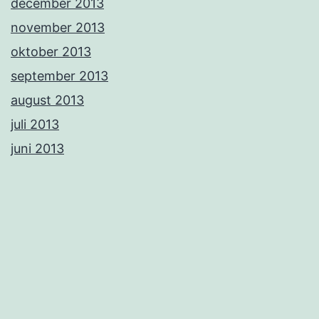
december 2013
november 2013
oktober 2013
september 2013
august 2013
juli 2013
juni 2013