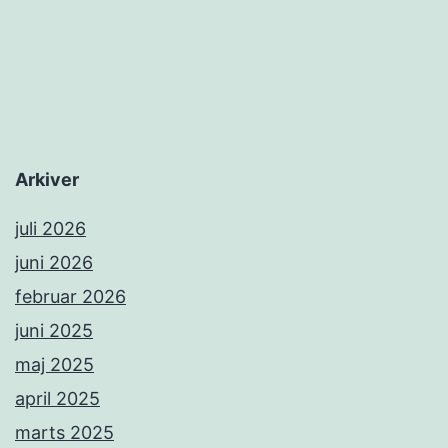
Arkiver
juli 2026
juni 2026
februar 2026
juni 2025
maj 2025
april 2025
marts 2025