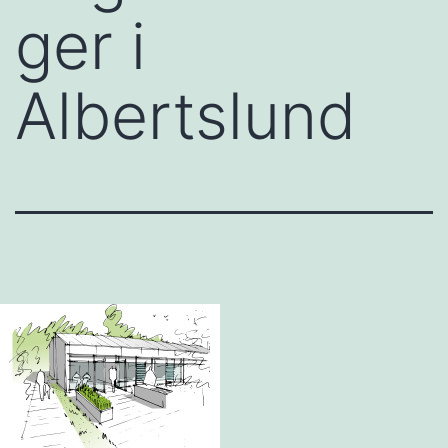
ger i
Albertslund