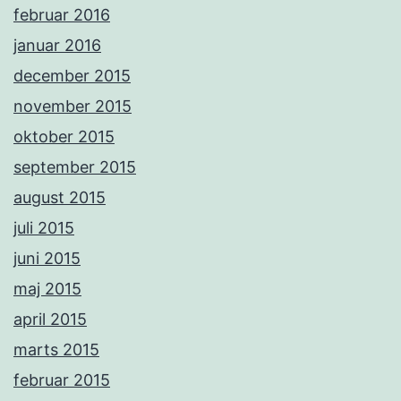
februar 2016
januar 2016
december 2015
november 2015
oktober 2015
september 2015
august 2015
juli 2015
juni 2015
maj 2015
april 2015
marts 2015
februar 2015