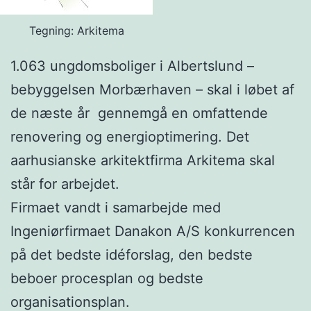
Tegning: Arkitema
1.063 ungdomsboliger i Albertslund –
bebyggelsen Morbærhaven – skal i løbet af
de næste år gennemgå en omfattende
renovering og energioptimering. Det
aarhusianske arkitektfirma Arkitema skal
står for arbejdet.
Firmaet vandt i samarbejde med
Ingeniørfirmaet Danakon A/S konkurrencen
på det bedste idéforslag, den bedste
beboer procesplan og bedste
organisationsplan.