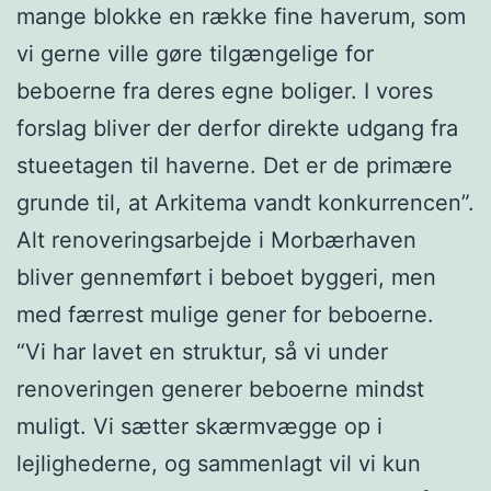
mange blokke en række fine haverum, som
vi gerne ville gøre tilgængelige for
beboerne fra deres egne boliger. I vores
forslag bliver der derfor direkte udgang fra
stueetagen til haverne. Det er de primære
grunde til, at Arkitema vandt konkurrencen”.
Alt renoveringsarbejde i Morbærhaven
bliver gennemført i beboet byggeri, men
med færrest mulige gener for beboerne.
“Vi har lavet en struktur, så vi under
renoveringen generer beboerne mindst
muligt. Vi sætter skærmvægge op i
lejlighederne, og sammenlagt vil vi kun