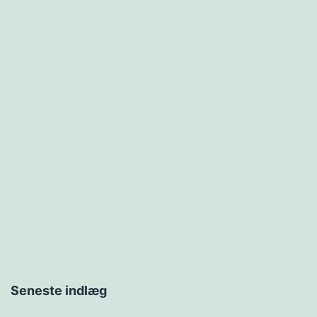
Seneste indlæg