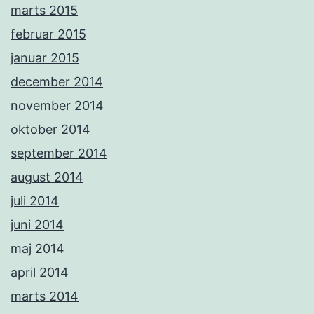
marts 2015
februar 2015
januar 2015
december 2014
november 2014
oktober 2014
september 2014
august 2014
juli 2014
juni 2014
maj 2014
april 2014
marts 2014