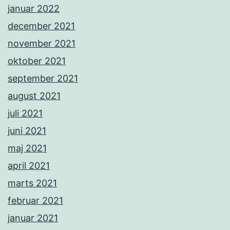
januar 2022
december 2021
november 2021
oktober 2021
september 2021
august 2021
juli 2021
juni 2021
maj 2021
april 2021
marts 2021
februar 2021
januar 2021