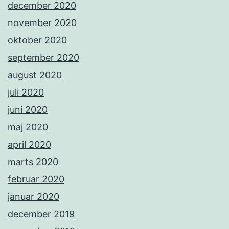
december 2020
november 2020
oktober 2020
september 2020
august 2020
juli 2020
juni 2020
maj 2020
april 2020
marts 2020
februar 2020
januar 2020
december 2019