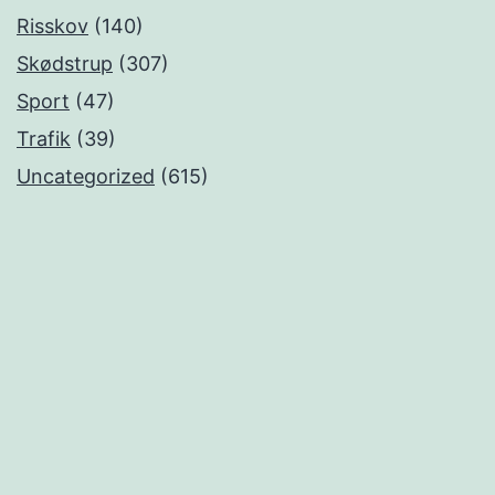
Risskov
(140)
Skødstrup
(307)
Sport
(47)
Trafik
(39)
Uncategorized
(615)