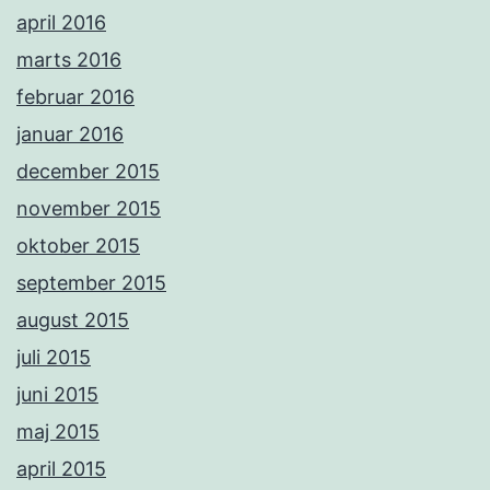
april 2016
marts 2016
februar 2016
januar 2016
december 2015
november 2015
oktober 2015
september 2015
august 2015
juli 2015
juni 2015
maj 2015
april 2015