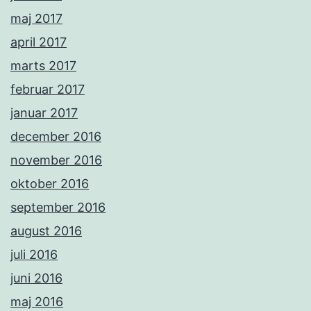
maj 2017
april 2017
marts 2017
februar 2017
januar 2017
december 2016
november 2016
oktober 2016
september 2016
august 2016
juli 2016
juni 2016
maj 2016