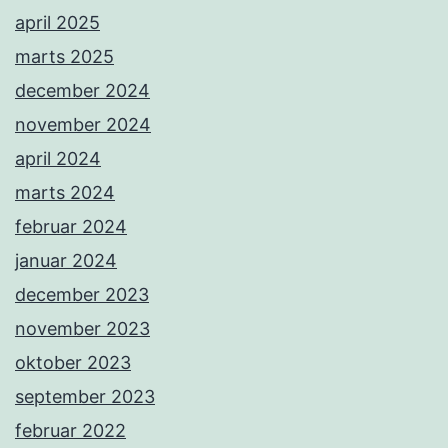
april 2025
marts 2025
december 2024
november 2024
april 2024
marts 2024
februar 2024
januar 2024
december 2023
november 2023
oktober 2023
september 2023
februar 2022