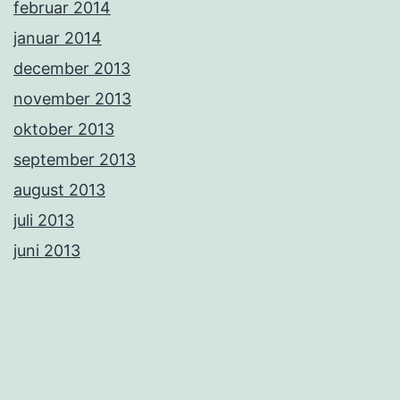
februar 2014
januar 2014
december 2013
november 2013
oktober 2013
september 2013
august 2013
juli 2013
juni 2013