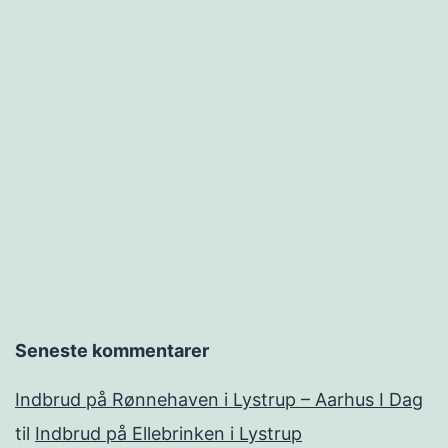
Seneste kommentarer
Indbrud på Rønnehaven i Lystrup – Aarhus I Dag
til
Indbrud på Ellebrinken i Lystrup