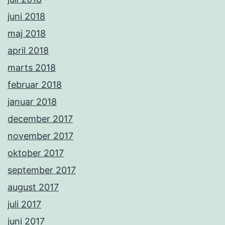
juni 2018
maj 2018
april 2018
marts 2018
februar 2018
januar 2018
december 2017
november 2017
oktober 2017
september 2017
august 2017
juli 2017
juni 2017