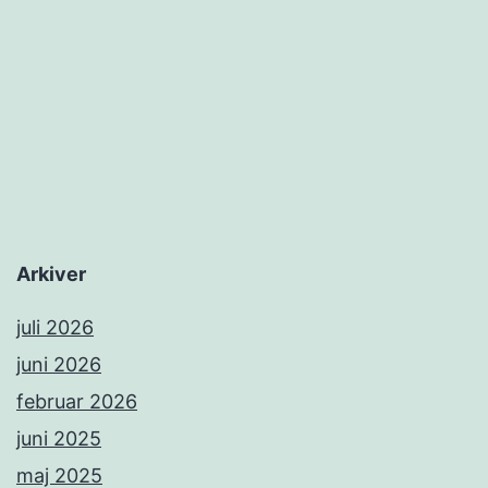
Arkiver
juli 2026
juni 2026
februar 2026
juni 2025
maj 2025