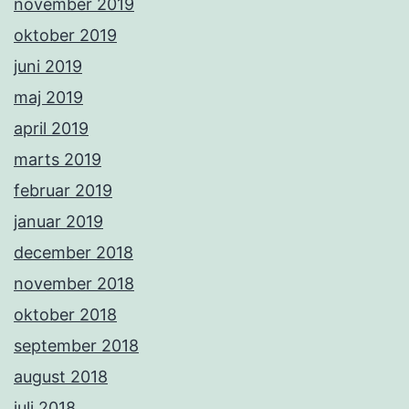
november 2019
oktober 2019
juni 2019
maj 2019
april 2019
marts 2019
februar 2019
januar 2019
december 2018
november 2018
oktober 2018
september 2018
august 2018
juli 2018