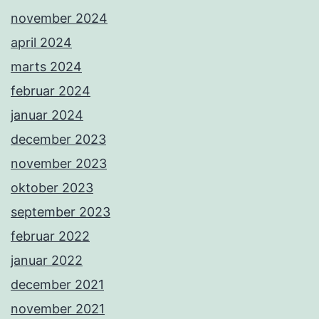
november 2024
april 2024
marts 2024
februar 2024
januar 2024
december 2023
november 2023
oktober 2023
september 2023
februar 2022
januar 2022
december 2021
november 2021