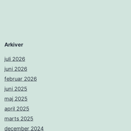
Arkiver
juli 2026
juni 2026
februar 2026
juni 2025
maj 2025
april 2025
marts 2025
december 2024