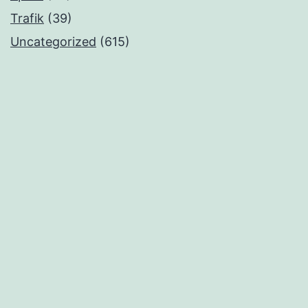
Trafik
(39)
Uncategorized
(615)