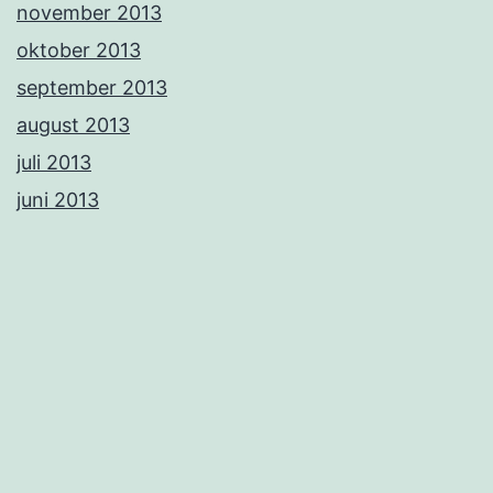
november 2013
oktober 2013
september 2013
august 2013
juli 2013
juni 2013