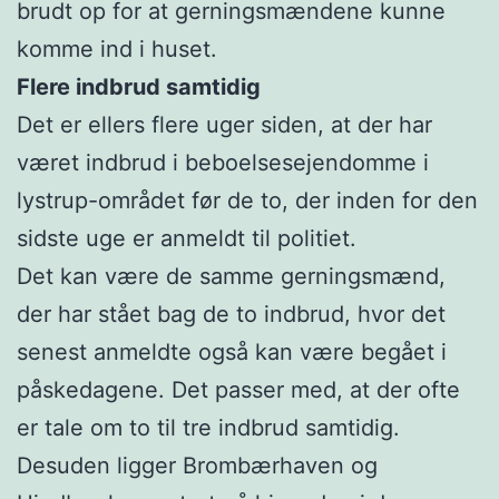
brudt op for at gerningsmændene kunne
komme ind i huset.
Flere indbrud samtidig
Det er ellers flere uger siden, at der har
været indbrud i beboelsesejendomme i
lystrup-området før de to, der inden for den
sidste uge er anmeldt til politiet.
Det kan være de samme gerningsmænd,
der har stået bag de to indbrud, hvor det
senest anmeldte også kan være begået i
påskedagene. Det passer med, at der ofte
er tale om to til tre indbrud samtidig.
Desuden ligger Brombærhaven og