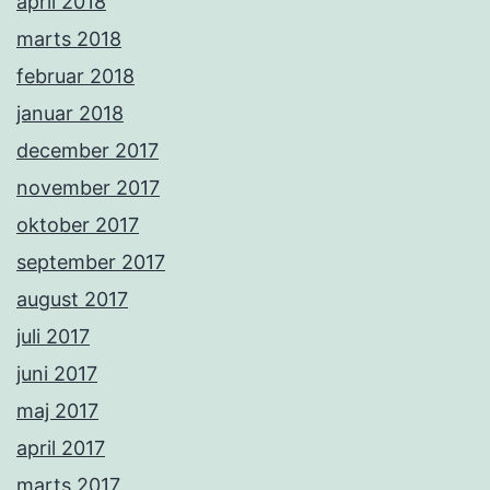
april 2018
marts 2018
februar 2018
januar 2018
december 2017
november 2017
oktober 2017
september 2017
august 2017
juli 2017
juni 2017
maj 2017
april 2017
marts 2017