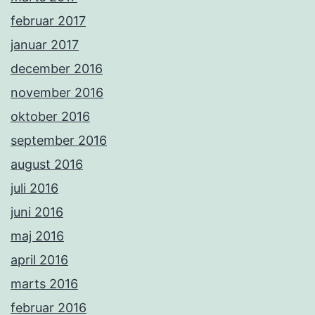
februar 2017
januar 2017
december 2016
november 2016
oktober 2016
september 2016
august 2016
juli 2016
juni 2016
maj 2016
april 2016
marts 2016
februar 2016