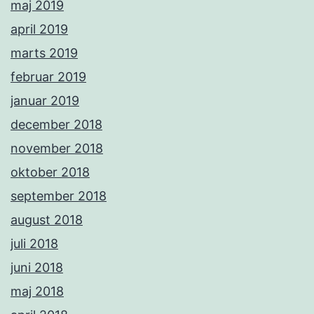
maj 2019
april 2019
marts 2019
februar 2019
januar 2019
december 2018
november 2018
oktober 2018
september 2018
august 2018
juli 2018
juni 2018
maj 2018