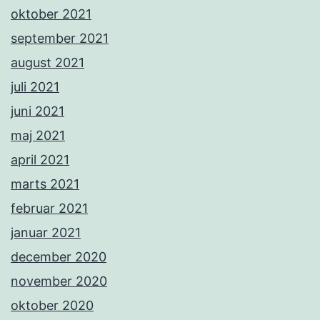
oktober 2021
september 2021
august 2021
juli 2021
juni 2021
maj 2021
april 2021
marts 2021
februar 2021
januar 2021
december 2020
november 2020
oktober 2020