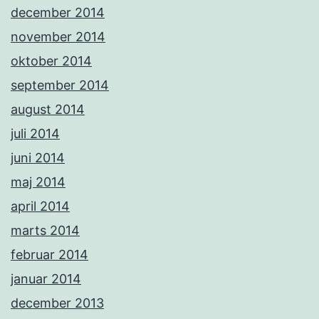
december 2014
november 2014
oktober 2014
september 2014
august 2014
juli 2014
juni 2014
maj 2014
april 2014
marts 2014
februar 2014
januar 2014
december 2013