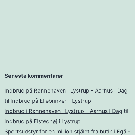
Seneste kommentarer
Indbrud på Rønnehaven i Lystrup – Aarhus I Dag
til
Indbrud på Ellebrinken i Lystrup
Indbrud i Rønnehaven i Lystrup – Aarhus I Dag
til
Indbrud på Elstedhøj i Lystrup
Sportsudstyr for en million stjålet fra butik i Egå –