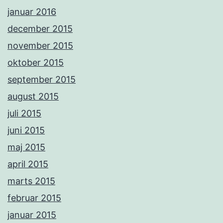
januar 2016
december 2015
november 2015
oktober 2015
september 2015
august 2015
juli 2015
juni 2015
maj 2015
april 2015
marts 2015
februar 2015
januar 2015