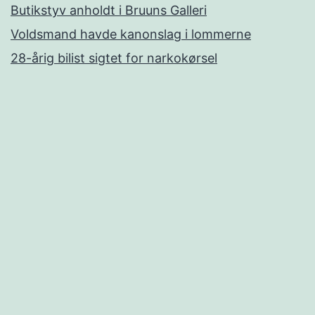
Butikstyv anholdt i Bruuns Galleri
Voldsmand havde kanonslag i lommerne
28-årig bilist sigtet for narkokørsel