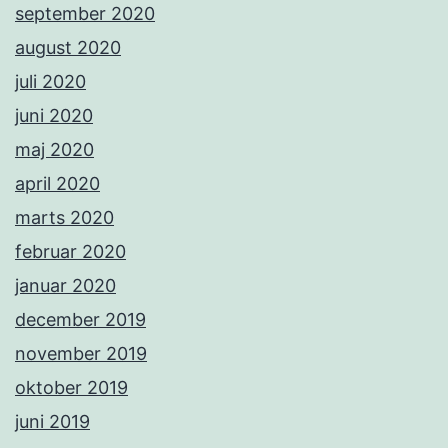
september 2020
august 2020
juli 2020
juni 2020
maj 2020
april 2020
marts 2020
februar 2020
januar 2020
december 2019
november 2019
oktober 2019
juni 2019