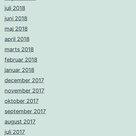
juli 2018
juni 2018
maj 2018
april 2018
marts 2018
februar 2018
januar 2018
december 2017
november 2017
oktober 2017
september 2017
august 2017
juli 2017