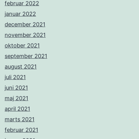
februar 2022
januar 2022
december 2021
november 2021
oktober 2021
september 2021
august 2021
juli 2021
juni 2021
maj 2021
april 2021
marts 2021
februar 2021