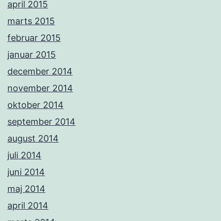
april 2015
marts 2015
februar 2015
januar 2015
december 2014
november 2014
oktober 2014
september 2014
august 2014
juli 2014
juni 2014
maj 2014
april 2014