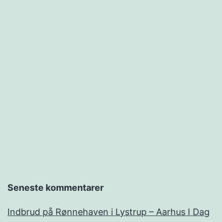
Seneste kommentarer
Indbrud på Rønnehaven i Lystrup – Aarhus I Dag