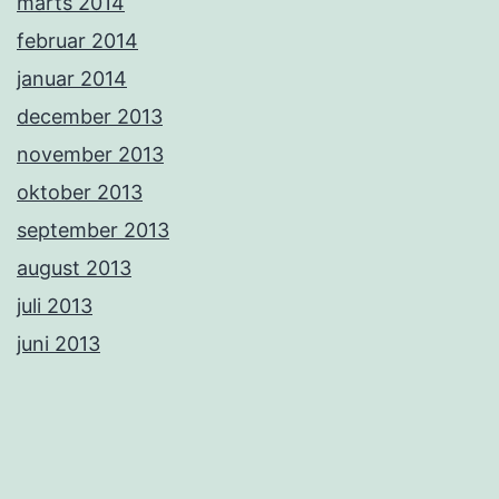
marts 2014
februar 2014
januar 2014
december 2013
november 2013
oktober 2013
september 2013
august 2013
juli 2013
juni 2013