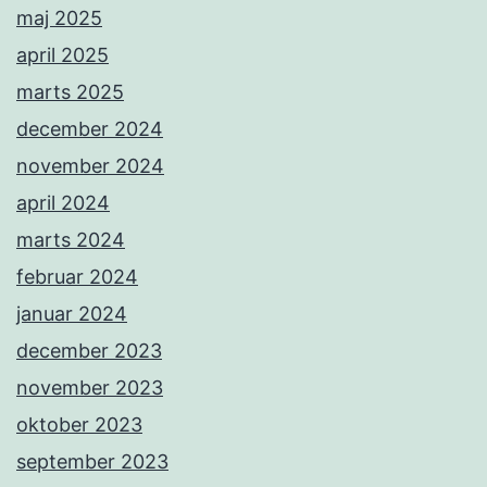
maj 2025
april 2025
marts 2025
december 2024
november 2024
april 2024
marts 2024
februar 2024
januar 2024
december 2023
november 2023
oktober 2023
september 2023