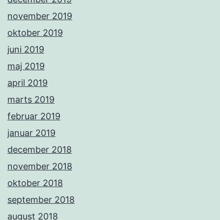
november 2019
oktober 2019
juni 2019
maj 2019
april 2019
marts 2019
februar 2019
januar 2019
december 2018
november 2018
oktober 2018
september 2018
august 2018