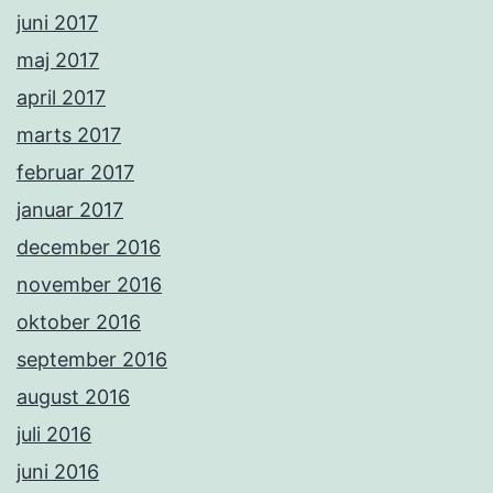
juni 2017
maj 2017
april 2017
marts 2017
februar 2017
januar 2017
december 2016
november 2016
oktober 2016
september 2016
august 2016
juli 2016
juni 2016