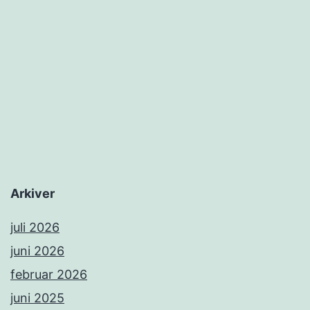
Arkiver
juli 2026
juni 2026
februar 2026
juni 2025