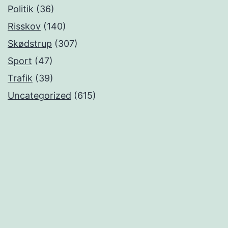
Politik
(36)
Risskov
(140)
Skødstrup
(307)
Sport
(47)
Trafik
(39)
Uncategorized
(615)