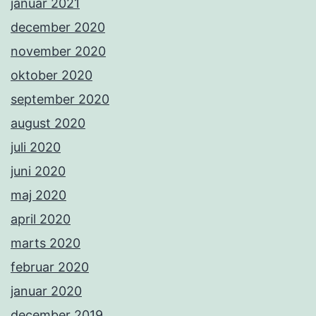
januar 2021
december 2020
november 2020
oktober 2020
september 2020
august 2020
juli 2020
juni 2020
maj 2020
april 2020
marts 2020
februar 2020
januar 2020
december 2019