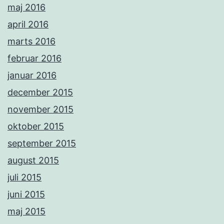
maj 2016
april 2016
marts 2016
februar 2016
januar 2016
december 2015
november 2015
oktober 2015
september 2015
august 2015
juli 2015
juni 2015
maj 2015