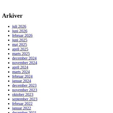
Arkiver
juli 2026
juni 2026
februar 2026
juni 2025
maj 2025
april 2025
marts 2025
december 2024
november 2024
april 2024
marts 2024
februar 2024
januar 2024
december 2023
november 2023
oktober 2023
september 2023
februar 2022
januar 2022
december 2021