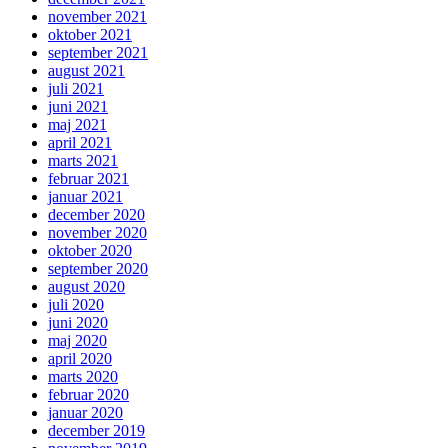
november 2021
oktober 2021
september 2021
august 2021
juli 2021
juni 2021
maj 2021
april 2021
marts 2021
februar 2021
januar 2021
december 2020
november 2020
oktober 2020
september 2020
august 2020
juli 2020
juni 2020
maj 2020
april 2020
marts 2020
februar 2020
januar 2020
december 2019