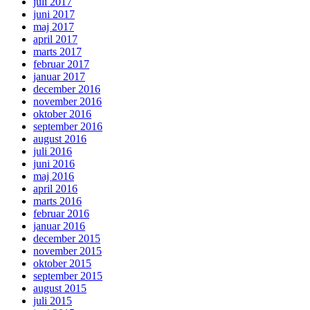
juli 2017
juni 2017
maj 2017
april 2017
marts 2017
februar 2017
januar 2017
december 2016
november 2016
oktober 2016
september 2016
august 2016
juli 2016
juni 2016
maj 2016
april 2016
marts 2016
februar 2016
januar 2016
december 2015
november 2015
oktober 2015
september 2015
august 2015
juli 2015