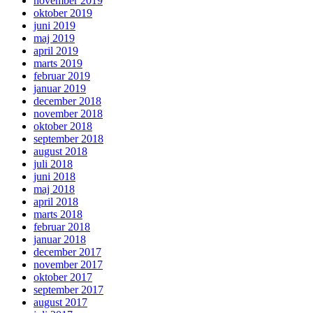
november 2019
oktober 2019
juni 2019
maj 2019
april 2019
marts 2019
februar 2019
januar 2019
december 2018
november 2018
oktober 2018
september 2018
august 2018
juli 2018
juni 2018
maj 2018
april 2018
marts 2018
februar 2018
januar 2018
december 2017
november 2017
oktober 2017
september 2017
august 2017