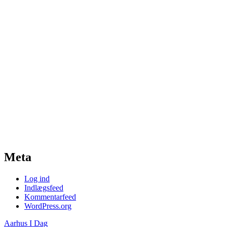
Meta
Log ind
Indlægsfeed
Kommentarfeed
WordPress.org
Aarhus I Dag