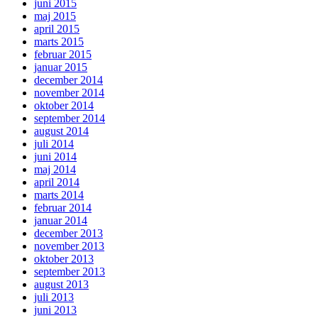
juni 2015
maj 2015
april 2015
marts 2015
februar 2015
januar 2015
december 2014
november 2014
oktober 2014
september 2014
august 2014
juli 2014
juni 2014
maj 2014
april 2014
marts 2014
februar 2014
januar 2014
december 2013
november 2013
oktober 2013
september 2013
august 2013
juli 2013
juni 2013