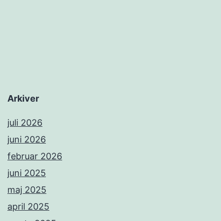
Arkiver
juli 2026
juni 2026
februar 2026
juni 2025
maj 2025
april 2025