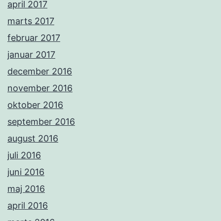
april 2017
marts 2017
februar 2017
januar 2017
december 2016
november 2016
oktober 2016
september 2016
august 2016
juli 2016
juni 2016
maj 2016
april 2016