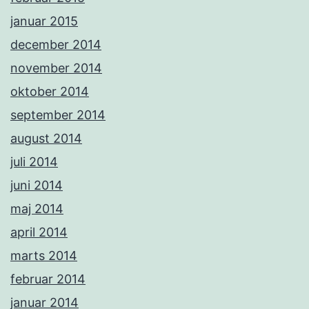
januar 2015
december 2014
november 2014
oktober 2014
september 2014
august 2014
juli 2014
juni 2014
maj 2014
april 2014
marts 2014
februar 2014
januar 2014