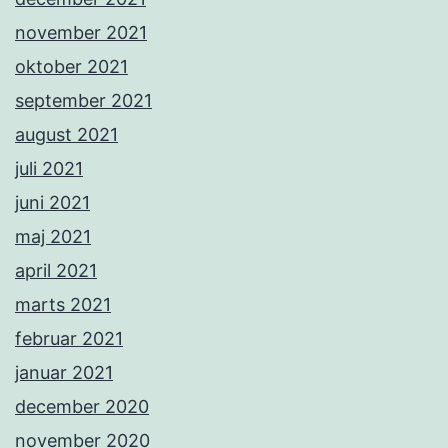
november 2021
oktober 2021
september 2021
august 2021
juli 2021
juni 2021
maj 2021
april 2021
marts 2021
februar 2021
januar 2021
december 2020
november 2020