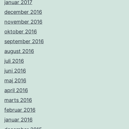
januar 2017
december 2016
november 2016
oktober 2016
september 2016
august 2016
juli 2016
juni 2016
maj 2016
april 2016
marts 2016
februar 2016
januar 2016