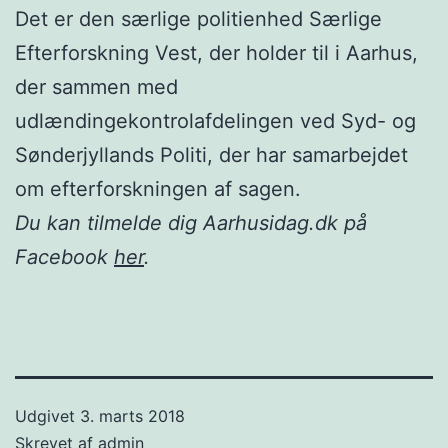
Det er den særlige politienhed Særlige
Efterforskning Vest, der holder til i Aarhus,
der sammen med
udlændingekontrolafdelingen ved Syd- og
Sønderjyllands Politi, der har samarbejdet
om efterforskningen af sagen.
Du kan tilmelde dig Aarhusidag.dk på
Facebook
her
.
Udgivet
3. marts 2018
Skrevet af
admin