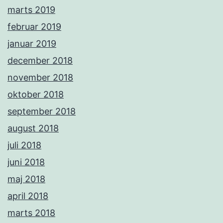
marts 2019
februar 2019
januar 2019
december 2018
november 2018
oktober 2018
september 2018
august 2018
juli 2018
juni 2018
maj 2018
april 2018
marts 2018