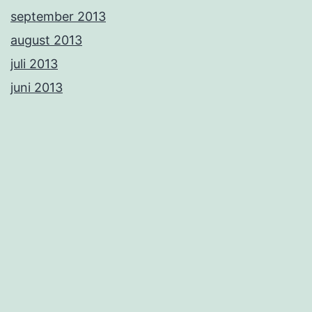
september 2013
august 2013
juli 2013
juni 2013