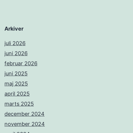
Arkiver
juli 2026
juni 2026
februar 2026
juni 2025
maj 2025
april 2025
marts 2025
december 2024
november 2024