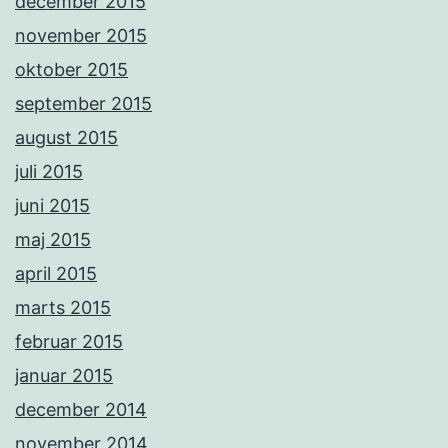
december 2015
november 2015
oktober 2015
september 2015
august 2015
juli 2015
juni 2015
maj 2015
april 2015
marts 2015
februar 2015
januar 2015
december 2014
november 2014