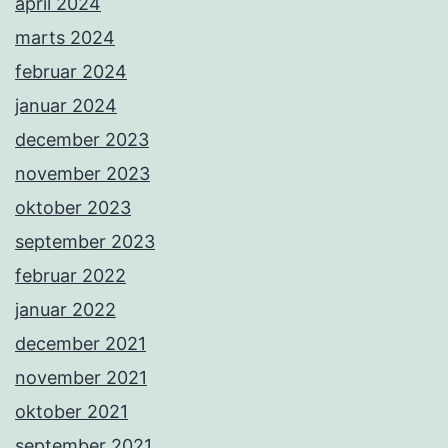
april 2024
marts 2024
februar 2024
januar 2024
december 2023
november 2023
oktober 2023
september 2023
februar 2022
januar 2022
december 2021
november 2021
oktober 2021
september 2021