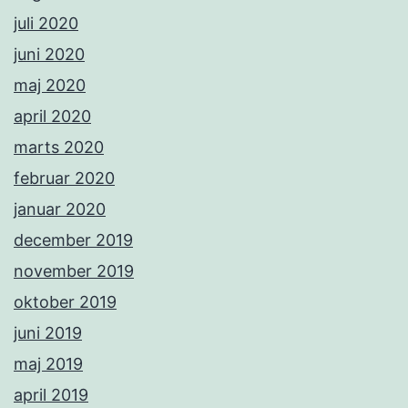
juli 2020
juni 2020
maj 2020
april 2020
marts 2020
februar 2020
januar 2020
december 2019
november 2019
oktober 2019
juni 2019
maj 2019
april 2019