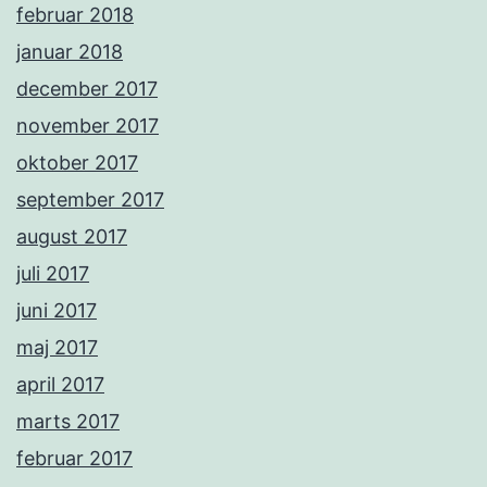
februar 2018
januar 2018
december 2017
november 2017
oktober 2017
september 2017
august 2017
juli 2017
juni 2017
maj 2017
april 2017
marts 2017
februar 2017