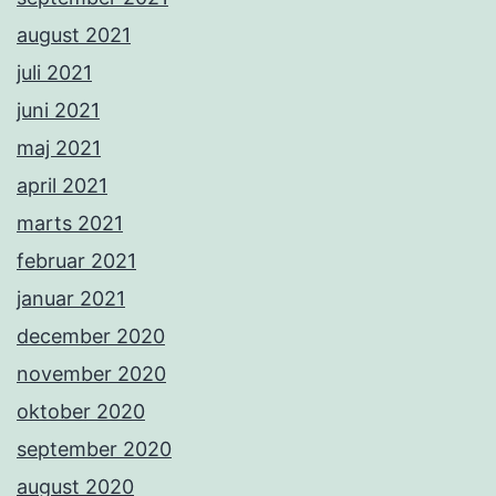
august 2021
juli 2021
juni 2021
maj 2021
april 2021
marts 2021
februar 2021
januar 2021
december 2020
november 2020
oktober 2020
september 2020
august 2020