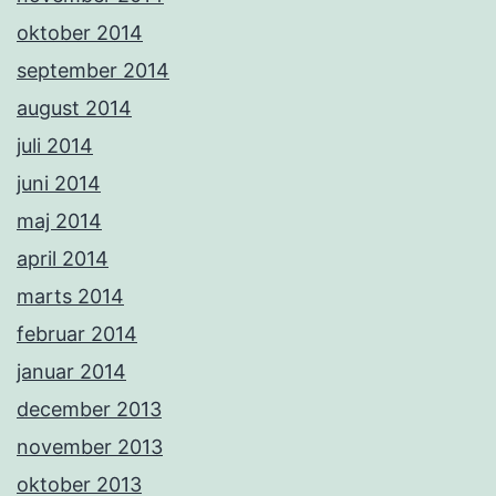
oktober 2014
september 2014
august 2014
juli 2014
juni 2014
maj 2014
april 2014
marts 2014
februar 2014
januar 2014
december 2013
november 2013
oktober 2013