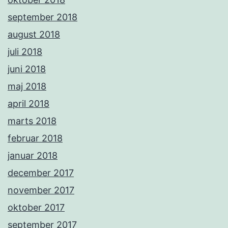
september 2018
august 2018
juli 2018
juni 2018
maj 2018
april 2018
marts 2018
februar 2018
januar 2018
december 2017
november 2017
oktober 2017
september 2017