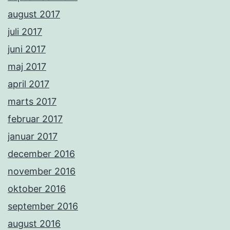
august 2017
juli 2017
juni 2017
maj 2017
april 2017
marts 2017
februar 2017
januar 2017
december 2016
november 2016
oktober 2016
september 2016
august 2016