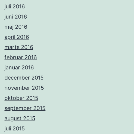
juli 2016
juni 2016
maj 2016
april 2016
marts 2016
februar 2016
januar 2016
december 2015
november 2015
oktober 2015
september 2015
august 2015
juli 2015