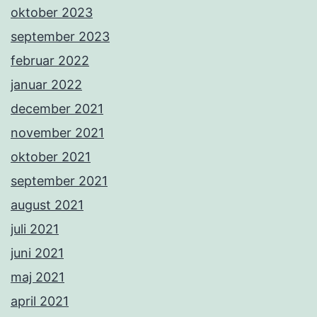
oktober 2023
september 2023
februar 2022
januar 2022
december 2021
november 2021
oktober 2021
september 2021
august 2021
juli 2021
juni 2021
maj 2021
april 2021