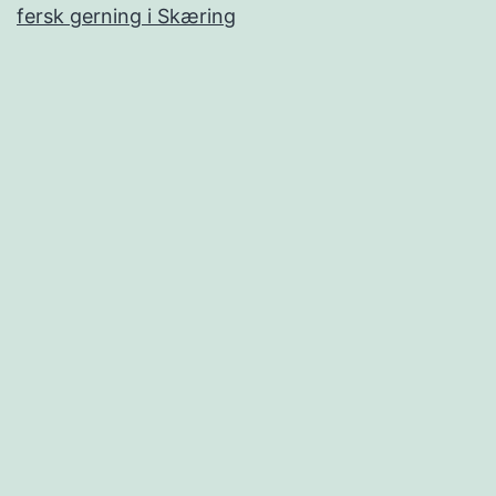
fersk gerning i Skæring