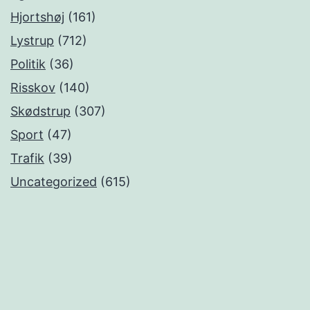
Hjortshøj
(161)
Lystrup
(712)
Politik
(36)
Risskov
(140)
Skødstrup
(307)
Sport
(47)
Trafik
(39)
Uncategorized
(615)