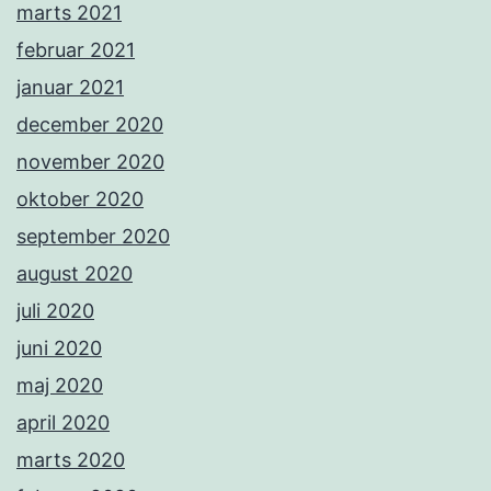
marts 2021
februar 2021
januar 2021
december 2020
november 2020
oktober 2020
september 2020
august 2020
juli 2020
juni 2020
maj 2020
april 2020
marts 2020