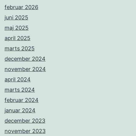
februar 2026
juni 2025
maj 2025
april 2025
marts 2025
december 2024
november 2024
april 2024
marts 2024
februar 2024
januar 2024
december 2023
november 2023