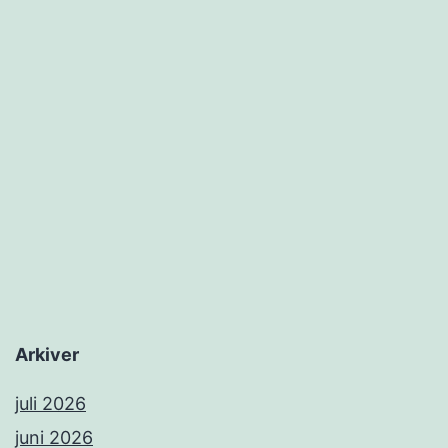
Arkiver
juli 2026
juni 2026