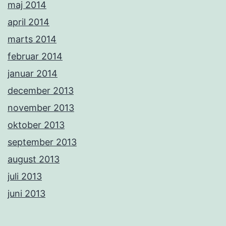
maj 2014
april 2014
marts 2014
februar 2014
januar 2014
december 2013
november 2013
oktober 2013
september 2013
august 2013
juli 2013
juni 2013