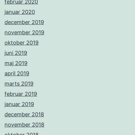
februar 2020
januar 2020
december 2019
november 2019
oktober 2019
juni 2019
maj 2019
april 2019
marts 2019
februar 2019
januar 2019
december 2018
november 2018
oktober 2018