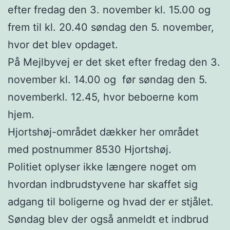
efter fredag den 3. november kl. 15.00 og
frem til kl. 20.40 søndag den 5. november,
hvor det blev opdaget.
På Mejlbyvej er det sket efter fredag den 3.
november kl. 14.00 og før søndag den 5.
novemberkl. 12.45, hvor beboerne kom
hjem.
Hjortshøj-området dækker her området
med postnummer 8530 Hjortshøj.
Politiet oplyser ikke længere noget om
hvordan indbrudstyvene har skaffet sig
adgang til boligerne og hvad der er stjålet.
Søndag blev der også anmeldt et indbrud