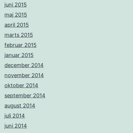
juni 2015
maj 2015
april 2015
marts 2015
februar 2015
januar 2015
december 2014
november 2014
oktober 2014
september 2014
august 2014
juli 2014
juni 2014