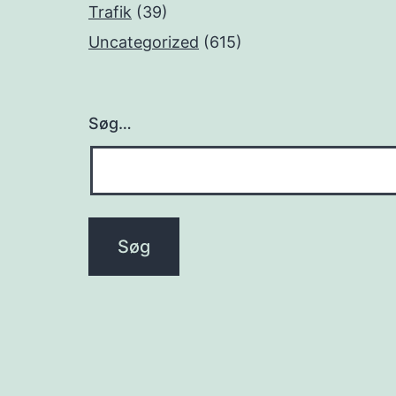
Trafik
(39)
Uncategorized
(615)
Søg…