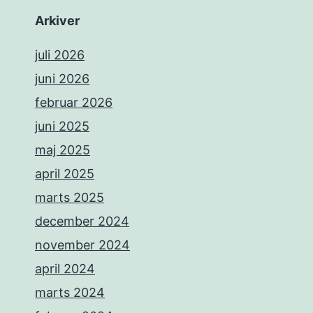
Arkiver
juli 2026
juni 2026
februar 2026
juni 2025
maj 2025
april 2025
marts 2025
december 2024
november 2024
april 2024
marts 2024