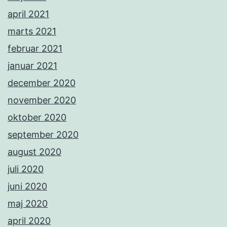
april 2021
marts 2021
februar 2021
januar 2021
december 2020
november 2020
oktober 2020
september 2020
august 2020
juli 2020
juni 2020
maj 2020
april 2020