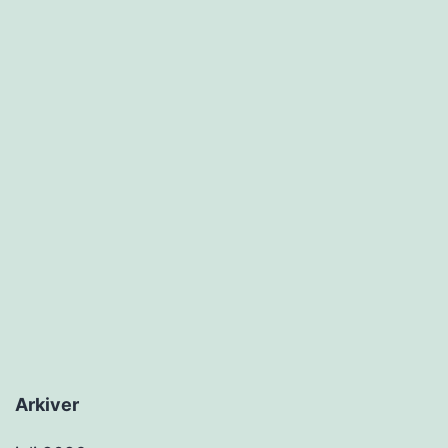
Arkiver