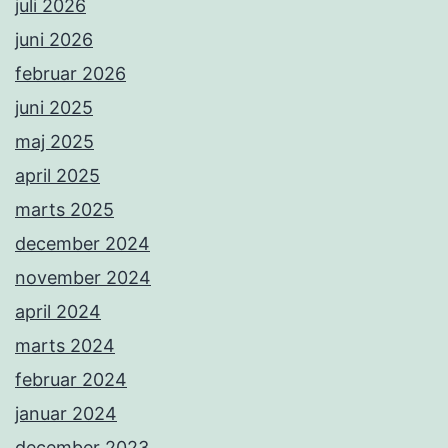
juli 2026
juni 2026
februar 2026
juni 2025
maj 2025
april 2025
marts 2025
december 2024
november 2024
april 2024
marts 2024
februar 2024
januar 2024
december 2023