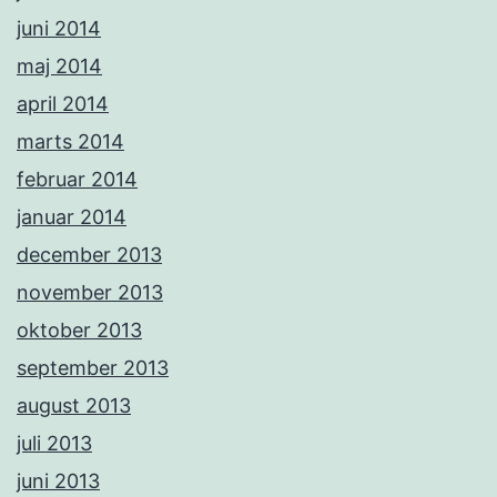
juni 2014
maj 2014
april 2014
marts 2014
februar 2014
januar 2014
december 2013
november 2013
oktober 2013
september 2013
august 2013
juli 2013
juni 2013