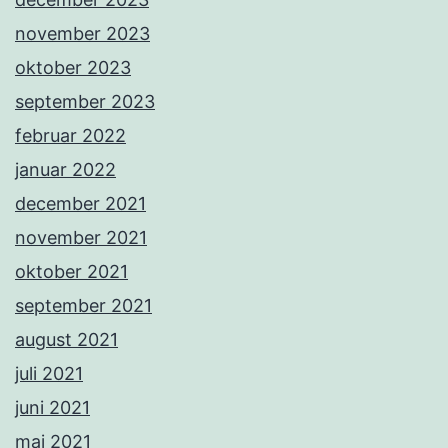
november 2023
oktober 2023
september 2023
februar 2022
januar 2022
december 2021
november 2021
oktober 2021
september 2021
august 2021
juli 2021
juni 2021
maj 2021