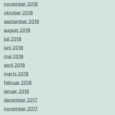
november 2018
oktober 2018
september 2018
august 2018
juli 2018
juni 2018
maj 2018
april 2018
marts 2018
februar 2018
januar 2018
december 2017
november 2017