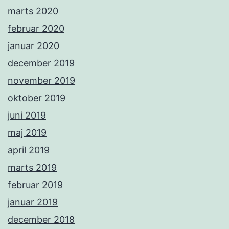
marts 2020
februar 2020
januar 2020
december 2019
november 2019
oktober 2019
juni 2019
maj 2019
april 2019
marts 2019
februar 2019
januar 2019
december 2018