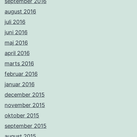
september 2016
august 2016
juli 2016
juni 2016
maj 2016
april 2016
marts 2016
februar 2016
januar 2016
december 2015
november 2015
oktober 2015
september 2015
august 2015