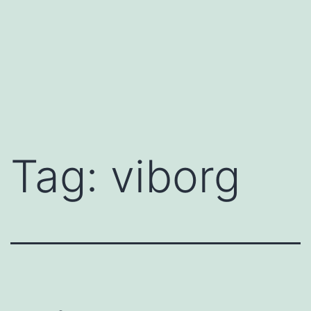
Tag:
viborg