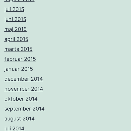
juli 2015
juni 2015
maj 2015
april 2015
marts 2015
februar 2015
januar 2015
december 2014
november 2014
oktober 2014
september 2014
august 2014
juli 2014