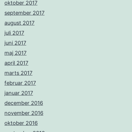
oktober 2017
september 2017
august 2017
juli 2017
juni 2017
maj 2017
april 2017
marts 2017
februar 2017
januar 2017
december 2016
november 2016
oktober 2016