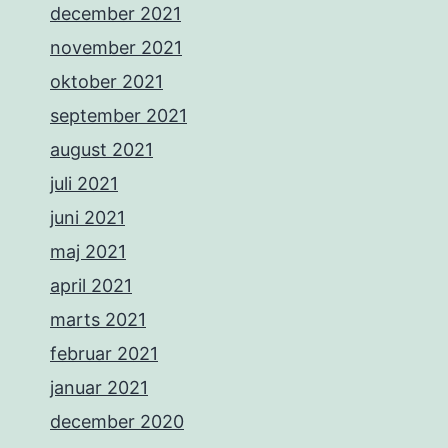
december 2021
november 2021
oktober 2021
september 2021
august 2021
juli 2021
juni 2021
maj 2021
april 2021
marts 2021
februar 2021
januar 2021
december 2020