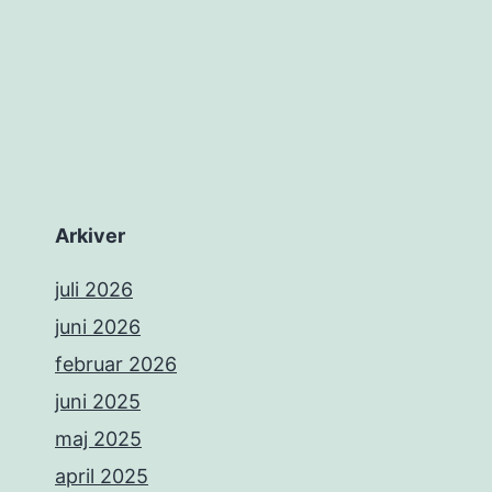
Arkiver
juli 2026
juni 2026
februar 2026
juni 2025
maj 2025
april 2025