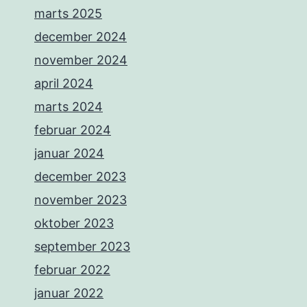
marts 2025
december 2024
november 2024
april 2024
marts 2024
februar 2024
januar 2024
december 2023
november 2023
oktober 2023
september 2023
februar 2022
januar 2022