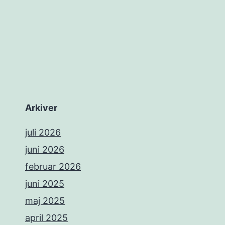
Arkiver
juli 2026
juni 2026
februar 2026
juni 2025
maj 2025
april 2025