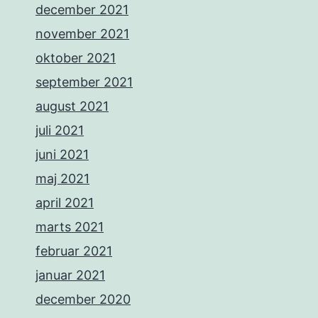
december 2021
november 2021
oktober 2021
september 2021
august 2021
juli 2021
juni 2021
maj 2021
april 2021
marts 2021
februar 2021
januar 2021
december 2020