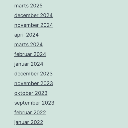
marts 2025
december 2024
november 2024
april 2024
marts 2024
februar 2024
januar 2024
december 2023
november 2023
oktober 2023
september 2023
februar 2022
januar 2022