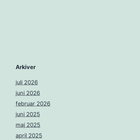
Arkiver
juli 2026
juni 2026
februar 2026
juni 2025
maj 2025
april 2025