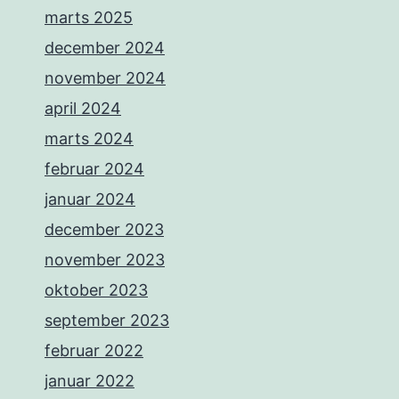
marts 2025
december 2024
november 2024
april 2024
marts 2024
februar 2024
januar 2024
december 2023
november 2023
oktober 2023
september 2023
februar 2022
januar 2022