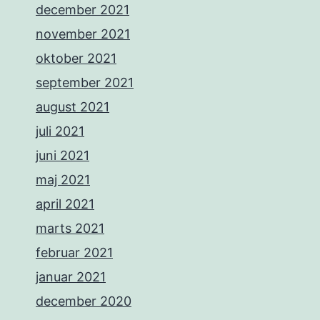
december 2021
november 2021
oktober 2021
september 2021
august 2021
juli 2021
juni 2021
maj 2021
april 2021
marts 2021
februar 2021
januar 2021
december 2020