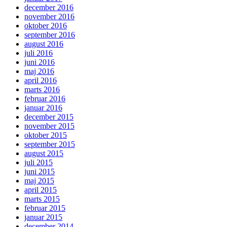
december 2016
november 2016
oktober 2016
september 2016
august 2016
juli 2016
juni 2016
maj 2016
april 2016
marts 2016
februar 2016
januar 2016
december 2015
november 2015
oktober 2015
september 2015
august 2015
juli 2015
juni 2015
maj 2015
april 2015
marts 2015
februar 2015
januar 2015
december 2014