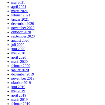
maj 2021
april 2021
marts 2021
februar 2021
januar 2021
december 2020
november 2020
oktober 2020
september 2020
august 2020
juli 2020
juni 2020
maj 2020
april 2020
marts 2020
februar 2020
januar 2020
december 2019
november 2019
oktober 2019
juni 2019
maj 2019
april 2019
marts 2019
februar 2019