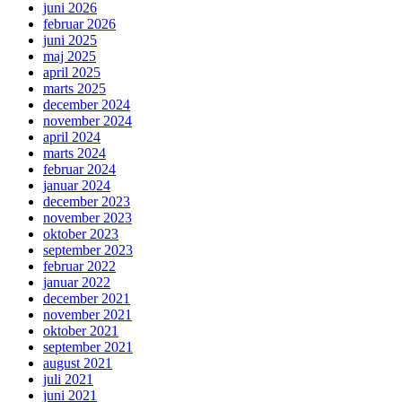
juni 2026
februar 2026
juni 2025
maj 2025
april 2025
marts 2025
december 2024
november 2024
april 2024
marts 2024
februar 2024
januar 2024
december 2023
november 2023
oktober 2023
september 2023
februar 2022
januar 2022
december 2021
november 2021
oktober 2021
september 2021
august 2021
juli 2021
juni 2021