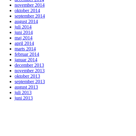
november 2014
oktober 2014
september 2014
august 2014
juli 2014
juni 2014
maj 2014
april 2014
marts 2014
februar 2014
januar 2014
december 2013
november 2013
oktober 2013
september 2013
august 2013
juli 2013
juni 2013