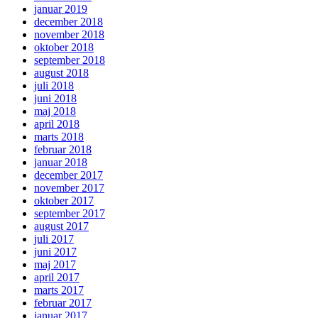
januar 2019
december 2018
november 2018
oktober 2018
september 2018
august 2018
juli 2018
juni 2018
maj 2018
april 2018
marts 2018
februar 2018
januar 2018
december 2017
november 2017
oktober 2017
september 2017
august 2017
juli 2017
juni 2017
maj 2017
april 2017
marts 2017
februar 2017
januar 2017