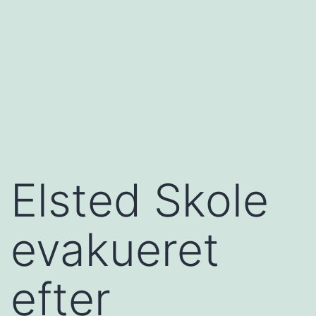
Elsted Skole
evakueret
efter