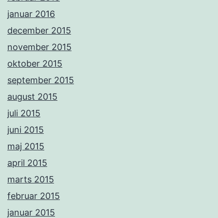
januar 2016
december 2015
november 2015
oktober 2015
september 2015
august 2015
juli 2015
juni 2015
maj 2015
april 2015
marts 2015
februar 2015
januar 2015