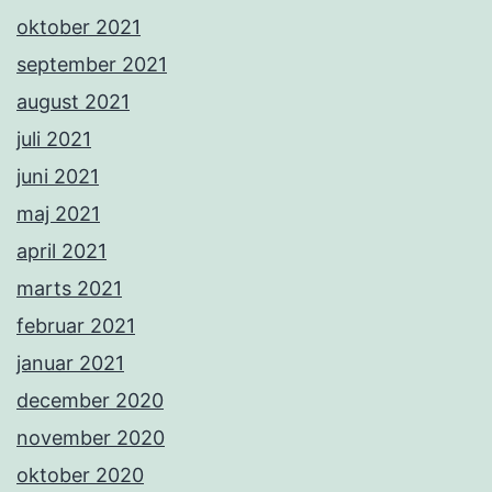
oktober 2021
september 2021
august 2021
juli 2021
juni 2021
maj 2021
april 2021
marts 2021
februar 2021
januar 2021
december 2020
november 2020
oktober 2020