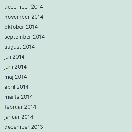
december 2014
november 2014
oktober 2014
september 2014
august 2014
juli 2014
juni 2014
maj 2014
april 2014
marts 2014
februar 2014
januar 2014
december 2013