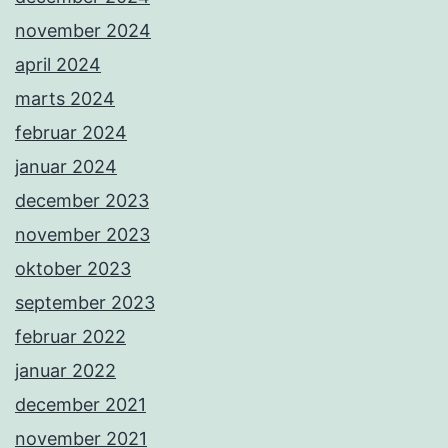
november 2024
april 2024
marts 2024
februar 2024
januar 2024
december 2023
november 2023
oktober 2023
september 2023
februar 2022
januar 2022
december 2021
november 2021