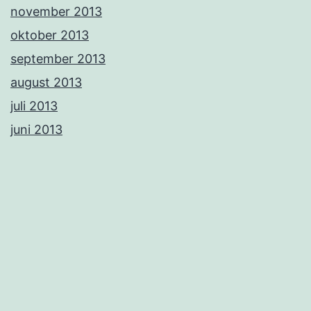
november 2013
oktober 2013
september 2013
august 2013
juli 2013
juni 2013