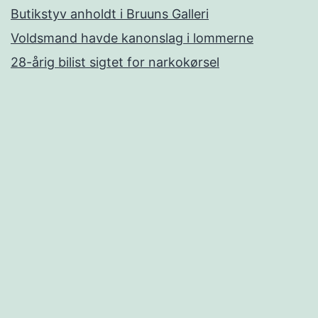
Butikstyv anholdt i Bruuns Galleri
Voldsmand havde kanonslag i lommerne
28-årig bilist sigtet for narkokørsel