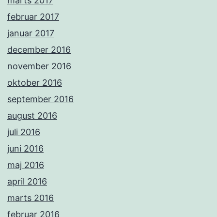
marts 2017
februar 2017
januar 2017
december 2016
november 2016
oktober 2016
september 2016
august 2016
juli 2016
juni 2016
maj 2016
april 2016
marts 2016
februar 2016