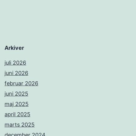
Arkiver
juli 2026
juni 2026
februar 2026
juni 2025
maj 2025
april 2025
marts 2025
december 2024