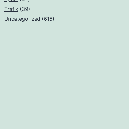
Trafik
(39)
Uncategorized
(615)