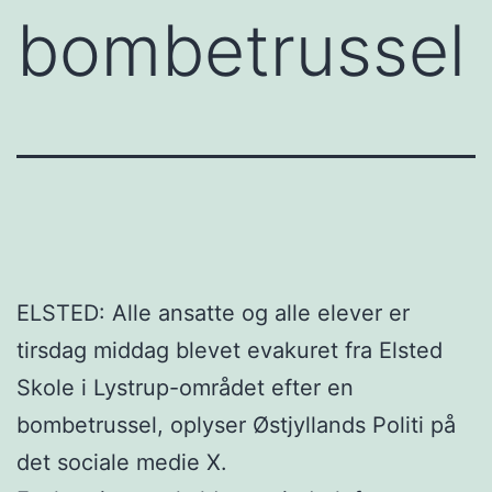
bombetrussel
ELSTED: Alle ansatte og alle elever er
tirsdag middag blevet evakuret fra Elsted
Skole i Lystrup-området efter en
bombetrussel, oplyser Østjyllands Politi på
det sociale medie X.