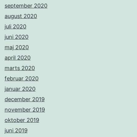
september 2020
august 2020
juli 2020
juni 2020
maj 2020
april 2020
marts 2020
februar 2020
januar 2020
december 2019
november 2019
oktober 2019
juni 2019