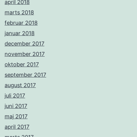
april 2018
marts 2018
februar 2018
januar 2018
december 2017
november 2017
oktober 2017
september 2017
august 2017
juli 2017
juni 2017
maj 2017
april 2017