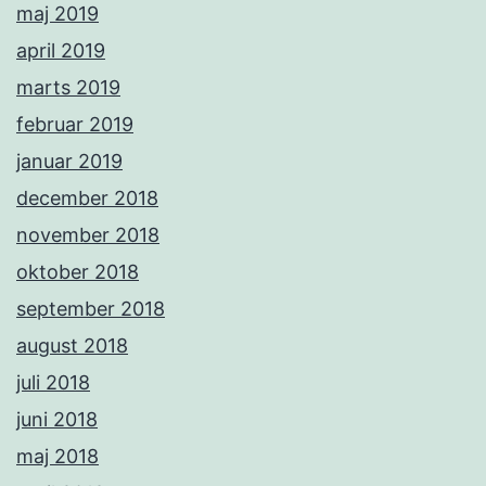
maj 2019
april 2019
marts 2019
februar 2019
januar 2019
december 2018
november 2018
oktober 2018
september 2018
august 2018
juli 2018
juni 2018
maj 2018