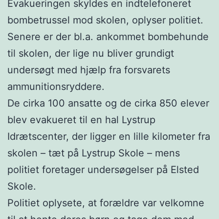
Evakueringen skyldes en indtelefoneret
bombetrussel mod skolen, oplyser politiet.
Senere er der bl.a. ankommet bombehunde
til skolen, der lige nu bliver grundigt
undersøgt med hjælp fra forsvarets
ammunitionsryddere.
De cirka 100 ansatte og de cirka 850 elever
blev evakueret til en hal Lystrup
Idrætscenter, der ligger en lille kilometer fra
skolen – tæt på Lystrup Skole – mens
politiet foretager undersøgelser på Elsted
Skole.
Politiet oplysete, at forældre var velkomne