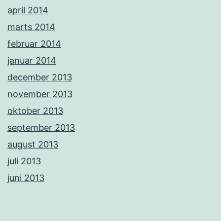
april 2014
marts 2014
februar 2014
januar 2014
december 2013
november 2013
oktober 2013
september 2013
august 2013
juli 2013
juni 2013