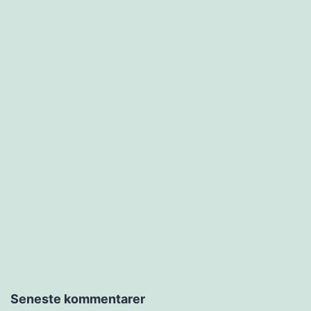
Seneste kommentarer