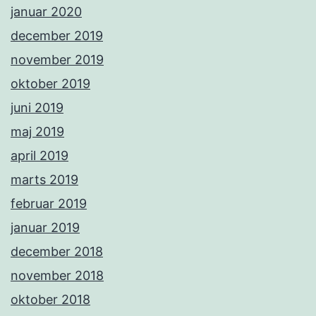
januar 2020
december 2019
november 2019
oktober 2019
juni 2019
maj 2019
april 2019
marts 2019
februar 2019
januar 2019
december 2018
november 2018
oktober 2018