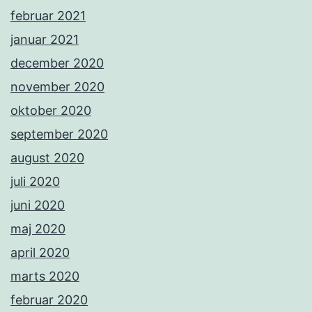
februar 2021
januar 2021
december 2020
november 2020
oktober 2020
september 2020
august 2020
juli 2020
juni 2020
maj 2020
april 2020
marts 2020
februar 2020