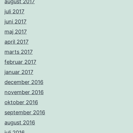
august 2017
juli 2017
juni 2017
maj 2017
april 2017
marts 2017
februar 2017
januar 2017
december 2016
november 2016
oktober 2016
september 2016
august 2016
juli 2016