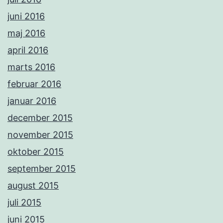
juni 2016
maj 2016
april 2016
marts 2016
februar 2016
januar 2016
december 2015
november 2015
oktober 2015
september 2015
august 2015
juli 2015
juni 2015