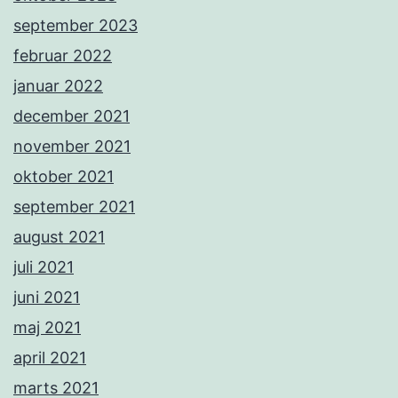
september 2023
februar 2022
januar 2022
december 2021
november 2021
oktober 2021
september 2021
august 2021
juli 2021
juni 2021
maj 2021
april 2021
marts 2021