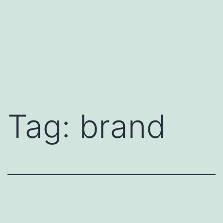
Tag:
brand