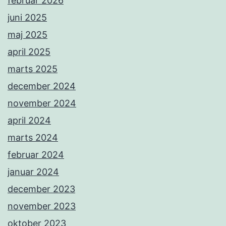
februar 2026
juni 2025
maj 2025
april 2025
marts 2025
december 2024
november 2024
april 2024
marts 2024
februar 2024
januar 2024
december 2023
november 2023
oktober 2023