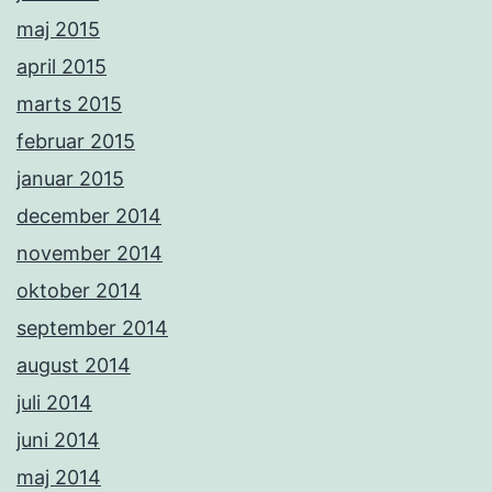
maj 2015
april 2015
marts 2015
februar 2015
januar 2015
december 2014
november 2014
oktober 2014
september 2014
august 2014
juli 2014
juni 2014
maj 2014