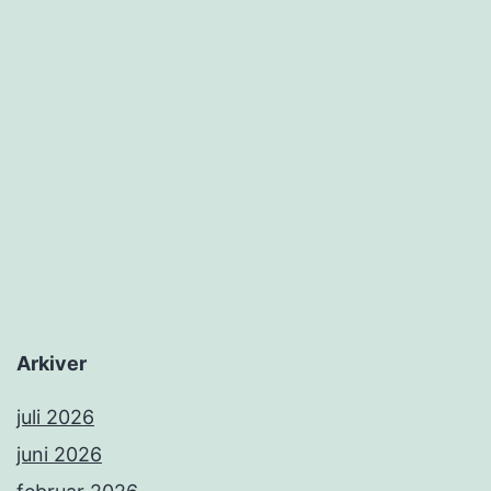
Arkiver
juli 2026
juni 2026