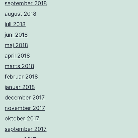
september 2018
august 2018
juli 2018
juni 2018
maj 2018
april 2018
marts 2018
februar 2018
januar 2018
december 2017
november 2017
oktober 2017
september 2017