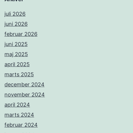
juli 2026
juni 2026
februar 2026
juni 2025
maj 2025
april 2025
marts 2025
december 2024
november 2024
april 2024
marts 2024
februar 2024