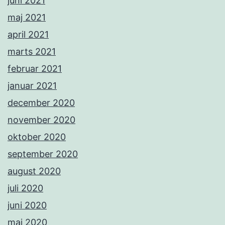
juni 2021
maj 2021
april 2021
marts 2021
februar 2021
januar 2021
december 2020
november 2020
oktober 2020
september 2020
august 2020
juli 2020
juni 2020
maj 2020