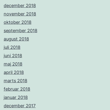
december 2018
november 2018
oktober 2018
september 2018
august 2018
juli 2018
juni 2018
maj 2018
april 2018
marts 2018
februar 2018
januar 2018
december 2017