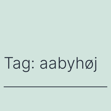
Tag:
aabyhøj