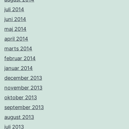
juli 2014
juni 2014
maj 2014
april 2014
marts 2014
februar 2014
januar 2014
december 2013
november 2013
oktober 2013
september 2013
august 2013
juli 2013