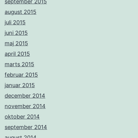
september 2015
august 2015
juli 2015
juni 2015
maj 2015
april 2015
marts 2015
februar 2015
januar 2015
december 2014
november 2014
oktober 2014
september 2014
august 2014