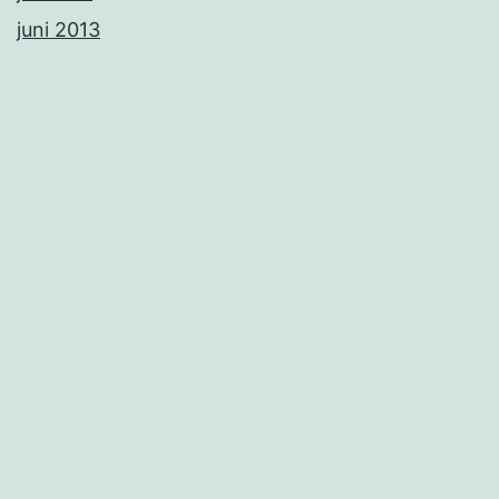
juni 2013