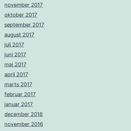
november 2017
oktober 2017
september 2017
august 2017
juli 2017
juni 2017
maj 2017
april 2017
marts 2017
februar 2017
januar 2017
december 2016
november 2016