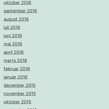
oktober 2016
september 2016
august 2016
juli 2016
juni 2016
maj 2016
april 2016
marts 2016
februar 2016
januar 2016
december 2015
november 2015
oktober 2015