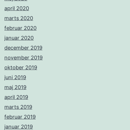
april 2020
marts 2020
februar 2020
januar 2020
december 2019
november 2019
oktober 2019
juni 2019
maj 2019
april 2019
marts 2019
februar 2019
januar 2019