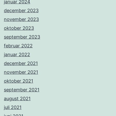
januar 2024
december 2023
november 2023
oktober 2023
september 2023
februar 2022
januar 2022
december 2021
november 2021
oktober 2021
september 2021
august 2021
juli 2021