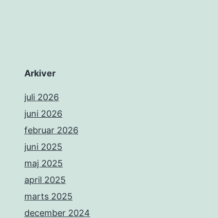
Arkiver
juli 2026
juni 2026
februar 2026
juni 2025
maj 2025
april 2025
marts 2025
december 2024