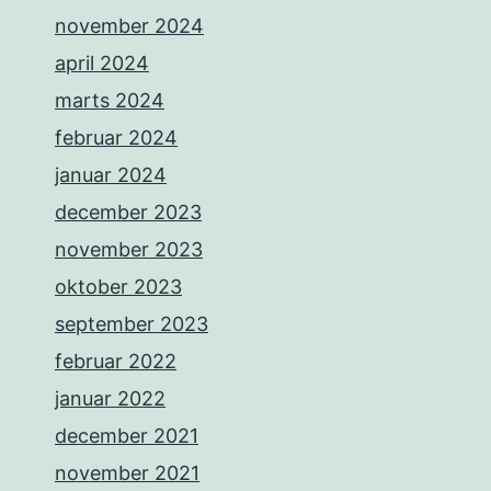
november 2024
april 2024
marts 2024
februar 2024
januar 2024
december 2023
november 2023
oktober 2023
september 2023
februar 2022
januar 2022
december 2021
november 2021