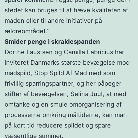
stedet kan bruges til at hæve kvaliteten af
maden eller til andre initiativer på
ældreområdet.”
Smider penge i skraldespanden
Dorthe Laustsen og Camilla Fabricius har
inviteret Danmarks største bevægelse mod
madspild, Stop Spild Af Mad med som
frivillig sparringspartner, og her påpeger
stifter af bevægelsen, Selina Juul, at med
omtanke og en smule omorganisering af
processerne omkring måltiderne, kan man
på kort tid reducere spildet og spare
væsentlige summer.