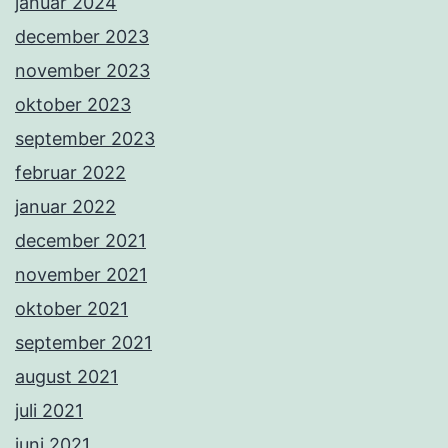
januar 2024
december 2023
november 2023
oktober 2023
september 2023
februar 2022
januar 2022
december 2021
november 2021
oktober 2021
september 2021
august 2021
juli 2021
juni 2021