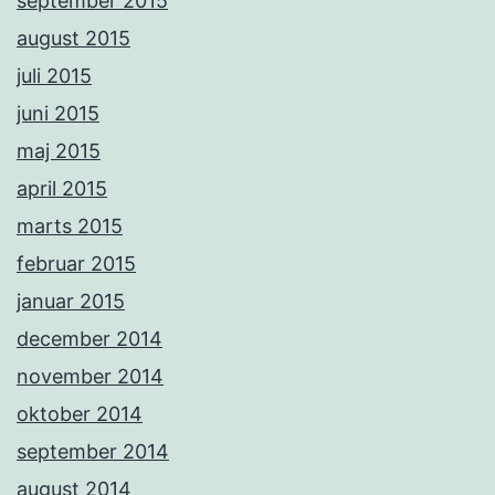
september 2015
august 2015
juli 2015
juni 2015
maj 2015
april 2015
marts 2015
februar 2015
januar 2015
december 2014
november 2014
oktober 2014
september 2014
august 2014