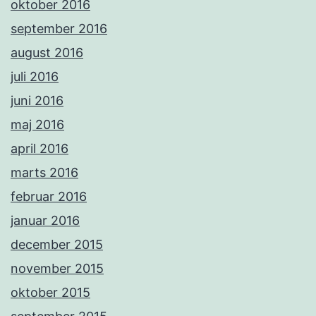
oktober 2016
september 2016
august 2016
juli 2016
juni 2016
maj 2016
april 2016
marts 2016
februar 2016
januar 2016
december 2015
november 2015
oktober 2015