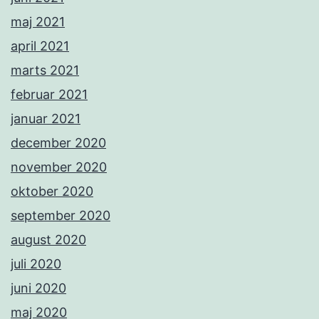
maj 2021
april 2021
marts 2021
februar 2021
januar 2021
december 2020
november 2020
oktober 2020
september 2020
august 2020
juli 2020
juni 2020
maj 2020