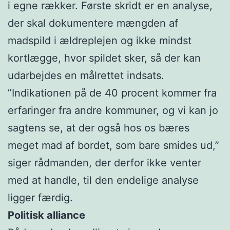
i egne rækker. Første skridt er en analyse,
der skal dokumentere mængden af
madspild i ældreplejen og ikke mindst
kortlægge, hvor spildet sker, så der kan
udarbejdes en målrettet indsats.
”Indikationen på de 40 procent kommer fra
erfaringer fra andre kommuner, og vi kan jo
sagtens se, at der også hos os bæres
meget mad af bordet, som bare smides ud,”
siger rådmanden, der derfor ikke venter
med at handle, til den endelige analyse
ligger færdig.
Politisk alliance