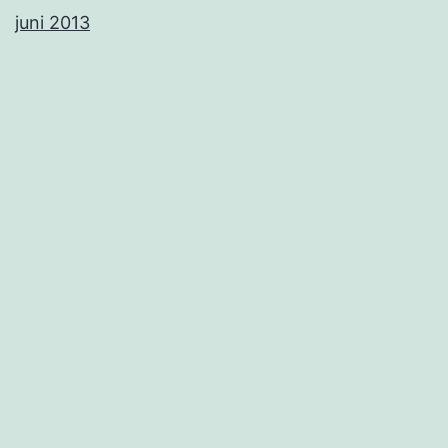
juni 2013