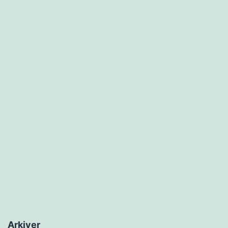
Arkiver