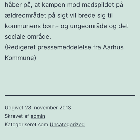
håber på, at kampen mod madspildet på
ældreområdet på sigt vil brede sig til
kommunens børn- og ungeområde og det
sociale område.
(Redigeret pressemeddelelse fra Aarhus
Kommune)
Udgivet
28. november 2013
Skrevet af
admin
Kategoriseret som
Uncategorized