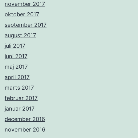
november 2017
oktober 2017
september 2017
august 2017
juli 2017
juni 2017
maj 2017
april 2017
marts 2017
februar 2017
januar 2017
december 2016
november 2016