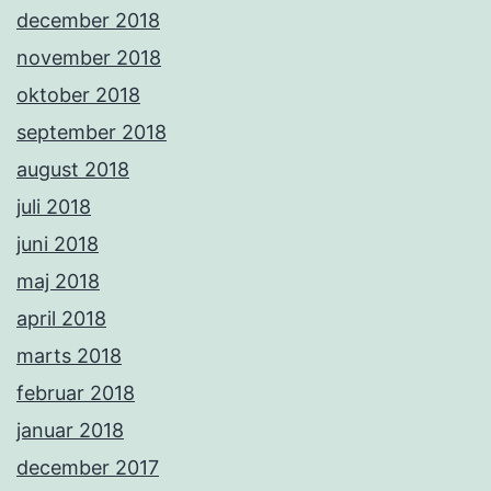
december 2018
november 2018
oktober 2018
september 2018
august 2018
juli 2018
juni 2018
maj 2018
april 2018
marts 2018
februar 2018
januar 2018
december 2017