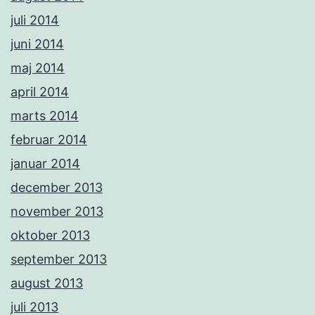
juli 2014
juni 2014
maj 2014
april 2014
marts 2014
februar 2014
januar 2014
december 2013
november 2013
oktober 2013
september 2013
august 2013
juli 2013