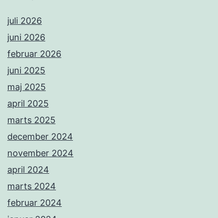
juli 2026
juni 2026
februar 2026
juni 2025
maj 2025
april 2025
marts 2025
december 2024
november 2024
april 2024
marts 2024
februar 2024