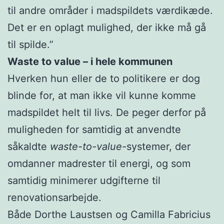
til andre områder i madspildets værdikæde.
Det er en oplagt mulighed, der ikke må gå
til spilde.”
Waste to value – i hele kommunen
Hverken hun eller de to politikere er dog
blinde for, at man ikke vil kunne komme
madspildet helt til livs. De peger derfor på
muligheden for samtidig at anvendte
såkaldte
waste-to-value-
systemer, der
omdanner madrester til energi, og som
samtidig minimerer udgifterne til
renovationsarbejde.
Både Dorthe Laustsen og Camilla Fabricius