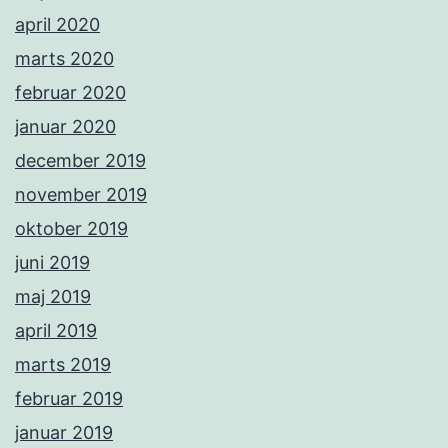
april 2020
marts 2020
februar 2020
januar 2020
december 2019
november 2019
oktober 2019
juni 2019
maj 2019
april 2019
marts 2019
februar 2019
januar 2019