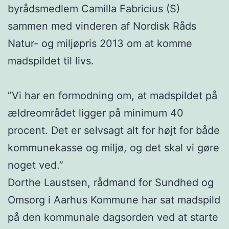
byrådsmedlem Camilla Fabricius (S)
sammen med vinderen af Nordisk Råds
Natur- og miljøpris 2013 om at komme
madspildet til livs.
”Vi har en formodning om, at madspildet på
ældreområdet ligger på minimum 40
procent. Det er selvsagt alt for højt for både
kommunekasse og miljø, og det skal vi gøre
noget ved.”
Dorthe Laustsen, rådmand for Sundhed og
Omsorg i Aarhus Kommune har sat madspild
på den kommunale dagsorden ved at starte